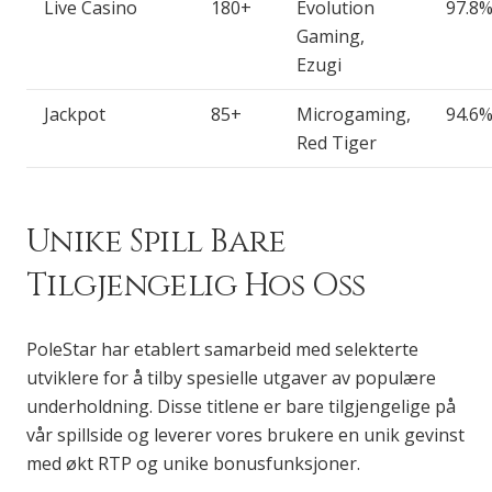
Live Casino
180+
Evolution
97.8
Gaming,
Ezugi
Jackpot
85+
Microgaming,
94.6
Red Tiger
Unike Spill Bare
Tilgjengelig Hos Oss
PoleStar har etablert samarbeid med selekterte
utviklere for å tilby spesielle utgaver av populære
underholdning. Disse titlene er bare tilgjengelige på
vår spillside og leverer vores brukere en unik gevinst
med økt RTP og unike bonusfunksjoner.