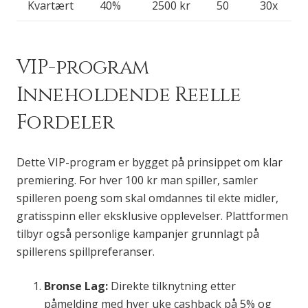
Kvartært
40%
2500 kr
50
30x
VIP-program
Inneholdende Reelle
Fordeler
Dette VIP-program er bygget på prinsippet om klar
premiering. For hver 100 kr man spiller, samler
spilleren poeng som skal omdannes til ekte midler,
gratisspinn eller eksklusive opplevelser. Plattformen
tilbyr også personlige kampanjer grunnlagt på
spillerens spillpreferanser.
Bronse Lag:
Direkte tilknytning etter
påmelding med hver uke cashback på 5% og