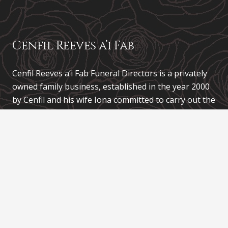
Cenfil Reeves a’i Fab
Cenfil Reeves a’i Fab Funeral Directors is a privately
owned family business, established in the year 2000
by Cenfil and his wife Iona committed to carry out the
service with respect and dignity.
Mae Trefnwyr Angladdau
Cenfil Reeves a’i Fab
yn
fusnes teuluol preifat, a sefydlwyd yn y flwyddyn 2000
gan Cenfil a’i wraig Iona sydd wedi ymrwymo i
gyflawni’r gwasanaeth gyda pharch ac urddas.