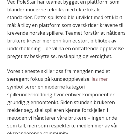
Ved PoleStar har teamet bygget en plattform som
blander moderne teknikk med ekte lokale
standarder. Dette spillsted ble utviklet med ett klart
mål: å tilby en plattform som overskrider kravene til
krevende norske spillere. Teamet forstår at nåtidens
brukere krever mer enn kun et stort bibliotek av
underholdning – de vil ha en omfattende opplevelse
preget av beskyttelse, nyskaping og verdighet.
Vores tjeneste skiller oss fra mengden med et
særegent fokus på kundeopplevelse.
les mer
symboliserer en moderne kategori
spilleunderholdning hvor enhver komponent er
grundig gjennomtenkt. Siden stunden brukeren
melder seg, skal spilleren kjenne forskjellen i
metoden vi håndterer våre brukere – ingenlunde
som tall, men som respekterte medlemmer av vår
ekspanderende community.