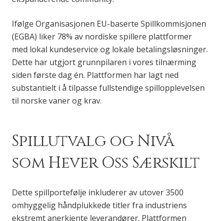
Ifølge Organisasjonen EU-baserte Spillkommisjonen
(EGBA) liker 78% av nordiske spillere plattformer
med lokal kundeservice og lokale betalingsløsninger.
Dette har utgjort grunnpilaren i vores tilnærming
siden første dag én. Plattformen har lagt ned
substantielt i å tilpasse fullstendige spillopplevelsen
til norske vaner og krav.
Spillutvalg og Nivå
som Hever Oss Særskilt
Dette spillportefølje inkluderer av utover 3500
omhyggelig håndplukkede titler fra industriens
ekstremt anerkjente leverandører. Plattformen