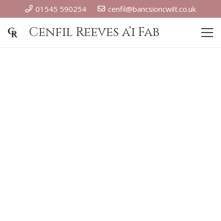
01545 590254
cenfil@bancsioncwilt.co.uk
Cenfil Reeves a’i Fab