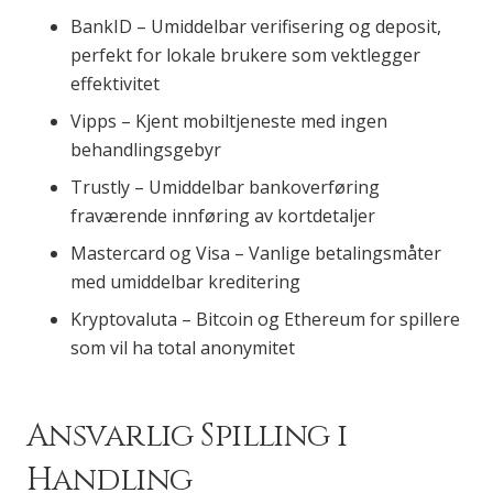
BankID – Umiddelbar verifisering og deposit,
perfekt for lokale brukere som vektlegger
effektivitet
Vipps – Kjent mobiltjeneste med ingen
behandlingsgebyr
Trustly – Umiddelbar bankoverføring
fraværende innføring av kortdetaljer
Mastercard og Visa – Vanlige betalingsmåter
med umiddelbar kreditering
Kryptovaluta – Bitcoin og Ethereum for spillere
som vil ha total anonymitet
Ansvarlig Spilling i
Handling