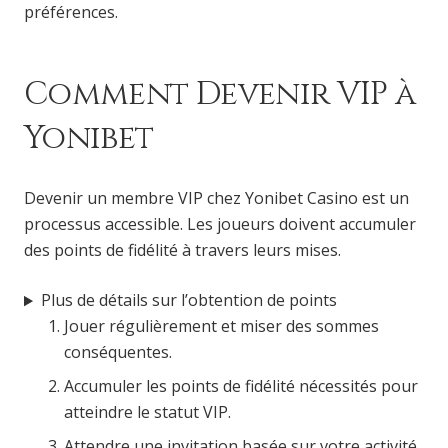
préférences.
Comment Devenir VIP à
Yonibet
Devenir un membre VIP chez Yonibet Casino est un
processus accessible. Les joueurs doivent accumuler
des points de fidélité à travers leurs mises.
Plus de détails sur l’obtention de points
Jouer régulièrement et miser des sommes
conséquentes.
Accumuler les points de fidélité nécessités pour
atteindre le statut VIP.
Attendre une invitation basée sur votre activité