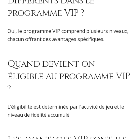
différents dans le
programme VIP ?
Oui, le programme VIP comprend plusieurs niveaux,
chacun offrant des avantages spécifiques.
Quand devient-on
éligible au programme VIP
?
L’éligibilité est déterminée par l’activité de jeu et le
niveau de fidélité accumulé.