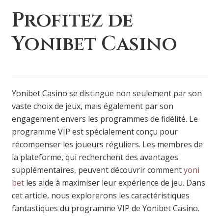
Profitez de
Yonibet Casino
Yonibet Casino se distingue non seulement par son
vaste choix de jeux, mais également par son
engagement envers les programmes de fidélité. Le
programme VIP est spécialement conçu pour
récompenser les joueurs réguliers. Les membres de
la plateforme, qui recherchent des avantages
supplémentaires, peuvent découvrir comment
yoni
bet
les aide à maximiser leur expérience de jeu. Dans
cet article, nous explorerons les caractéristiques
fantastiques du programme VIP de Yonibet Casino.