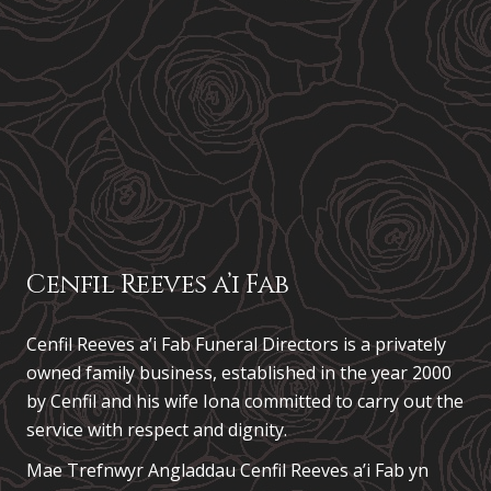
Cenfil Reeves a’i Fab
Cenfil Reeves a’i Fab Funeral Directors is a privately
owned family business, established in the year 2000
by Cenfil and his wife Iona committed to carry out the
service with respect and dignity.
Mae Trefnwyr Angladdau
Cenfil Reeves a’i Fab
yn