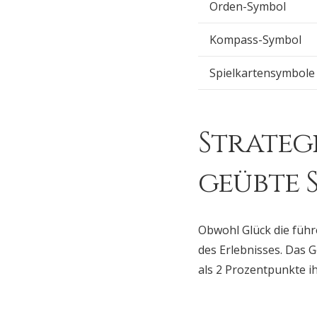
Orden-Symbol
Kompass-Symbol
Spielkartensymbole 
Strateg
geübte S
Obwohl Glück die füh
des Erlebnisses. Das 
als 2 Prozentpunkte i