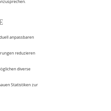
 anzusprechen.
e
iduell anpassbaren
erungen reduzieren
öglichen diverse
auen Statistiken zur