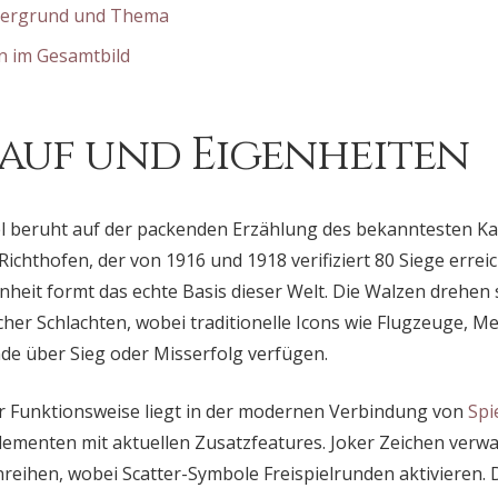
ntergrund und Thema
n im Gesamtbild
lauf und Eigenheiten
l beruht auf der packenden Erzählung des bekanntesten Ka
ichthofen, der von 1916 und 1918 verifiziert 80 Siege erreich
nheit formt das echte Basis dieser Welt. Die Walzen drehen 
her Schlachten, wobei traditionelle Icons wie Flugzeuge, Me
de über Sieg oder Misserfolg verfügen.
r Funktionsweise liegt in der modernen Verbindung von
Spi
ementen mit aktuellen Zusatzfeatures. Joker Zeichen verwa
eihen, wobei Scatter-Symbole Freispielrunden aktivieren.