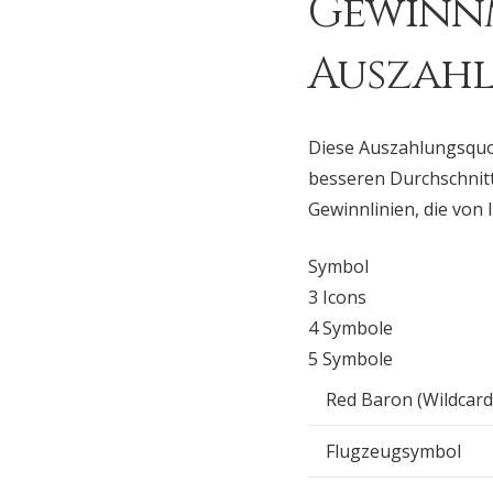
Gewinn
Auszah
Diese Auszahlungsquot
besseren Durchschnitt
Gewinnlinien, die von 
Symbol
3 Icons
4 Symbole
5 Symbole
Red Baron (Wildcard
Flugzeugsymbol