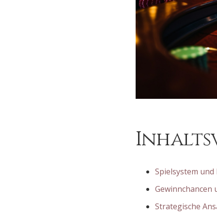
Inhalts
Spielsystem und 
Gewinnchancen u
Strategische Ansä