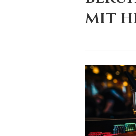
mit h