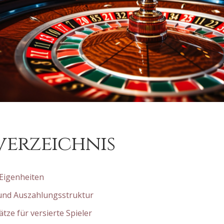
verzeichnis
Eigenheiten
nd Auszahlungsstruktur
tze für versierte Spieler