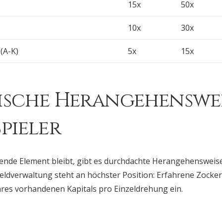
15x
50x
10x
30x
(A-K)
5x
15x
ische Herangehenswei
pieler
rende Element bleibt, gibt es durchdachte Herangehenswei
Geldverwaltung steht an höchster Position: Erfahrene Zocke
hres vorhandenen Kapitals pro Einzeldrehung ein.