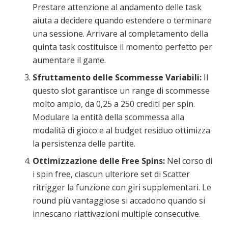
Prestare attenzione al andamento delle task
aiuta a decidere quando estendere o terminare
una sessione. Arrivare al completamento della
quinta task costituisce il momento perfetto per
aumentare il game.
Sfruttamento delle Scommesse Variabili:
Il
questo slot garantisce un range di scommesse
molto ampio, da 0,25 a 250 crediti per spin.
Modulare la entità della scommessa alla
modalità di gioco e al budget residuo ottimizza
la persistenza delle partite.
Ottimizzazione delle Free Spins:
Nel corso di
i spin free, ciascun ulteriore set di Scatter
ritrigger la funzione con giri supplementari. Le
round più vantaggiose si accadono quando si
innescano riattivazioni multiple consecutive.