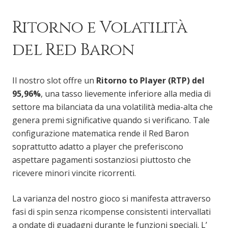
Ritorno e Volatilità
del Red Baron
Il nostro slot offre un
Ritorno to Player (RTP) del
95,96%
, una tasso lievemente inferiore alla media di
settore ma bilanciata da una volatilità media-alta che
genera premi significative quando si verificano. Tale
configurazione matematica rende il Red Baron
soprattutto adatto a player che preferiscono
aspettare pagamenti sostanziosi piuttosto che
ricevere minori vincite ricorrenti.
La varianza del nostro gioco si manifesta attraverso
fasi di spin senza ricompense consistenti intervallati
a ondate di guadagni durante le funzioni speciali. L’