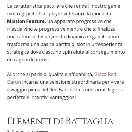
La caratteristica peculiare che rende il nostro game
molto gradito tra i player veterani è la modalità
Mission Feature
, un apparato progressivo che
rilascia vincite progressive mentre che si finalizza
una catena di task. Questa dinamica di gamification
trasforma una basica partita di slot in un’esperienza
strategica dove ciascuno spin aiuta al conseguimento
di traguardi precisi.
Allorché si parla di qualità e affidabilità,
Gioco Red
Baron
incarna una selezione straordinaria per vivere
il viaggio piena del Red Baron con condizioni di gioco
perfette e incentivi vantaggiosi.
Elementi di Battaglia