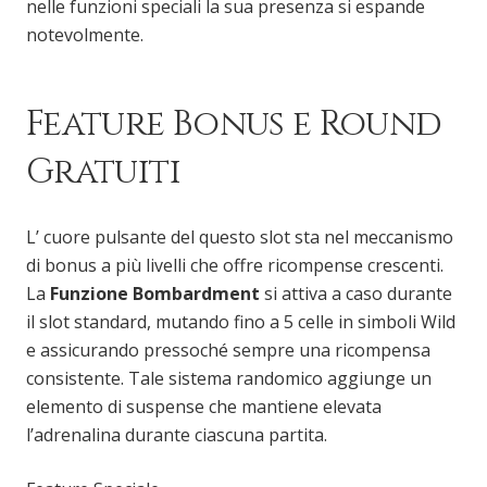
nelle funzioni speciali la sua presenza si espande
notevolmente.
Feature Bonus e Round
Gratuiti
L’ cuore pulsante del questo slot sta nel meccanismo
di bonus a più livelli che offre ricompense crescenti.
La
Funzione Bombardment
si attiva a caso durante
il slot standard, mutando fino a 5 celle in simboli Wild
e assicurando pressoché sempre una ricompensa
consistente. Tale sistema randomico aggiunge un
elemento di suspense che mantiene elevata
l’adrenalina durante ciascuna partita.