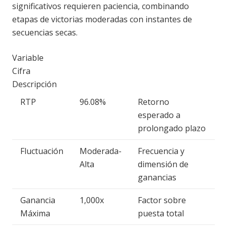
significativos requieren paciencia, combinando
etapas de victorias moderadas con instantes de
secuencias secas.
Variable
Cifra
Descripción
RTP
96.08%
Retorno
esperado a
prolongado plazo
Fluctuación
Moderada-
Frecuencia y
Alta
dimensión de
ganancias
Ganancia
1,000x
Factor sobre
Máxima
puesta total