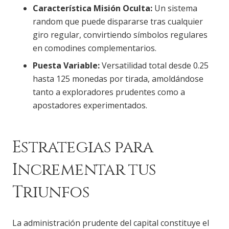
Característica Misión Oculta:
Un sistema
random que puede dispararse tras cualquier
giro regular, convirtiendo símbolos regulares
en comodines complementarios.
Puesta Variable:
Versatilidad total desde 0.25
hasta 125 monedas por tirada, amoldándose
tanto a exploradores prudentes como a
apostadores experimentados.
Estrategias para
Incrementar tus
Triunfos
La administración prudente del capital constituye el