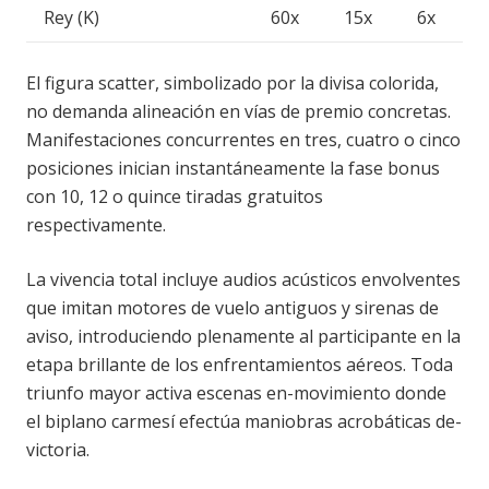
Rey (K)
60x
15x
6x
El figura scatter, simbolizado por la divisa colorida,
no demanda alineación en vías de premio concretas.
Manifestaciones concurrentes en tres, cuatro o cinco
posiciones inician instantáneamente la fase bonus
con 10, 12 o quince tiradas gratuitos
respectivamente.
La vivencia total incluye audios acústicos envolventes
que imitan motores de vuelo antiguos y sirenas de
aviso, introduciendo plenamente al participante en la
etapa brillante de los enfrentamientos aéreos. Toda
triunfo mayor activa escenas en-movimiento donde
el biplano carmesí efectúa maniobras acrobáticas de-
victoria.