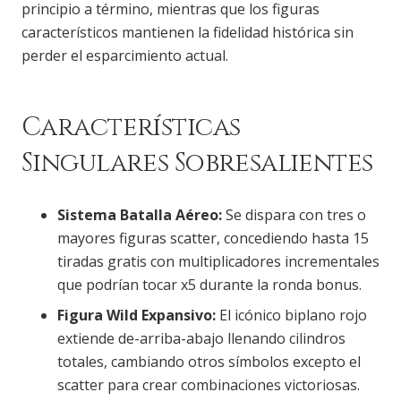
principio a término, mientras que los figuras
característicos mantienen la fidelidad histórica sin
perder el esparcimiento actual.
Características
Singulares Sobresalientes
Sistema Batalla Aéreo:
Se dispara con tres o
mayores figuras scatter, concediendo hasta 15
tiradas gratis con multiplicadores incrementales
que podrían tocar x5 durante la ronda bonus.
Figura Wild Expansivo:
El icónico biplano rojo
extiende de-arriba-abajo llenando cilindros
totales, cambiando otros símbolos excepto el
scatter para crear combinaciones victoriosas.