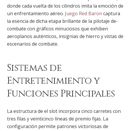
donde cada vuelta de los cilindros imita la emoción de
un enfrentamiento aéreo.
Juego Red Baron
captura
la esencia de dicha etapa brillante de la pilotaje de-
combate con gráficos minuciosos que exhiben
aeroplanos auténticos, insignias de hierro y vistas de
escenarios de combate.
Sistemas de
Entretenimiento y
Funciones Principales
La estructura de el slot incorpora cinco carretes con
tres filas y veinticinco líneas de premio fijas. La
configuración permite patrones victoriosas de