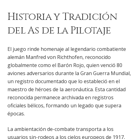
Historia y Tradición
del As de la Pilotaje
El juego rinde homenaje al legendario combatiente
alemán Manfred von Richthofen, reconocido
globalmente como el Barón Rojo, quien venció 80
aviones adversarios durante la Gran Guerra Mundial,
un registro documentado que lo estableció en el
maestro de héroes de la aeronáutica. Esta cantidad
reconocida permanece archivada en registros
oficiales bélicos, formando un legado que supera
épocas.
La ambientación de-combate transporta a los
usuarios sin-rodeos a los cielos europeos de 1917,