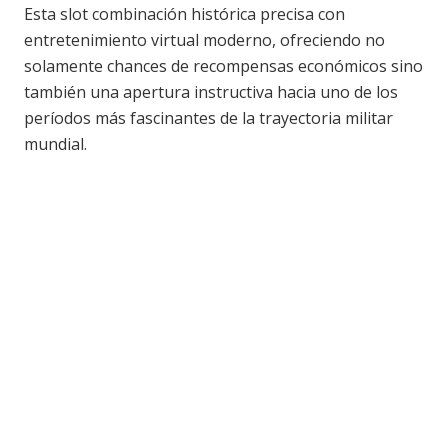
Esta slot combinación histórica precisa con
entretenimiento virtual moderno, ofreciendo no
solamente chances de recompensas económicos sino
también una apertura instructiva hacia uno de los
períodos más fascinantes de la trayectoria militar
mundial.