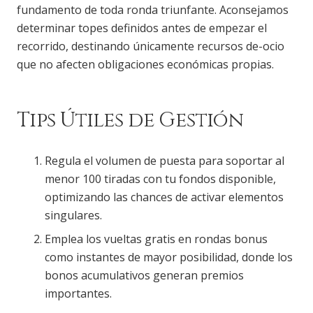
fundamento de toda ronda triunfante. Aconsejamos
determinar topes definidos antes de empezar el
recorrido, destinando únicamente recursos de-ocio
que no afecten obligaciones económicas propias.
Tips Útiles de Gestión
Regula el volumen de puesta para soportar al
menor 100 tiradas con tu fondos disponible,
optimizando las chances de activar elementos
singulares.
Emplea los vueltas gratis en rondas bonus
como instantes de mayor posibilidad, donde los
bonos acumulativos generan premios
importantes.