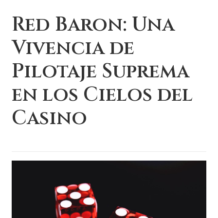
Red Baron: Una
Vivencia de
Pilotaje Suprema
en los Cielos del
Casino