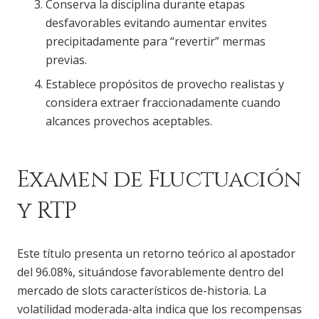
Conserva la disciplina durante etapas
desfavorables evitando aumentar envites
precipitadamente para “revertir” mermas
previas.
Establece propósitos de provecho realistas y
considera extraer fraccionadamente cuando
alcances provechos aceptables.
Examen de Fluctuación
y RTP
Este título presenta un retorno teórico al apostador
del 96.08%, situándose favorablemente dentro del
mercado de slots característicos de-historia. La
volatilidad moderada-alta indica que los recompensas