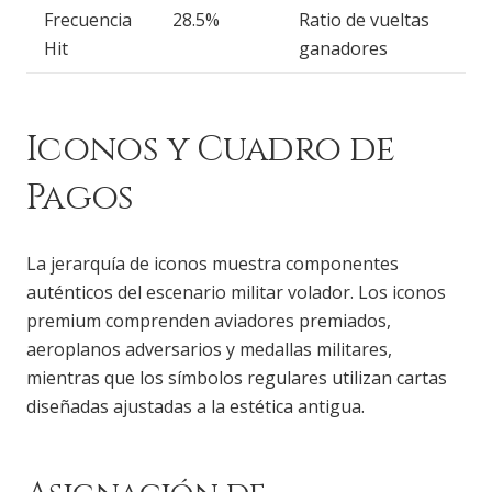
Frecuencia
28.5%
Ratio de vueltas
Hit
ganadores
Iconos y Cuadro de
Pagos
La jerarquía de iconos muestra componentes
auténticos del escenario militar volador. Los iconos
premium comprenden aviadores premiados,
aeroplanos adversarios y medallas militares,
mientras que los símbolos regulares utilizan cartas
diseñadas ajustadas a la estética antigua.