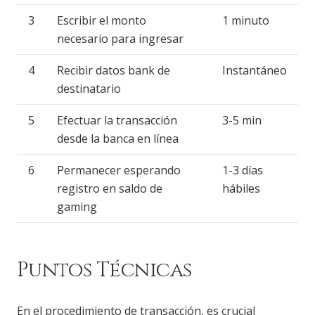
3
Escribir el monto
1 minuto
necesario para ingresar
4
Recibir datos bank de
Instantáneo
destinatario
5
Efectuar la transacción
3-5 min
desde la banca en línea
6
Permanecer esperando
1-3 días
registro en saldo de
hábiles
gaming
Puntos Técnicas
En el procedimiento de transacción, es crucial