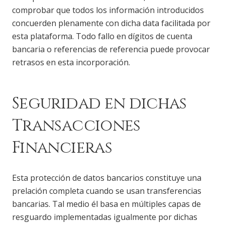
comprobar que todos los información introducidos
concuerden plenamente con dicha data facilitada por
esta plataforma. Todo fallo en dígitos de cuenta
bancaria o referencias de referencia puede provocar
retrasos en esta incorporación.
Seguridad en dichas
Transacciones
Financieras
Esta protección de datos bancarios constituye una
prelación completa cuando se usan transferencias
bancarias. Tal medio él basa en múltiples capas de
resguardo implementadas igualmente por dichas