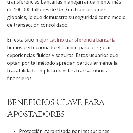
transferencias bancarias manejan anualmente más
de 100.000 billones de USD en transacciones
globales, lo que demuestra su seguridad como medio
de transacción consolidado.
En esta sitio
mejor casino transferencia bancaria
,
hemos perfeccionado el trámite para asegurar
experiencias fluidas y seguras. Estos usuarios que
optan por tal método aprecian particularmente la
trazabilidad completa de estos transacciones
financieros.
Beneficios Clave para
Apostadores
Protección garantizada por instituciones