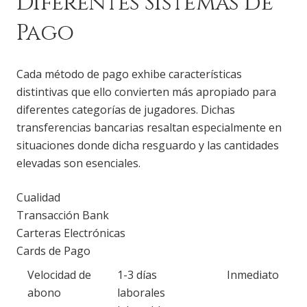
Diferentes Sistemas de
Pago
Cada método de pago exhibe características
distintivas que ello convierten más apropiado para
diferentes categorías de jugadores. Dichas
transferencias bancarias resaltan especialmente en
situaciones donde dicha resguardo y las cantidades
elevadas son esenciales.
Cualidad
Transacción Bank
Carteras Electrónicas
Cards de Pago
Velocidad de
1-3 días
Inmediato
abono
laborales