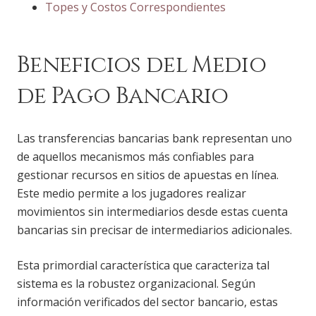
Topes y Costos Correspondientes
Beneficios del Medio
de Pago Bancario
Las transferencias bancarias bank representan uno
de aquellos mecanismos más confiables para
gestionar recursos en sitios de apuestas en línea.
Este medio permite a los jugadores realizar
movimientos sin intermediarios desde estas cuenta
bancarias sin precisar de intermediarios adicionales.
Esta primordial característica que caracteriza tal
sistema es la robustez organizacional. Según
información verificados del sector bancario, estas