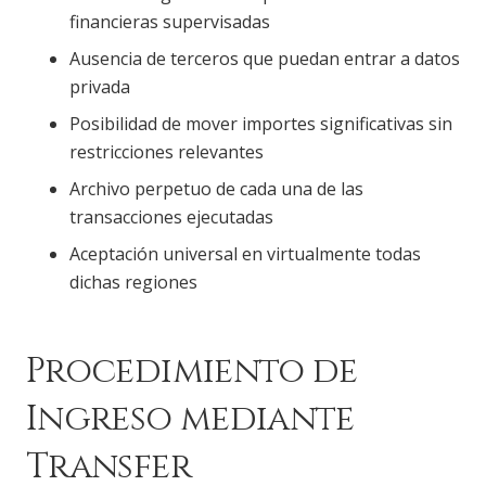
financieras supervisadas
Ausencia de terceros que puedan entrar a datos
privada
Posibilidad de mover importes significativas sin
restricciones relevantes
Archivo perpetuo de cada una de las
transacciones ejecutadas
Aceptación universal en virtualmente todas
dichas regiones
Procedimiento de
Ingreso mediante
Transfer