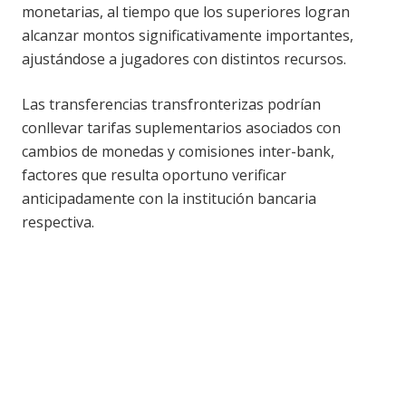
monetarias, al tiempo que los superiores logran
alcanzar montos significativamente importantes,
ajustándose a jugadores con distintos recursos.
Las transferencias transfronterizas podrían
conllevar tarifas suplementarios asociados con
cambios de monedas y comisiones inter-bank,
factores que resulta oportuno verificar
anticipadamente con la institución bancaria
respectiva.