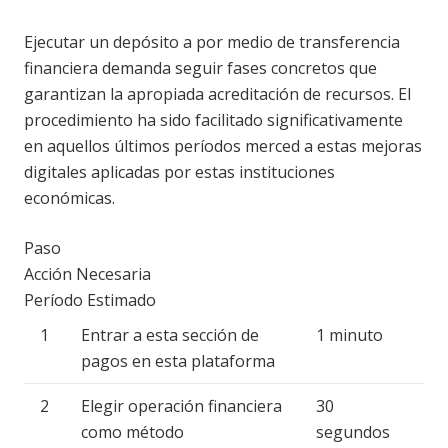
Ejecutar un depósito a por medio de transferencia
financiera demanda seguir fases concretos que
garantizan la apropiada acreditación de recursos. El
procedimiento ha sido facilitado significativamente
en aquellos últimos períodos merced a estas mejoras
digitales aplicadas por estas instituciones
económicas.
Paso
Acción Necesaria
Período Estimado
1
Entrar a esta sección de
1 minuto
pagos en esta plataforma
2
Elegir operación financiera
30
como método
segundos