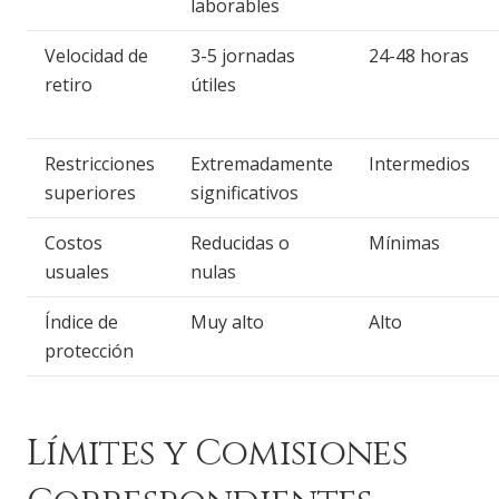
laborables
Velocidad de
3-5 jornadas
24-48 horas
retiro
útiles
Restricciones
Extremadamente
Intermedios
superiores
significativos
Costos
Reducidas o
Mínimas
usuales
nulas
Índice de
Muy alto
Alto
protección
Límites y Comisiones