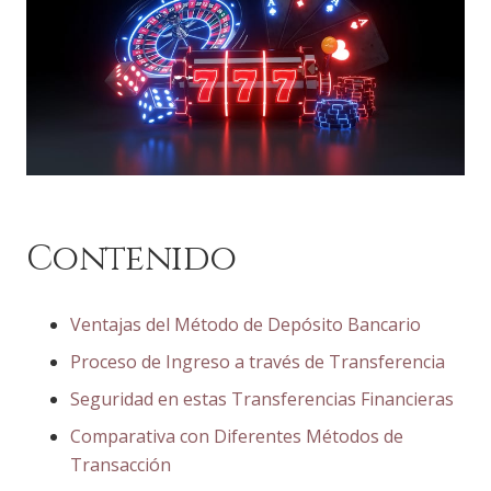
Contenido
Ventajas del Método de Depósito Bancario
Proceso de Ingreso a través de Transferencia
Seguridad en estas Transferencias Financieras
Comparativa con Diferentes Métodos de
Transacción