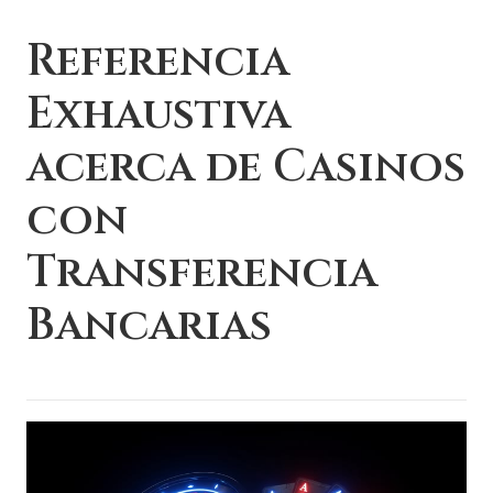
Referencia
Exhaustiva
acerca de Casinos
con
Transferencia
Bancarias