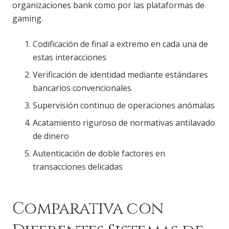
organizaciones bank como por las plataformas de
gaming.
Codificación de final a extremo en cada una de
estas interacciones
Verificación de identidad mediante estándares
bancarios convencionales
Supervisión continuo de operaciones anómalas
Acatamiento riguroso de normativas antilavado
de dinero
Autenticación de doble factores en
transacciones delicadas
Comparativa con