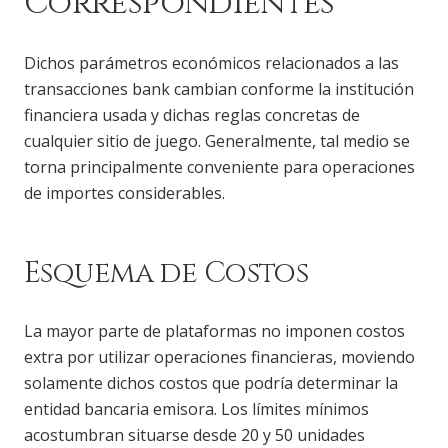
Correspondientes
Dichos parámetros económicos relacionados a las
transacciones bank cambian conforme la institución
financiera usada y dichas reglas concretas de
cualquier sitio de juego. Generalmente, tal medio se
torna principalmente conveniente para operaciones
de importes considerables.
Esquema de Costos
La mayor parte de plataformas no imponen costos
extra por utilizar operaciones financieras, moviendo
solamente dichos costos que podría determinar la
entidad bancaria emisora. Los límites mínimos
acostumbran situarse desde 20 y 50 unidades