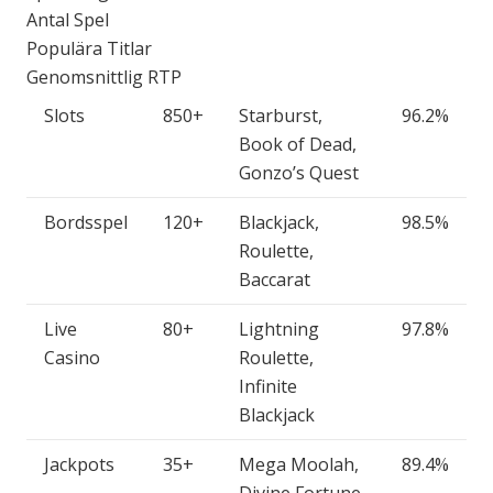
Antal Spel
Populära Titlar
Genomsnittlig RTP
Slots
850+
Starburst,
96.2%
Book of Dead,
Gonzo’s Quest
Bordsspel
120+
Blackjack,
98.5%
Roulette,
Baccarat
Live
80+
Lightning
97.8%
Casino
Roulette,
Infinite
Blackjack
Jackpots
35+
Mega Moolah,
89.4%