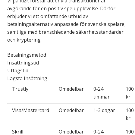
Vi på Rizk förstår att enkla transaktioner är
avgörande för en positiv spelupplevelse. Därför
erbjuder vi ett omfattande utbud av
betalningsalternativ anpassade för svenska spelare,
samtliga med branschledande säkerhetsstandarder
och kryptering.
Betalningsmetod
Insättningstid
Uttagstid
Lägsta Insättning
Trustly
Omedelbar
0-24
100
timmar
kr
Visa/Mastercard
Omedelbar
1-3 dagar
100
kr
Skrill
Omedelbar
0-24
100