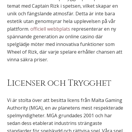
temat med Captain Rizk i spetsen, vilket skapar en
unik och fängslande atmosfär. Detta är inte bara
estetik utan genomsyrar hela upplevelsen på vår
plattform.
officiell webbplats
representerar en ny
spännande generation av online casino där
spelglädje möter med innovativa funktioner som
Wheel of Rizk, där varje spelare erhåller chansen att
vinna säkra priser.
Licenser och Trygghet
Vi är stolta över att besitta licens från Malta Gaming
Authority (MGA), en av planetens mest respekterade
spelmyndigheter. MGA grundades 2001 och har
sedan dess etablerat industrins strängaste
standarder för spelskydd och rättvisa spel. Våra spel