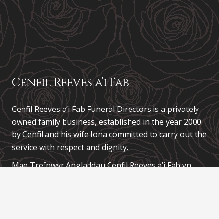
Cenfil Reeves a’i Fab
Cenfil Reeves a’i Fab Funeral Directors is a privately
owned family business, established in the year 2000
by Cenfil and his wife Iona committed to carry out the
service with respect and dignity.
Mae Trefnwyr Angladdau
Cenfil Reeves a’i Fab
yn
fusnes teuluol preifat, a sefydlwyd yn y flwyddyn 2000
gan Cenfil a’i wraig Iona sydd wedi ymrwymo i
gyflawni’r gwasanaeth gyda pharch ac urddas.