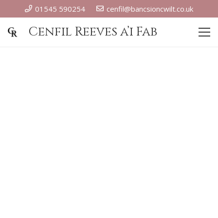
01545 590254
cenfil@bancsioncwilt.co.uk
Cenfil Reeves a’i Fab