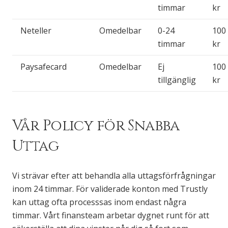
timmar
kr
Neteller
Omedelbar
0-24
100
timmar
kr
Paysafecard
Omedelbar
Ej
100
tillgänglig
kr
Vår Policy för Snabba
Uttag
Vi strävar efter att behandla alla uttagsförfrågningar
inom 24 timmar. För validerade konton med Trustly
kan uttag ofta processsas inom endast några
timmar. Vårt finansteam arbetar dygnet runt för att