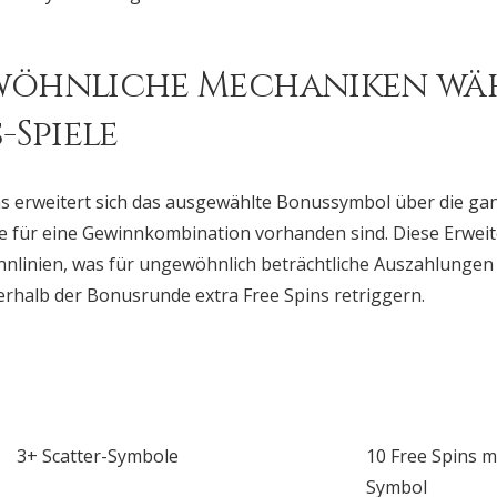
öhnliche Mechaniken wä
-Spiele
ns erweitert sich das ausgewählte Bonussymbol über die gan
e für eine Gewinnkombination vorhanden sind. Diese Erwei
nlinien, was für ungewöhnlich beträchtliche Auszahlungen
nerhalb der Bonusrunde extra Free Spins retriggern.
3+ Scatter-Symbole
10 Free Spins 
Symbol