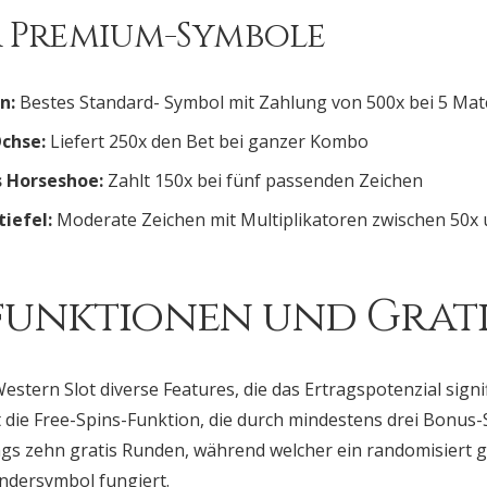
r Premium-Symbole
n:
Bestes Standard- Symbol mit Zahlung von 500x bei 5 Mat
chse:
Liefert 250x den Bet bei ganzer Kombo
 Horseshoe:
Zahlt 150x bei fünf passenden Zeichen
iefel:
Moderate Zeichen mit Multiplikatoren zwischen 50x 
unktionen und Gratis
estern Slot diverse Features, die das Ertragspotenzial signif
 die Free-Spins-Funktion, die durch mindestens drei Bonus-S
gs zehn gratis Runden, während welcher ein randomisiert 
ndersymbol fungiert.