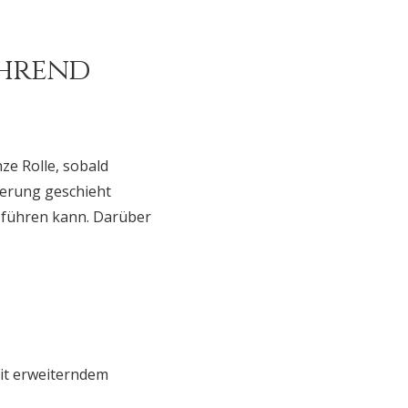
hrend
ze Rolle, sobald
terung geschieht
 führen kann. Darüber
mit erweiterndem