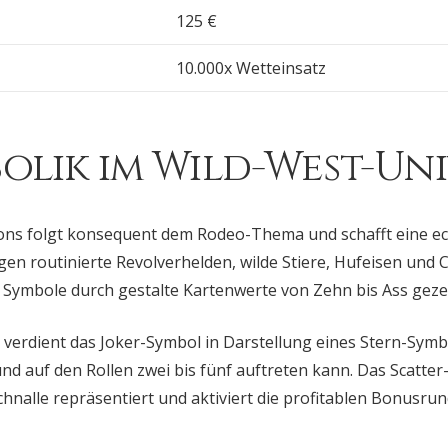
125 €
10.000x Wetteinsatz
bolik im Wild-West-Un
cons folgt konsequent dem Rodeo-Thema und schafft eine e
en routinierte Revolverhelden, wilde Stiere, Hufeisen und 
 Symbole durch gestalte Kartenwerte von Zehn bis Ass geze
erdient das Joker-Symbol in Darstellung eines Stern-Symbo
nd auf den Rollen zwei bis fünf auftreten kann. Das Scatte
hnalle repräsentiert und aktiviert die profitablen Bonusrun