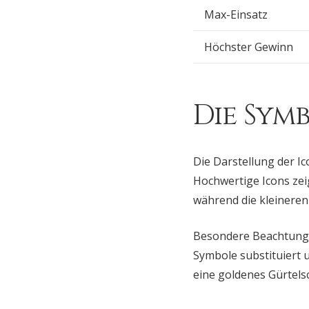
Max-Einsatz
Höchster Gewinn
Die Sym
Die Darstellung der I
Hochwertige Icons zeig
während die kleineren
Besondere Beachtung v
Symbole substituiert u
eine goldenes Gürtelsc