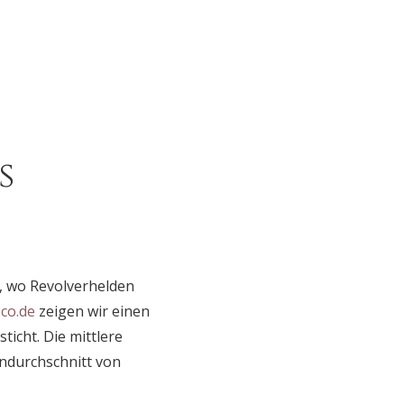
s
, wo Revolverhelden
.co.de
zeigen wir einen
ticht. Die mittlere
ndurchschnitt von