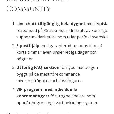
Community
Live chatt tillgänglig hela dygnet
med typisk
responstid på 45 sekunder, driftsatt av kunniga
supportmedarbetare som talar perfekt svenska
E-posthjälp
med garanterad respons inom 4
korta timmar även under lediga dagar och
högtider
Utförlig FAQ-sektion
förnyad månatligen
byggt på de mest förekommande
medlemsfrågorna och lösningarna
VIP-program med individuella
kontomanagers
för trogna spelare som
uppnår högre steg i vårt belöningssystem