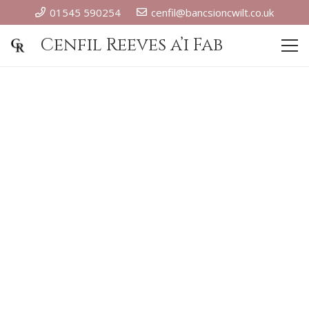
01545 590254
cenfil@bancsioncwilt.co.uk
Cenfil Reeves a’i Fab