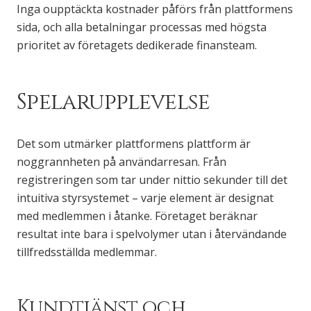
Inga oupptäckta kostnader påförs från plattformens
sida, och alla betalningar processas med högsta
prioritet av företagets dedikerade finansteam.
Spelarupplevelse
Det som utmärker plattformens plattform är
noggrannheten på användarresan. Från
registreringen som tar under nittio sekunder till det
intuitiva styrsystemet – varje element är designat
med medlemmen i åtanke. Företaget beräknar
resultat inte bara i spelvolymer utan i återvändande
tillfredsställda medlemmar.
Kundtjänst och