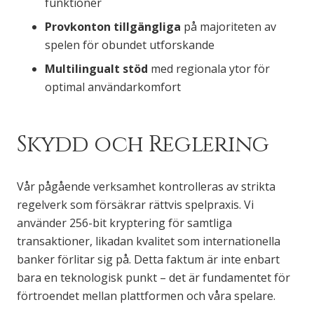
funktioner
Provkonton tillgängliga
på majoriteten av
spelen för obundet utforskande
Multilingualt stöd
med regionala ytor för
optimal användarkomfort
Skydd och Reglering
Vår pågående verksamhet kontrolleras av strikta
regelverk som försäkrar rättvis spelpraxis. Vi
använder 256-bit kryptering för samtliga
transaktioner, likadan kvalitet som internationella
banker förlitar sig på. Detta faktum är inte enbart
bara en teknologisk punkt – det är fundamentet för
förtroendet mellan plattformen och våra spelare.