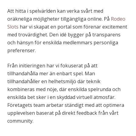
Att hitta i spelvärlden kan verka svårt med
oräkneliga möjligheter tillgängliga online. På
Rodeo
Slots
har vi skapat en portal som förenar excitement
med trovärdighet. Den idé bygger på transparens
och hänsyn för enskilda medlemmars personliga
preferenser.
Från initieringen har vi fokuserat på att
tillhandahålla mer än enbart spel. Man
tillhandahåller en helhetsmiljö där teknik
kombineras med nöje, där enskilda spelrunda och
enskilda bet sker i en skyddad virtuell atmosfär.
Företagets team arbetar ständigt med att optimera
upplevelsen baserat på direkt feedback från vårt
community.