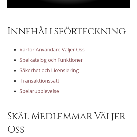
Innehållsförteckning
Varför Användare Väljer Oss
Spelkatalog och Funktioner
Säkerhet och Licensiering
Transaktionssätt
Spelarupplevelse
Skäl Medlemmar Väljer
Oss