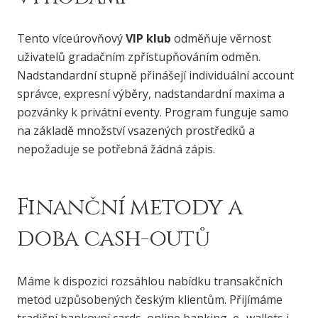
Tento víceúrovňový
VIP klub
odměňuje věrnost
uživatelů gradačním zpřístupňováním odměn.
Nadstandardní stupně přinášejí individuální account
správce, expresní výběry, nadstandardní maxima a
pozvánky k privátní eventy. Program funguje samo
na základě množství vsazených prostředků a
nepožaduje se potřebná žádná zápis.
Finanční metody a
doba cash-outů
Máme k dispozici rozsáhlou nabídku transakčních
metod uzpůsobených českým klientům. Přijímáme
tradiční bankovní cards, online banking, e- wallets i