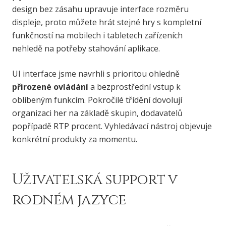
design bez zásahu upravuje interface rozměru
displeje, proto můžete hrát stejné hry s kompletní
funkčností na mobilech i tabletech zařízeních
nehledě na potřeby stahování aplikace.
UI interface jsme navrhli s prioritou ohledně
přirozené ovládání
a bezprostřední vstup k
oblíbeným funkcím. Pokročilé třídění dovolují
organizaci her na základě skupin, dodavatelů
popřípadě RTP procent. Vyhledávací nástroj objevuje
konkrétní produkty za momentu.
Uživatelská support v
rodném jazyce