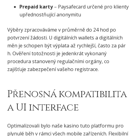
Prepaid karty
– Paysafecard určené pro klienty
upřednostňující anonymitu
Výběry zpracováváme v průměrně do 24 hod po
potvrzení žádosti. U digitálních wallets a digitálních
měn je schopen být výplata až rychlejší, často za pár
h. Ověření totožnosti je jedenkrát vykonaný
procedura stanovený regulačními orgány, co
zajišťuje zabezpečení vašeho registrace.
Přenosná kompatibilita
a UI interface
Optimalizovali bylo naše kasino tuto platformu pro
plynulé běh v rámci všech mobile zařízeních. Flexibilní