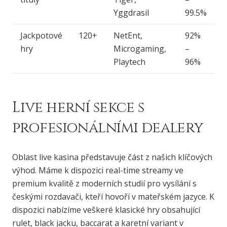
Yggdrasil
99.5%
Jackpotové
120+
NetEnt,
92%
hry
Microgaming,
–
Playtech
96%
Live herní sekce s
profesionálními dealery
Oblast live kasina představuje část z našich klíčových
výhod. Máme k dispozici real-time streamy ve
premium kvalitě z moderních studií pro vysílání s
českými rozdavači, kteří hovoří v mateřském jazyce. K
dispozici nabízíme veškeré klasické hry obsahující
rulet, black jacku, baccarat a karetní variant v