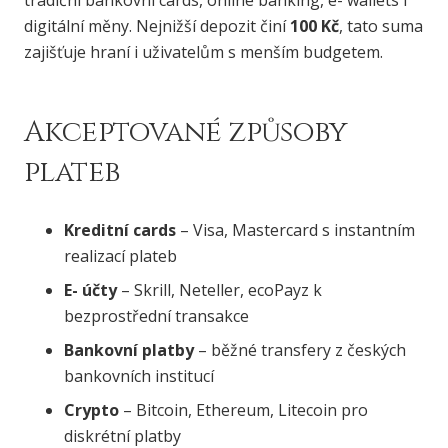
digitální měny. Nejnižší depozit činí
100 Kč
, tato suma
zajišťuje hraní i uživatelům s menším budgetem.
Akceptované způsoby
plateb
Kreditní cards
– Visa, Mastercard s instantním
realizací plateb
E- účty
– Skrill, Neteller, ecoPayz k
bezprostřední transakce
Bankovní platby
– běžné transfery z českých
bankovních institucí
Crypto
– Bitcoin, Ethereum, Litecoin pro
diskrétní platby