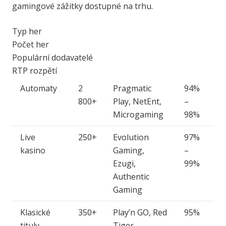
gamingové zážitky dostupné na trhu.
Typ her
Počet her
Populární dodavatelé
RTP rozpětí
Automaty
2
Pragmatic
94%
800+
Play, NetEnt,
–
Microgaming
98%
Live
250+
Evolution
97%
kasino
Gaming,
–
Ezugi,
99%
Authentic
Gaming
Klasické
350+
Play’n GO, Red
95%
tituly
Tiger,
–