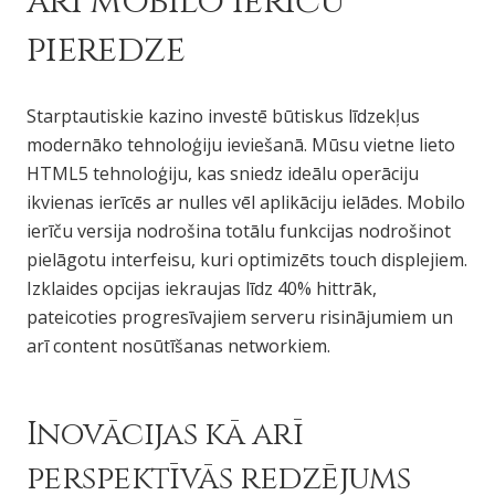
arī mobilo ierīču
pieredze
Starptautiskie kazino investē būtiskus līdzekļus
modernāko tehnoloģiju ieviešanā. Mūsu vietne lieto
HTML5 tehnoloģiju, kas sniedz ideālu operāciju
ikvienas ierīcēs ar nulles vēl aplikāciju ielādes. Mobilo
ierīču versija nodrošina totālu funkcijas nodrošinot
pielāgotu interfeisu, kuri optimizēts touch displejiem.
Izklaides opcijas iekraujas līdz 40% hittrāk,
pateicoties progresīvajiem serveru risinājumiem un
arī content nosūtīšanas networkiem.
Inovācijas kā arī
perspektīvās redzējums