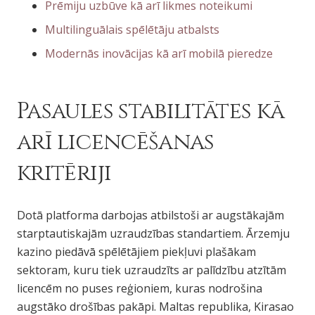
Prēmiju uzbūve kā arī likmes noteikumi
Multilinguālais spēlētāju atbalsts
Modernās inovācijas kā arī mobilā pieredze
Pasaules stabilitātes kā
arī licencēšanas
kritēriji
Dotā platforma darbojas atbilstoši ar augstākajām
starptautiskajām uzraudzības standartiem. Ārzemju
kazino piedāvā spēlētājiem piekļuvi plašākam
sektoram, kuru tiek uzraudzīts ar palīdzību atzītām
licencēm no puses reģioniem, kuras nodrošina
augstāko drošības pakāpi. Maltas republika, Kirasao