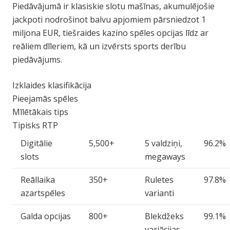
Piedāvājumā ir klasiskie slotu mašīnas, akumulējošie
jackpoti nodrošinot balvu apjomiem pārsniedzot 1
miljona EUR, tiešraides kazino spēles opcijas līdz ar
reāliem dīleriem, kā un izvērsts sports derību
piedāvājums.
Izklaides klasifikācija
Pieejamās spēles
Mīlētākais tips
Tipisks RTP
Digitālie
5,500+
5 valdziņi,
96.2%
slots
megaways
Reāllaika
350+
Ruletes
97.8%
azartspēles
varianti
Galda opcijas
800+
Blekdžeks
99.1%
variācijas