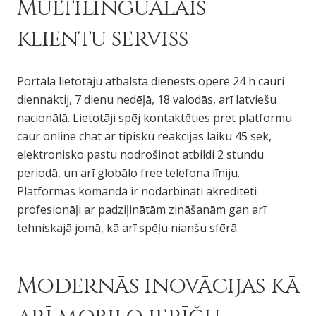
Multilinguālais
klientu serviss
Portāla lietotāju atbalsta dienests operē 24 h cauri
diennaktij, 7 dienu nedēļā, 18 valodās, arī latviešu
nacionālā. Lietotāji spēj kontaktēties pret platformu
caur online chat ar tipisku reakcijas laiku 45 sek,
elektronisko pastu nodrošinot atbildi 2 stundu
periodā, un arī globālo free telefona līniju.
Platformas komandā ir nodarbināti akreditēti
profesionāļi ar padziļinātām zināšanām gan arī
tehniskajā jomā, kā arī spēļu nianšu sfērā.
Modernās inovācijas kā