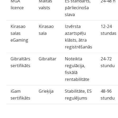
MGA
Maltas
ES standarts,
24-48 h
licence
valsts
pārliecinoša
slava
Kirasao
Kirasao
Izvērsta
12-24
salas
sala
azartspēļu
stundas
eGaming
klāsts, ātra
registrēšanās
Gibraltārs
Gibraltar
Noteikta
24-72
sertifikāts
regulācija,
stundu
fiskālā
rentabilitāte
iGam
Grieķija
Stabilitāte, ES
48-96
sertifikāts
regulējums
stundu