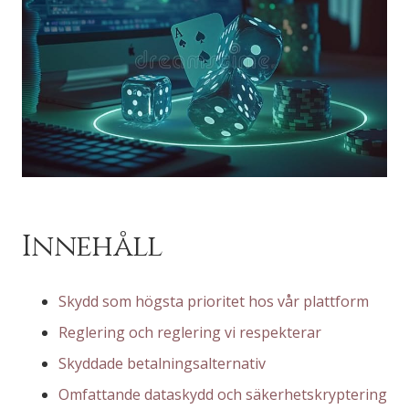
Innehåll
Skydd som högsta prioritet hos vår plattform
Reglering och reglering vi respekterar
Skyddade betalningsalternativ
Omfattande dataskydd och säkerhetskryptering