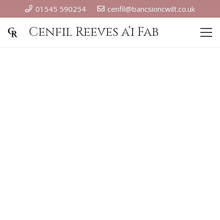
01545 590254
cenfil@bancsioncwilt.co.uk
Cenfil Reeves a’i Fab