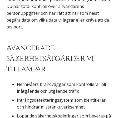
Du har total kontroll över användarens
personuppgifter och har rätt att när som helst
begära data om vilka data vi lagrar eller kräva att de
tas bort.
Avancerade
säkerhetsåtgärder vi
tillämpar
Flernivåers brandväggar som kontrollerar all
inåtgående och utgående trafik
Intrångsdetekteringssystem som identifierar
och hindrar misstänkt verksamhet
Löpande säkerhetskopieringar som bevaras på