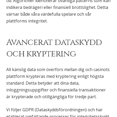
tid. Algoritmer identifierar ovanliga patterns som kan
indikera bedrägeri eller finansiell brottslighet. Detta
värnar både våra värdefulla spelare och vår
plattforms integritet.
Avancerat dataskydd
och kryptering
All känslig data som överförs mellan dig och casinots
plattform krypteras med kryptering enligt högsta
standard. Detta betyder att dina data,
inloggningsuppgifter och finansiella transaktioner
är krypterade och otillgängliga för tredje part.
Vi följer GDPR (Dataskyddsförordningen) och har
etablerat omfattande processer för integritetsskydd.