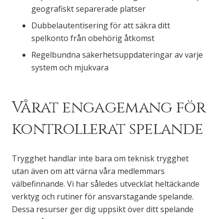
geografiskt separerade platser
Dubbelautentisering för att säkra ditt
spelkonto från obehörig åtkomst
Regelbundna säkerhetsuppdateringar av varje
system och mjukvara
Vårat engagemang för
kontrollerat spelande
Trygghet handlar inte bara om teknisk trygghet
utan även om att värna våra medlemmars
välbefinnande. Vi har således utvecklat heltäckande
verktyg och rutiner för ansvarstagande spelande.
Dessa resurser ger dig uppsikt över ditt spelande