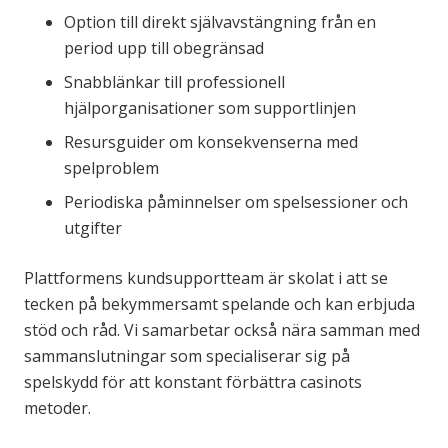
Option till direkt självavstängning från en
period upp till obegränsad
Snabblänkar till professionell
hjälporganisationer som supportlinjen
Resursguider om konsekvenserna med
spelproblem
Periodiska påminnelser om spelsessioner och
utgifter
Plattformens kundsupportteam är skolat i att se
tecken på bekymmersamt spelande och kan erbjuda
stöd och råd. Vi samarbetar också nära samman med
sammanslutningar som specialiserar sig på
spelskydd för att konstant förbättra casinots
metoder.