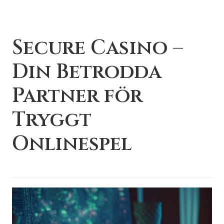
Secure Casino –
Din Betrodda
Partner för
Tryggt
Onlinespel