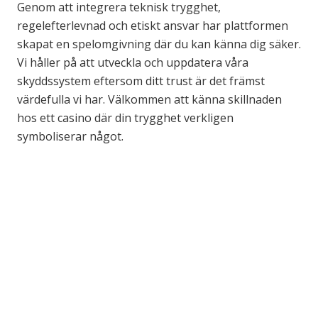
Genom att integrera teknisk trygghet,
regelefterlevnad och etiskt ansvar har plattformen
skapat en spelomgivning där du kan känna dig säker.
Vi håller på att utveckla och uppdatera våra
skyddssystem eftersom ditt trust är det främst
värdefulla vi har. Välkommen att känna skillnaden
hos ett casino där din trygghet verkligen
symboliserar något.