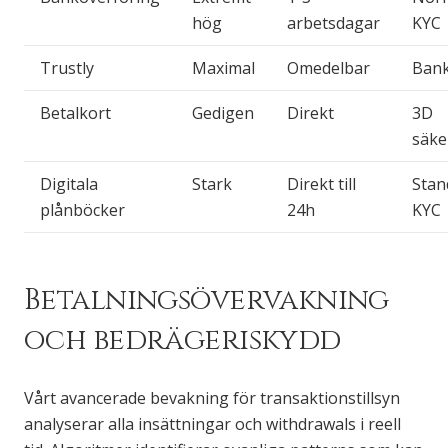
hög
arbetsdagar
KYC
Trustly
Maximal
Omedelbar
Ban
Betalkort
Gedigen
Direkt
3D
säke
Digitala
Stark
Direkt till
Stan
plånböcker
24h
KYC
Betalningsövervakning
och bedrägeriskydd
Vårt avancerade bevakning för transaktionstillsyn
analyserar alla insättningar och withdrawals i reell