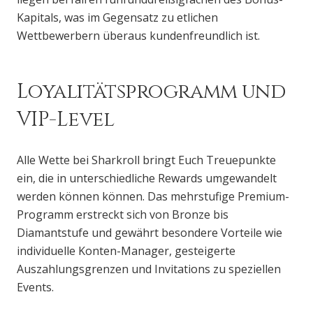
Kapitals, was im Gegensatz zu etlichen
Wettbewerbern überaus kundenfreundlich ist.
Loyalitätsprogramm und
VIP-Level
Alle Wette bei Sharkroll bringt Euch Treuepunkte
ein, die in unterschiedliche Rewards umgewandelt
werden können können. Das mehrstufige Premium-
Programm erstreckt sich von Bronze bis
Diamantstufe und gewährt besondere Vorteile wie
individuelle Konten-Manager, gesteigerte
Auszahlungsgrenzen und Invitations zu speziellen
Events.