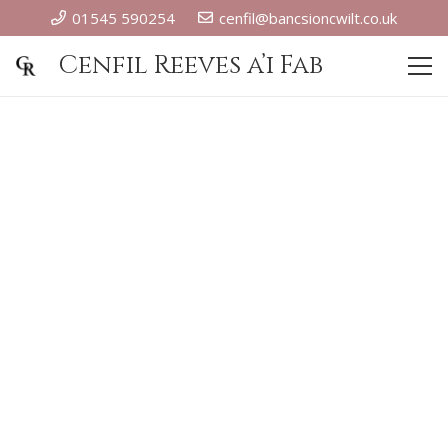
01545 590254
cenfil@bancsioncwilt.co.uk
Cenfil Reeves a’i Fab