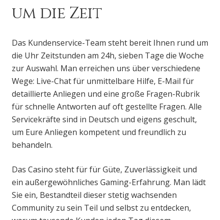
um die Zeit
Das Kundenservice-Team steht bereit Ihnen rund um
die Uhr Zeitstunden am 24h, sieben Tage die Woche
zur Auswahl. Man erreichen uns über verschiedene
Wege: Live-Chat für unmittelbare Hilfe, E-Mail für
detaillierte Anliegen und eine große Fragen-Rubrik
für schnelle Antworten auf oft gestellte Fragen. Alle
Servicekräfte sind in Deutsch und eigens geschult,
um Eure Anliegen kompetent und freundlich zu
behandeln.
Das Casino steht für für Güte, Zuverlässigkeit und
ein außergewöhnliches Gaming-Erfahrung. Man lädt
Sie ein, Bestandteil dieser stetig wachsenden
Community zu sein Teil und selbst zu entdecken,