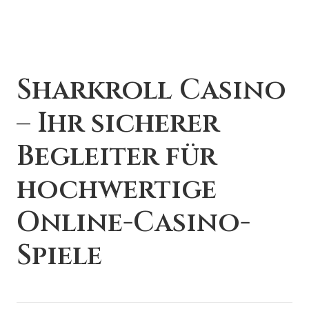
Sharkroll Casino
– Ihr sicherer
Begleiter für
hochwertige
Online-Casino-
Spiele