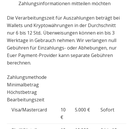
Zahlungsinformationen mitteilen möchten
Die Verarbeitungszeit für Auszahlungen beträgt bei
Wallets und Kryptowährungen in der Durchschnitt
nur 6 bis 12 Std.. Überweisungen können ein bis 3
Werktage in Gebrauch nehmen. Wir verlangen null
Gebühren für Einzahlungs- oder Abhebungen, nur
Euer Payment-Provider kann separate Gebühren
berechnen.
Zahlungsmethode
Minimalbetrag
Höchstbetrag
Bearbeitungszeit
Visa/Mastercard
10
5.000 €
Sofort
€