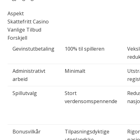
Aspekt
Skattefritt Casino
Vanlige Tilbud
Forskjell
Gevinstutbetaling
100% til spilleren
Veks
redu
Administrativt
Minimalt
Utstr
arbeid
regis
Spillutvalg
Stort
Redu
verdensomspennende
nasjo
Bonusvilkår
Tilpasningsdyktige
Rigor
utenlandske
nasjo