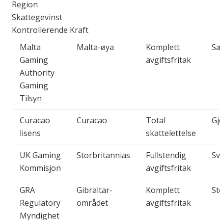
Region
Skattegevinst
Kontrollerende Kraft
Malta
Malta-øya
Komplett
Sæ
Gaming
avgiftsfritak
Authority
Gaming
Tilsyn
Curacao
Curacao
Total
Gj
lisens
skattelettelse
UK Gaming
Storbritannias
Fullstendig
Sv
Kommisjon
avgiftsfritak
GRA
Gibraltar-
Komplett
St
Regulatory
området
avgiftsfritak
Myndighet