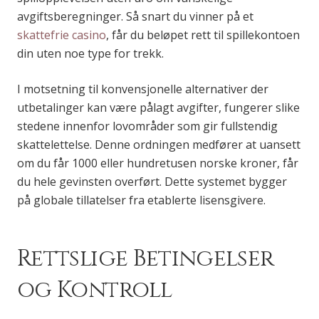
avgiftsberegninger. Så snart du vinner på et
skattefrie casino
, får du beløpet rett til spillekontoen
din uten noe type for trekk.
I motsetning til konvensjonelle alternativer der
utbetalinger kan være pålagt avgifter, fungerer slike
stedene innenfor lovområder som gir fullstendig
skattelettelse. Denne ordningen medfører at uansett
om du får 1000 eller hundretusen norske kroner, får
du hele gevinsten overført. Dette systemet bygger
på globale tillatelser fra etablerte lisensgivere.
Rettslige Betingelser
og Kontroll