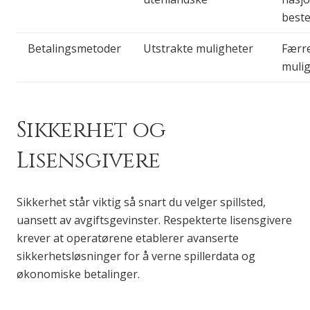
best
Betalingsmetoder
Utstrakte muligheter
Færr
muli
Sikkerhet og
Lisensgivere
Sikkerhet står viktig så snart du velger spillsted,
uansett av avgiftsgevinster. Respekterte lisensgivere
krever at operatørene etablerer avanserte
sikkerhetsløsninger for å verne spillerdata og
økonomiske betalinger.