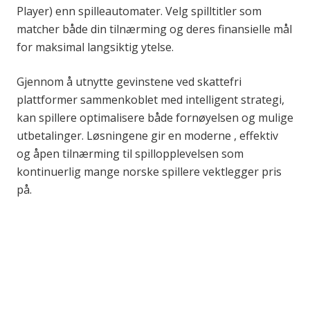
Player) enn spilleautomater. Velg spilltitler som
matcher både din tilnærming og deres finansielle mål
for maksimal langsiktig ytelse.
Gjennom å utnytte gevinstene ved skattefri
plattformer sammenkoblet med intelligent strategi,
kan spillere optimalisere både fornøyelsen og mulige
utbetalinger. Løsningene gir en moderne , effektiv
og åpen tilnærming til spillopplevelsen som
kontinuerlig mange norske spillere vektlegger pris
på.