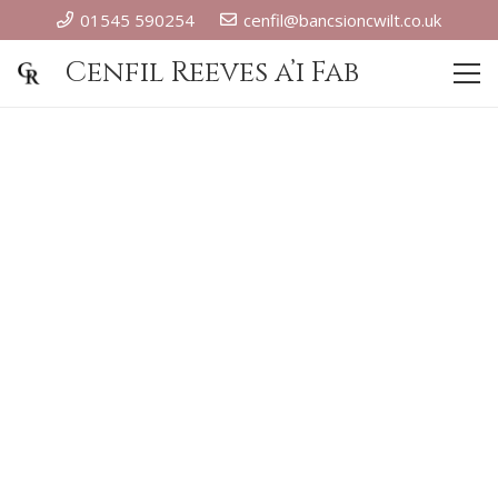
01545 590254
cenfil@bancsioncwilt.co.uk
Cenfil Reeves a’i Fab