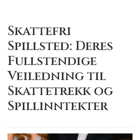
Skattefri
Spillsted: Deres
Fullstendige
Veiledning til
Skattetrekk og
Spillinntekter