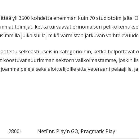
ttää yli 3500 kohdetta enemmän kuin 70 studiotoimijalta. O
vimmät toimijat, ketkä turvaavat erinomaisen pelikokemukse
uusimmilla julkaisuilla, mikä varmistaa jatkuvan vaihtelevuud
teltu selkeästi useisiin kategorioihin, ketkä helpottavat o
lit koostuvat suurimman sektorn valikoimastamme, joskin lis
oamme pelejä sekä aloittelijoille että veteraani pelaajille, j
2800+
NetEnt, Play’n GO, Pragmatic Play