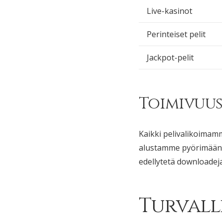
Live-kasinot
Perinteiset pelit
Jackpot-pelit
Toimivuus
Kaikki pelivalikoimamm
alustamme pyörimään täy
edellytetä downloadej
Turvalli