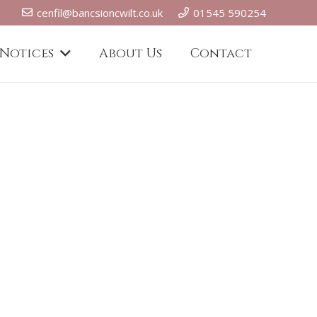
cenfil@bancsioncwilt.co.uk
01545 590254
 Notices
About Us
Contact