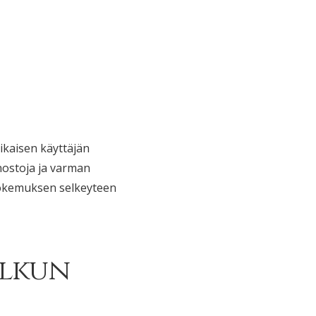
kaisen käyttäjän
nostoja ja varman
kokemuksen selkeyteen
alkun