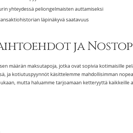
rin yhteydessä peliongelmaisten auttamiseksi
transaktiohistorian läpinäkyvä saatavuus
ihtoehdot ja Nostopr
n määrän maksutapoja, jotka ovat sopivia kotimaisille pelaa
ä, ja kotiutuspyynnöt käsittelemme mahdollisimman nopeast
kaan, mutta haluamme tarjoamaan ketteryyttä kaikkeille as
a