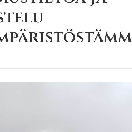
stelu
ympäristöstämm