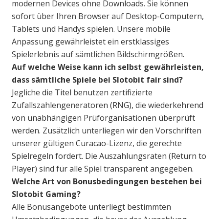
modernen Devices ohne Downloads. Sie können
sofort über Ihren Browser auf Desktop-Computern,
Tablets und Handys spielen. Unsere mobile
Anpassung gewährleistet ein erstklassiges
Spielerlebnis auf sämtlichen Bildschirmgrößen.
Auf welche Weise kann ich selbst gewährleisten,
dass sämtliche Spiele bei Slotobit fair sind?
Jegliche die Titel benutzen zertifizierte
Zufallszahlengeneratoren (RNG), die wiederkehrend
von unabhängigen Prüforganisationen überprüft
werden. Zusätzlich unterliegen wir den Vorschriften
unserer gültigen Curacao-Lizenz, die gerechte
Spielregeln fordert. Die Auszahlungsraten (Return to
Player) sind für alle Spiel transparent angegeben.
Welche Art von Bonusbedingungen bestehen bei
Slotobit Gaming?
Alle Bonusangebote unterliegt bestimmten