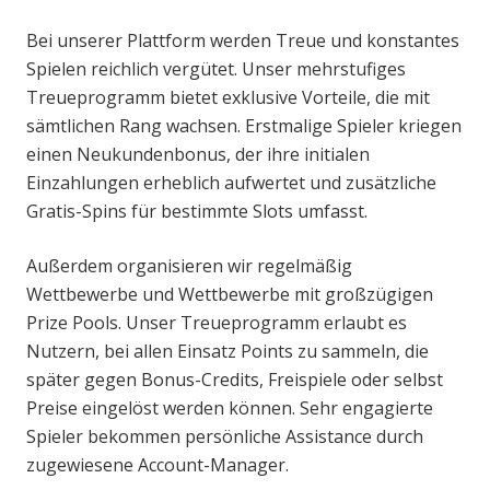
Bei unserer Plattform werden Treue und konstantes
Spielen reichlich vergütet. Unser mehrstufiges
Treueprogramm bietet exklusive Vorteile, die mit
sämtlichen Rang wachsen. Erstmalige Spieler kriegen
einen Neukundenbonus, der ihre initialen
Einzahlungen erheblich aufwertet und zusätzliche
Gratis-Spins für bestimmte Slots umfasst.
Außerdem organisieren wir regelmäßig
Wettbewerbe und Wettbewerbe mit großzügigen
Prize Pools. Unser Treueprogramm erlaubt es
Nutzern, bei allen Einsatz Points zu sammeln, die
später gegen Bonus-Credits, Freispiele oder selbst
Preise eingelöst werden können. Sehr engagierte
Spieler bekommen persönliche Assistance durch
zugewiesene Account-Manager.