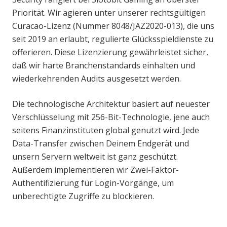
Priorität. Wir agieren unter unserer rechtsgültigen
Curacao-Lizenz (Nummer 8048/JAZ2020-013), die uns
seit 2019 an erlaubt, regulierte Glücksspieldienste zu
offerieren. Diese Lizenzierung gewährleistet sicher,
daß wir harte Branchenstandards einhalten und
wiederkehrenden Audits ausgesetzt werden.
Die technologische Architektur basiert auf neuester
Verschlüsselung mit 256-Bit-Technologie, jene auch
seitens Finanzinstituten global genutzt wird. Jede
Data-Transfer zwischen Deinem Endgerät und
unsern Servern weltweit ist ganz geschützt.
Außerdem implementieren wir Zwei-Faktor-
Authentifizierung für Login-Vorgänge, um
unberechtigte Zugriffe zu blockieren.