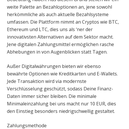
weite Palette an Bezahloptionen an, jene sowohl
herkömmliche als auch aktuelle Bezahlsysteme
umfassen. Die Plattform nimmt an Cryptos wie BTC,
Ethereum und LTC, dies uns als ‘ner der
innovativsten Alternativen auf dem Sektor macht.
Jene digitalen Zahlungsmittel ermöglichen rasche
Abhebungen in von Augenblicken statt Tagen.
Außer Digitalwährungen bieten wir ebenso
bewährte Optionen wie Kreditkarten und E-Wallets.
Jede Transaktion wird via modernste
Verschlüsselung geschützt, sodass Deine Finanz-
Daten immer sicher bleiben. Die minimale
Minimaleinzahlung bei uns macht nur 10 EUR, dies
den Einstieg besonders niedrigschwellig gestaltet.
Zahlungsmethode