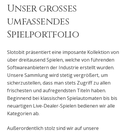
Unser großes
umfassendes
Spielportfolio
Slotobit präsentiert eine imposante Kollektion von
über dreitausend Spielen, welche von führenden
Softwareanbietern der Industrie erstellt wurden.
Unsere Sammlung wird stetig vergrößert, um
sicherzustellen, dass man stets Zugriff zu allen
frischesten und aufregendsten Titeln haben.
Beginnend bei klassischen Spielautomaten bis bis
neuartigen Live-Dealer-Spielen bedienen wir alle
Kategorien ab.
Außerordentlich stolz sind wir auf unsere