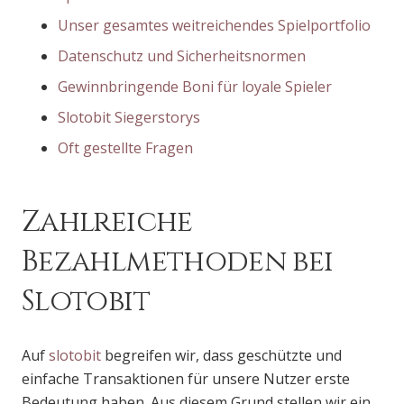
Unser gesamtes weitreichendes Spielportfolio
Datenschutz und Sicherheitsnormen
Gewinnbringende Boni für loyale Spieler
Slotobit Siegerstorys
Oft gestellte Fragen
Zahlreiche
Bezahlmethoden bei
Slotobit
Auf
slotobit
begreifen wir, dass geschützte und
einfache Transaktionen für unsere Nutzer erste
Bedeutung haben. Aus diesem Grund stellen wir ein