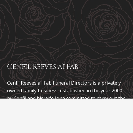
Cenfil Reeves a’i Fab
Cenfil Reeves a’i Fab Funeral Directors is a privately
owned family business, established in the year 2000
by Cenfil and his wife Iona committed to carry out the
service with respect and dignity.
Mae Trefnwyr Angladdau
Cenfil Reeves a’i Fab
yn
fusnes teuluol preifat, a sefydlwyd yn y flwyddyn 2000
gan Cenfil a’i wraig Iona sydd wedi ymrwymo i