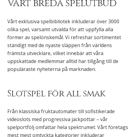
Vårt breda spelutbud
Vårt exklusiva spelbibliotek inkluderar över 3000
olika spel, varsamt utvalda för att uppfylla alla
former av spelönskemål. Vi refreshar sortimentet
ständigt med de nyaste släppen från världens
främsta utvecklare, vilket innebär att våra
uppskattade medlemmar alltid har tillgång till de
populäraste nyheterna på marknaden.
Slotspel för all smak
Från klassiska fruktautomater till sofistikerade
videoslots med progressiva jackpottar – vår
spelportfölj omfattar hela spektrumet. Vårt företags
mest mest omtyckta kategorier inkluderar