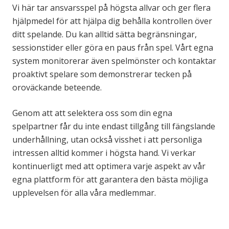
Vi här tar ansvarsspel på högsta allvar och ger flera
hjälpmedel för att hjälpa dig behålla kontrollen över
ditt spelande. Du kan alltid sätta begränsningar,
sessionstider eller göra en paus från spel. Vårt egna
system monitorerar även spelmönster och kontaktar
proaktivt spelare som demonstrerar tecken på
oroväckande beteende.
Genom att att selektera oss som din egna
spelpartner får du inte endast tillgång till fängslande
underhållning, utan också visshet i att personliga
intressen alltid kommer i högsta hand. Vi verkar
kontinuerligt med att optimera varje aspekt av vår
egna plattform för att garantera den bästa möjliga
upplevelsen för alla våra medlemmar.