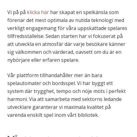
Vi på på
klicka här
har skapat en spelkänsla som
förenar det mest optimala av nutida teknologi med
verkligt engagemang för våra uppskattade spelares
tillfredsställelse. Sedan starten har vi fokuserat på
att utveckla en atmosfär där varje besökare känner
sig välkommen och värderad, oavsett om du är en
nybörjare eller erfaren spelare.
Vår plattform tillhandahåller mer än bara
spelautomater och bordsspel. Vi har byggt ett
system där trygghet, tempo och nöje möts i perfekt
harmoni. Via att samarbeta med sektorns ledande
utvecklare garanterar vi maximala kvalitet på
varenda enskilt spel inom vårt bibliotek.