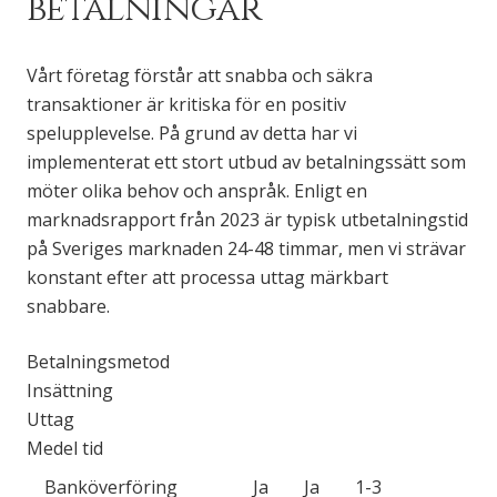
betalningar
Vårt företag förstår att snabba och säkra
transaktioner är kritiska för en positiv
spelupplevelse. På grund av detta har vi
implementerat ett stort utbud av betalningssätt som
möter olika behov och anspråk. Enligt en
marknadsrapport från 2023 är typisk utbetalningstid
på Sveriges marknaden 24-48 timmar, men vi strävar
konstant efter att processa uttag märkbart
snabbare.
Betalningsmetod
Insättning
Uttag
Medel tid
Banköverföring
Ja
Ja
1-3