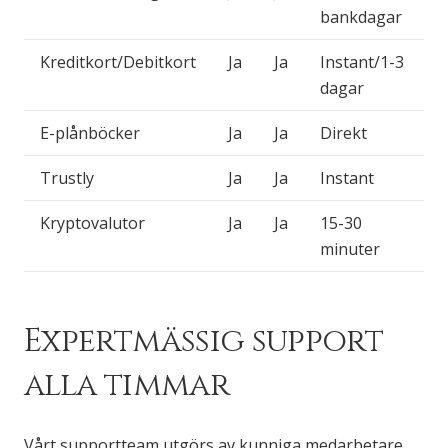
bankdagar
Kreditkort/Debitkort
Ja
Ja
Instant/1-3
dagar
E-plånböcker
Ja
Ja
Direkt
Trustly
Ja
Ja
Instant
Kryptovalutor
Ja
Ja
15-30
minuter
Expertmässig support
alla timmar
Vårt supportteam utgörs av kunniga medarbetare