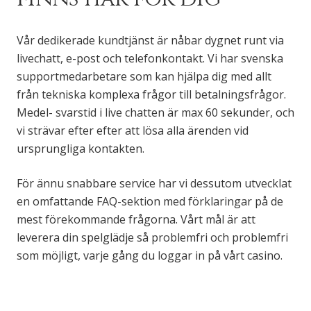
Vår dedikerade kundtjänst är nåbar dygnet runt via
livechatt, e-post och telefonkontakt. Vi har svenska
supportmedarbetare som kan hjälpa dig med allt
från tekniska komplexa frågor till betalningsfrågor.
Medel- svarstid i live chatten är max 60 sekunder, och
vi strävar efter efter att lösa alla ärenden vid
ursprungliga kontakten.
För ännu snabbare service har vi dessutom utvecklat
en omfattande FAQ-sektion med förklaringar på de
mest förekommande frågorna. Vårt mål är att
leverera din spelglädje så problemfri och problemfri
som möjligt, varje gång du loggar in på vårt casino.