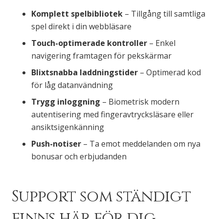
Komplett spelbibliotek
– Tillgång till samtliga
spel direkt i din webbläsare
Touch-optimerade kontroller
– Enkel
navigering framtagen för pekskärmar
Blixtsnabba laddningstider
– Optimerad kod
för låg datanvändning
Trygg inloggning
– Biometrisk modern
autentisering med fingeravtrycksläsare eller
ansiktsigenkänning
Push-notiser
– Ta emot meddelanden om nya
bonusar och erbjudanden
Support som ständigt
finns här för dig