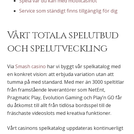
Spela var du kan med mobilcasinot
Service som ständigt finns tillgänglig för dig
Vårt totala spelutbud
och spelutveckling
Via
Smash casino
har vi byggt vår spelkatalog med
en konkret vision: att erbjuda variation utan att
tumma på med standard. Med mer än 3000 speltitlar
från framstående leverantörer som NetEnt,
Pragmatic Play, Evolution Gaming och Play’n GO får
du åtkomst till allt från tidlösa bordsspel till de
fräschaste videoslots med kreativa funktioner.
Vårt casinons spelkatalog uppdateras kontinuerligt