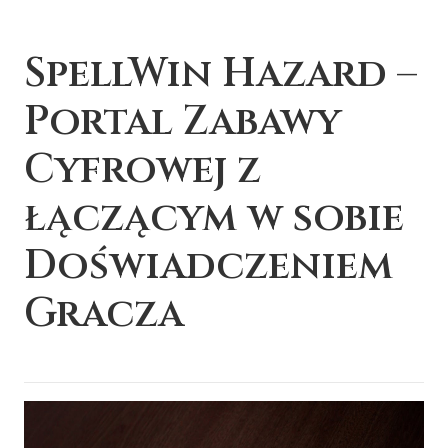
SpellWin Hazard –
Portal Zabawy
Cyfrowej z
łączącym w sobie
Doświadczeniem
Gracza