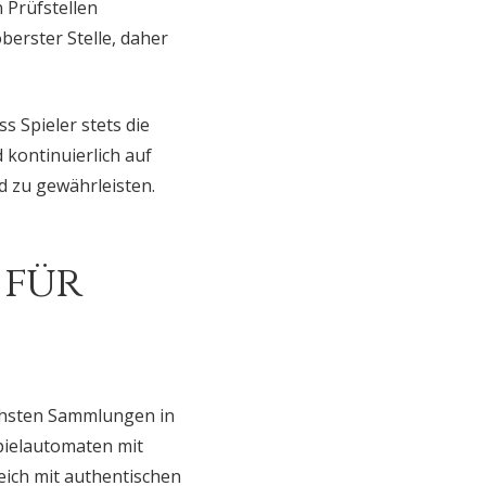
 Prüfstellen
berster Stelle, daher
 Spieler stets die
 kontinuierlich auf
d zu gewährleisten.
 für
ichsten Sammlungen in
Spielautomaten mit
eich mit authentischen