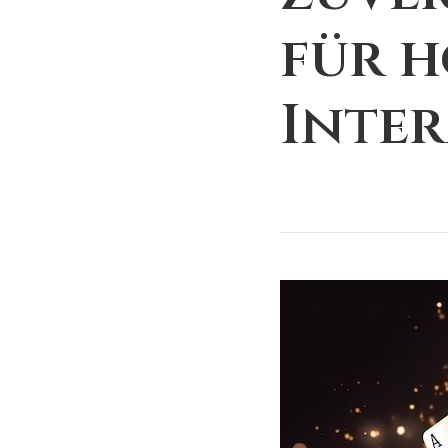
für 
Inte