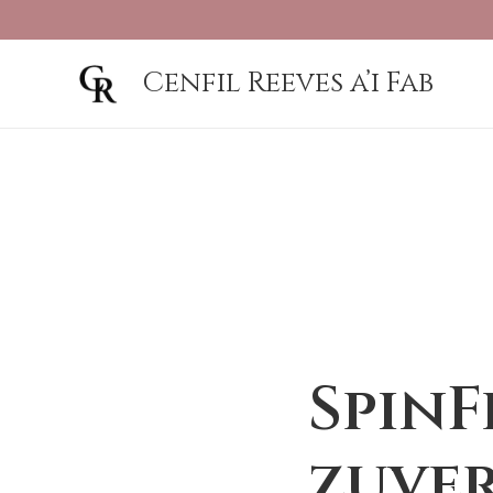
Cenfil Reeves a’i Fab
SpinF
zuver