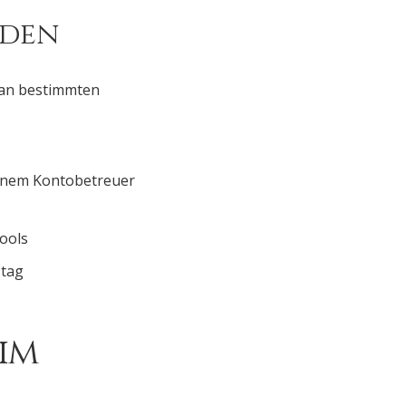
nden
 an bestimmten
genem Kontobetreuer
ools
stag
im