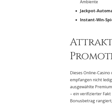
Ambiente
Jackpot-Automa
Instant-Win-Spi
Attrakt
Promot
Dieses Online-Casino 
empfangen nicht ledig
ausgewählte Premium-
– ein verifizierter Fak
Bonusbetrag rangiert