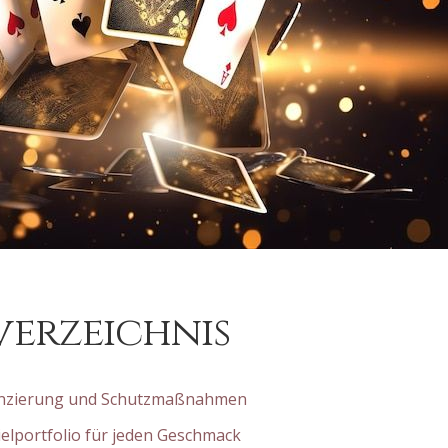
verzeichnis
enzierung und Schutzmaßnahmen
elportfolio für jeden Geschmack