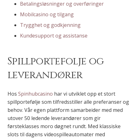
Betalingsløsninger og overføringer
Mobilcasino og tilgang
Trygghet og godkjenning
Kundesupport og assistanse
Spillportefolje og
leverandører
Hos
Spinhubcasino
har vi utviklet opp et stort
spillportefølje som tilfredsstiller alle preferanser og
behov. Vår egen plattform samarbeider med med
utover 50 ledende leverandører som gir
førsteklasses moro døgnet rundt. Med klassiske
slots til dagens videospilleautomater med