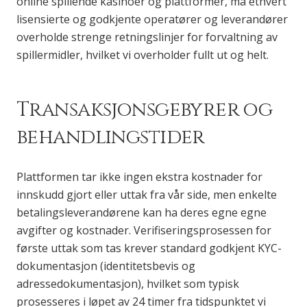
online spillende kasinoer og plattformer, må ethvert
lisensierte og godkjente operatører og leverandører
overholde strenge retningslinjer for forvaltning av
spillermidler, hvilket vi overholder fullt ut og helt.
Transaksjonsgebyrer og
behandlingstider
Plattformen tar ikke ingen ekstra kostnader for
innskudd gjort eller uttak fra vår side, men enkelte
betalingsleverandørene kan ha deres egne egne
avgifter og kostnader. Verifiseringsprosessen for
første uttak som tas krever standard godkjent KYC-
dokumentasjon (identitetsbevis og
adressedokumentasjon), hvilket som typisk
prosesseres i løpet av 24 timer fra tidspunktet vi