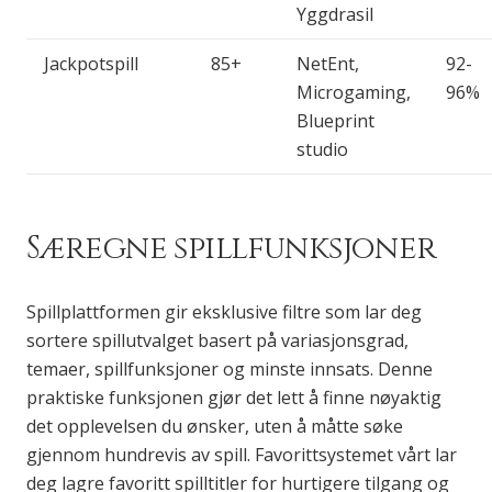
Yggdrasil
Jackpotspill
85+
NetEnt,
92-
Microgaming,
96%
Blueprint
studio
Særegne spillfunksjoner
Spillplattformen gir eksklusive filtre som lar deg
sortere spillutvalget basert på variasjonsgrad,
temaer, spillfunksjoner og minste innsats. Denne
praktiske funksjonen gjør det lett å finne nøyaktig
det opplevelsen du ønsker, uten å måtte søke
gjennom hundrevis av spill. Favorittsystemet vårt lar
deg lagre favoritt spilltitler for hurtigere tilgang og