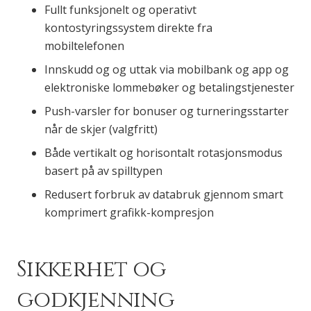
Fullt funksjonelt og operativt
kontostyringssystem direkte fra
mobiltelefonen
Innskudd og og uttak via mobilbank og app og
elektroniske lommebøker og betalingstjenester
Push-varsler for bonuser og turneringsstarter
når de skjer (valgfritt)
Både vertikalt og horisontalt rotasjonsmodus
basert på av spilltypen
Redusert forbruk av databruk gjennom smart
komprimert grafikk-kompresjon
Sikkerhet og
godkjenning