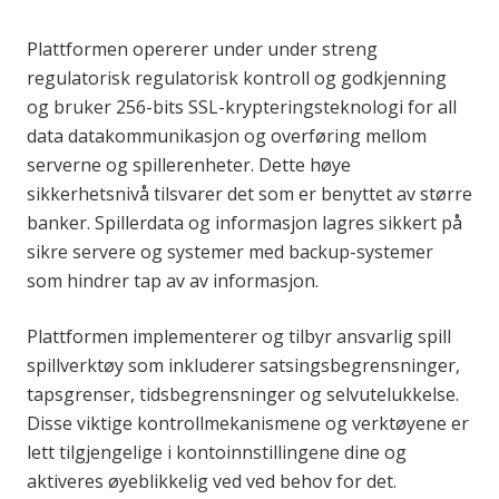
Plattformen opererer under under streng
regulatorisk regulatorisk kontroll og godkjenning
og bruker 256-bits SSL-krypteringsteknologi for all
data datakommunikasjon og overføring mellom
serverne og spillerenheter. Dette høye
sikkerhetsnivå tilsvarer det som er benyttet av større
banker. Spillerdata og informasjon lagres sikkert på
sikre servere og systemer med backup-systemer
som hindrer tap av av informasjon.
Plattformen implementerer og tilbyr ansvarlig spill
spillverktøy som inkluderer satsingsbegrensninger,
tapsgrenser, tidsbegrensninger og selvutelukkelse.
Disse viktige kontrollmekanismene og verktøyene er
lett tilgjengelige i kontoinnstillingene dine og
aktiveres øyeblikkelig ved ved behov for det.