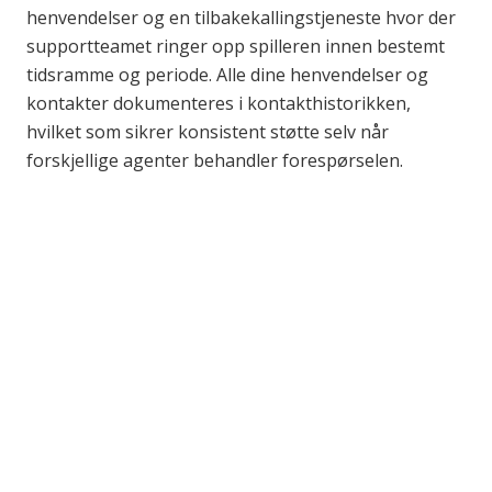
henvendelser og en tilbakekallingstjeneste hvor der
supportteamet ringer opp spilleren innen bestemt
tidsramme og periode. Alle dine henvendelser og
kontakter dokumenteres i kontakthistorikken,
hvilket som sikrer konsistent støtte selv når
forskjellige agenter behandler forespørselen.