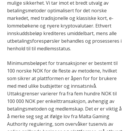
mulige sikkerhet. Vi tar imot et bredt utvalg av
betalingsmetoder optimalisert for det norske
markedet, med tradisjonelle og klassiske kort, e-
lommebøkene og nyere kryptovalutaer. Ethvert
innskuddsbeløp krediteres umiddelbart, mens alle
utbetalingsforespørsler behandles og prosesseres i
henhold til til medlemsstatus.
Minimumsbeløpet for transaksjoner er bestemt til
100 norske NOK for de fleste av metodene, hvilket
som sikrer at plattformen er åpen for for brukere
med med ulike budsjetter og innsatsnivå.
Uttaksgrenser varierer fra fra fem hundre NOK til
100 000 NOK per enkelttransaksjon, avhengig av
betalingsmetoden og medlemskap. Det er er viktig å
å merke seg seg at ifølge lov fra Malta Gaming
Authority regulering, som overvåker tusenvis av