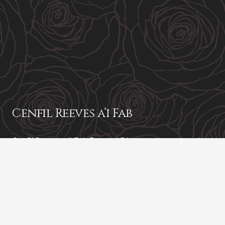
Cenfil Reeves a’i Fab
Cenfil Reeves a’i Fab Funeral Directors is a privately
owned family business, established in the year 2000
by Cenfil and his wife Iona committed to carry out the
service with respect and dignity.
Mae Trefnwyr Angladdau
Cenfil Reeves a’i Fab
yn
fusnes teuluol preifat, a sefydlwyd yn y flwyddyn 2000
gan Cenfil a’i wraig Iona sydd wedi ymrwymo i