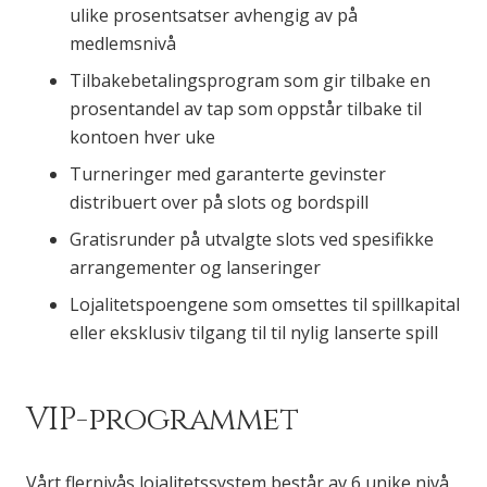
ulike prosentsatser avhengig av på
medlemsnivå
Tilbakebetalingsprogram som gir tilbake en
prosentandel av tap som oppstår tilbake til
kontoen hver uke
Turneringer med garanterte gevinster
distribuert over på slots og bordspill
Gratisrunder på utvalgte slots ved spesifikke
arrangementer og lanseringer
Lojalitetspoengene som omsettes til spillkapital
eller eksklusiv tilgang til til nylig lanserte spill
VIP-programmet
Vårt flernivås lojalitetssystem består av 6 unike nivå,