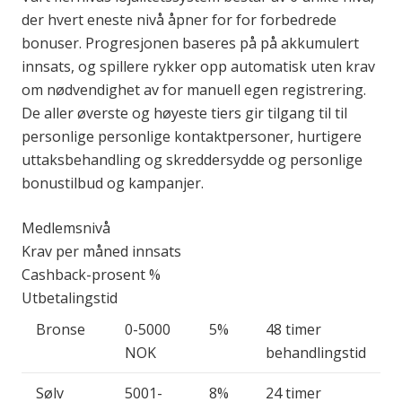
der hvert eneste nivå åpner for for forbedrede
bonuser. Progresjonen baseres på på akkumulert
innsats, og spillere rykker opp automatisk uten krav
om nødvendighet av for manuell egen registrering.
De aller øverste og høyeste tiers gir tilgang til til
personlige personlige kontaktpersoner, hurtigere
uttaksbehandling og skreddersydde og personlige
bonustilbud og kampanjer.
Medlemsnivå
Krav per måned innsats
Cashback-prosent %
Utbetalingstid
Bronse
0-5000
5%
48 timer
NOK
behandlingstid
Sølv
5001-
8%
24 timer