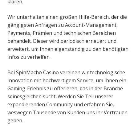
klären.
Wir unterhalten einen großen Hilfe-Bereich, der die
gängigsten Anfragen zu Account-Management,
Payments, Prämien und technischen Bereichen
behandelt. Dieser wird periodisch erneuert und
erweitert, um Ihnen eigenständig zu den benötigten
Infos zu verhelfen.
Bei SpinMacho Casino vereinen wir technologische
Innovation mit hochwertigem Service, um Ihnen ein
Gaming-Erlebnis zu offerieren, das in der Branche
seinesgleichen sucht. Werden Sie Teil unserer
expandierenden Community und erfahren Sie,
weswegen Tausende von Kunden uns ihr Vertrauen
geben.