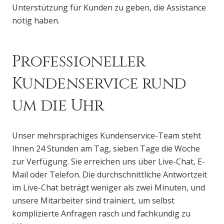
Unterstützung für Kunden zu geben, die Assistance
nötig haben.
Professioneller
Kundenservice rund
um die Uhr
Unser mehrsprachiges Kundenservice-Team steht
Ihnen 24 Stunden am Tag, sieben Tage die Woche
zur Verfügung. Sie erreichen uns über Live-Chat, E-
Mail oder Telefon. Die durchschnittliche Antwortzeit
im Live-Chat beträgt weniger als zwei Minuten, und
unsere Mitarbeiter sind trainiert, um selbst
komplizierte Anfragen rasch und fachkundig zu