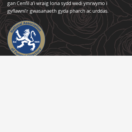
gan Cenfil a’i wraig Iona sydd wedi ymrwymo i
gyflawni’r gwasanaeth gyda pharch ac urddas.
Links / Dolenni
About Us
Contact
Funeral Services
Coffins
Funeral Plans