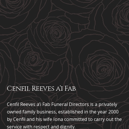
Cenfil Reeves a’i Fab
Cenfil Reeves a’i Fab Funeral Directors is a privately
owned family business, established in the year 2000
by Cenfil and his wife Iona committed to carry out the
service with respect and dignity.