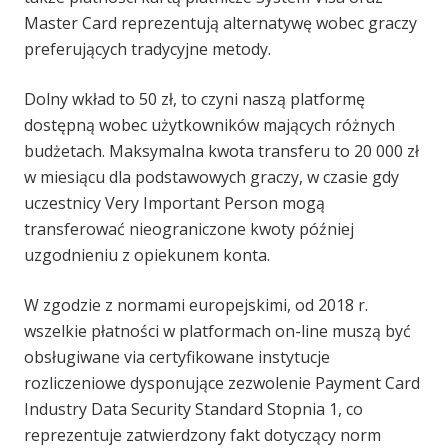
Master Card reprezentują alternatywę wobec graczy
preferujących tradycyjne metody.
Dolny wkład to 50 zł, to czyni naszą platformę
dostępną wobec użytkowników mających różnych
budżetach. Maksymalna kwota transferu to 20 000 zł
w miesiącu dla podstawowych graczy, w czasie gdy
uczestnicy Very Important Person mogą
transferować nieograniczone kwoty później
uzgodnieniu z opiekunem konta.
W zgodzie z normami europejskimi, od 2018 r.
wszelkie płatności w platformach on-line muszą być
obsługiwane via certyfikowane instytucje
rozliczeniowe dysponujące zezwolenie Payment Card
Industry Data Security Standard Stopnia 1, co
reprezentuje zatwierdzony fakt dotyczący norm