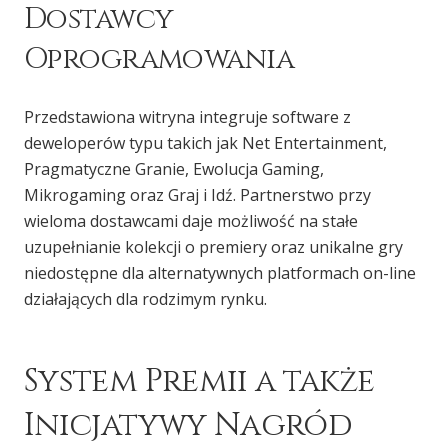
Dostawcy
Oprogramowania
Przedstawiona witryna integruje software z
deweloperów typu takich jak Net Entertainment,
Pragmatyczne Granie, Ewolucja Gaming,
Mikrogaming oraz Graj i Idź. Partnerstwo przy
wieloma dostawcami daje możliwość na stałe
uzupełnianie kolekcji o premiery oraz unikalne gry
niedostępne dla alternatywnych platformach on-line
działających dla rodzimym rynku.
System Premii a także
Inicjatywy Nagród