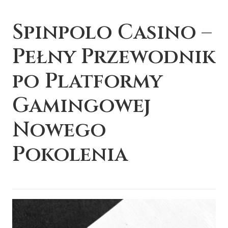
Spinpolo Casino –
Pełny Przewodnik
po Platformy
Gamingowej
Nowego
Pokolenia