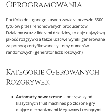
Oprogramowania
Portfolio dostępnego kasyno zawiera przeszło 3500
tytułów przez renomowanych producentów.
Działamy wraz z liderami dziedziny, to daje najwyższą
jakość rozgrywki a także uczciwe wyniki generowane
za pomocą certyfikowane systemy numerów
randomowych (generator liczb losowych).
Kategorie Oferowanych
Rozgrywek
Automaty nowoczesne
– począwszy od
klasycznych fruit machines po złożone gry
mające mechanizmami Megaways i rosnącymi