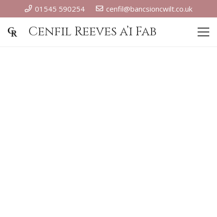
01545 590254
cenfil@bancsioncwilt.co.uk
Cenfil Reeves a’i Fab