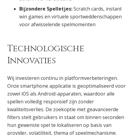
Bijzondere Spelletjes:
Scratch cards, instant
win games en virtuele sportweddenschappen
voor afwisselende spelmomenten
Technologische
Innovaties
Wij investeren continu in platformverbeteringen.
Onze smartphone applicatie is geoptimaliseerd voor
zowel iOS als Android-apparaten, waardoor alle
spellen volledig responsief zijn zonder
kwaliteitsverlies. De zoekoptie met geavanceerde
filters stelt gebruikers in staat om binnen seconden
hun gewenste spel te lokaliseren op basis van
provider, volatiliteit, thema of speelmechanisme.