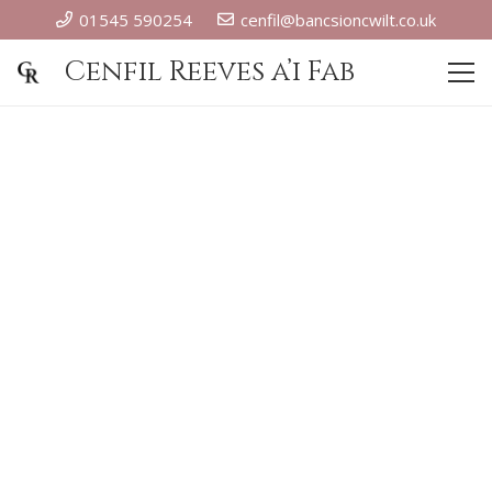
01545 590254
cenfil@bancsioncwilt.co.uk
Cenfil Reeves a’i Fab