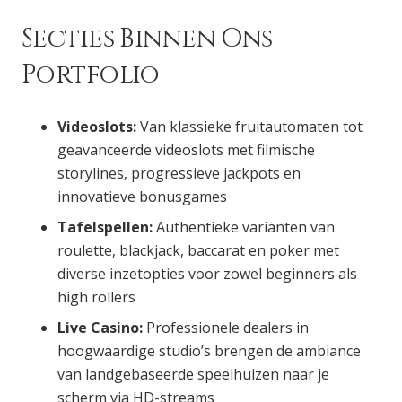
Secties Binnen Ons
Portfolio
Videoslots:
Van klassieke fruitautomaten tot
geavanceerde videoslots met filmische
storylines, progressieve jackpots en
innovatieve bonusgames
Tafelspellen:
Authentieke varianten van
roulette, blackjack, baccarat en poker met
diverse inzetopties voor zowel beginners als
high rollers
Live Casino:
Professionele dealers in
hoogwaardige studio’s brengen de ambiance
van landgebaseerde speelhuizen naar je
scherm via HD-streams