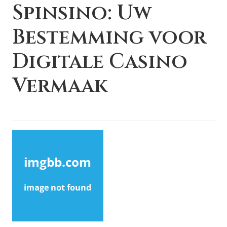
Spinsino: Uw
Bestemming voor
Digitale Casino
Vermaak