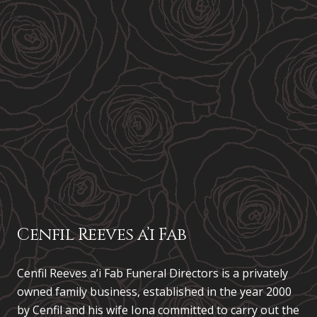
Cenfil Reeves a’i Fab
Cenfil Reeves a’i Fab Funeral Directors is a privately
owned family business, established in the year 2000
by Cenfil and his wife Iona committed to carry out the