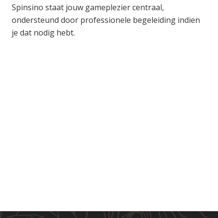
Spinsino staat jouw gameplezier centraal,
ondersteund door professionele begeleiding indien
je dat nodig hebt.