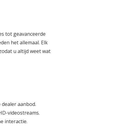
nes tot geavanceerde
eden het allemaal. Elk
odat u altijd weet wat
e dealer aanbod.
a HD-videostreams.
 interactie.