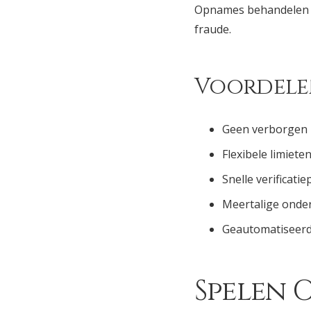
Opnames behandelen wi
fraude.
Voordele
Geen verborgen k
Flexibele limieten
Snelle verificat
Meertalige onder
Geautomatiseerde
Spelen