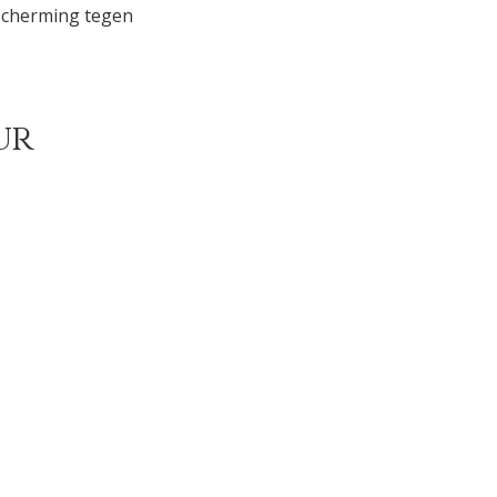
escherming tegen
ur