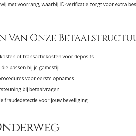
j met voorrang, waarbij ID-verificatie zorgt voor extra b
n Van Onze Betaalstructu
osten of transactiekosten voor deposits
 die passen bij je gamestijl
ieprocedures voor eerste opnames
steuning bij betaalvragen
 fraudedetectie voor jouw beveiliging
 Onderweg