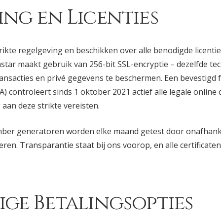
ing en Licenties
ikte regelgeving en beschikken over alle benodigde licenti
nstar maakt gebruik van 256-bit SSL-encryptie – dezelfde te
ransacties en privé gegevens te beschermen. Een bevestigd f
A) controleert sinds 1 oktober 2021 actief alle legale online 
 aan deze strikte vereisten.
mber generatoren worden elke maand getest door onafhank
ren. Transparantie staat bij ons voorop, en alle certificate
ige Betalingsopties