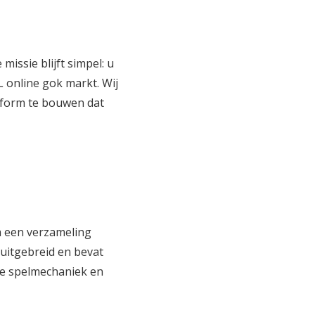
issie blijft simpel: u
L online gok markt. Wij
tform te bouwen dat
m een verzameling
 uitgebreid en bevat
de spelmechaniek en