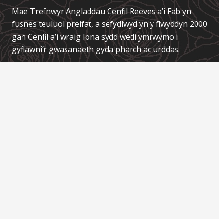
Mae Trefnwyr Angladdau
Cenfil Reeves a’i Fab
yn
fusnes teuluol preifat, a sefydlwyd yn y flwyddyn 2000
gan Cenfil a’i wraig Iona sydd wedi ymrwymo i
gyflawni’r gwasanaeth gyda pharch ac urddas.
Links / Dolenni
About Us
Contact
Funeral Services