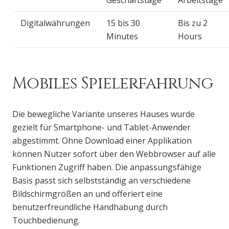
Geschäftstage
Arbeitstage
Digitalwährungen
15 bis 30
Bis zu 2
Minutes
Hours
Mobiles Spielerfahrung
Die bewegliche Variante unseres Hauses wurde
gezielt für Smartphone- und Tablet-Anwender
abgestimmt. Ohne Download einer Applikation
können Nutzer sofort über den Webbrowser auf alle
Funktionen Zugriff haben. Die anpassungsfähige
Basis passt sich selbstständig an verschiedene
Bildschirmgrößen an und offeriert eine
benutzerfreundliche Handhabung durch
Touchbedienung.