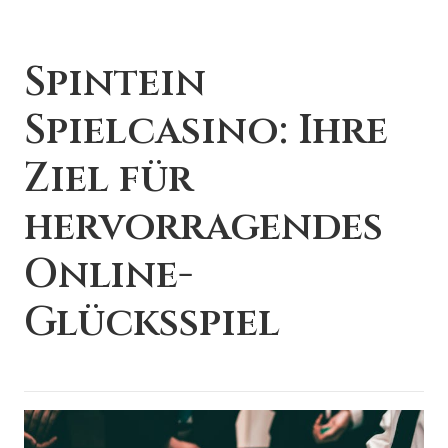
Spintein
Spielcasino: Ihre
Ziel für
hervorragendes
Online-
Glücksspiel