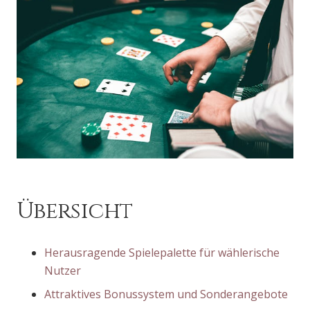
Übersicht
Herausragende Spielepalette für wählerische
Nutzer
Attraktives Bonussystem und Sonderangebote