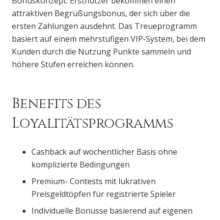
Bonuskonzept. Erstnutzer bekommen einen
attraktiven Begrüßungsbonus, der sich über die
ersten Zahlungen ausdehnt. Das Treueprogramm
basiert auf einem mehrstufigen VIP-System, bei dem
Kunden durch die Nutzung Punkte sammeln und
höhere Stufen erreichen können.
Benefits des
Loyalitätsprogramms
Cashback auf wöchentlicher Basis ohne
komplizierte Bedingungen
Premium- Contests mit lukrativen
Preisgeldtöpfen für registrierte Spieler
Individuelle Bonusse basierend auf eigenen