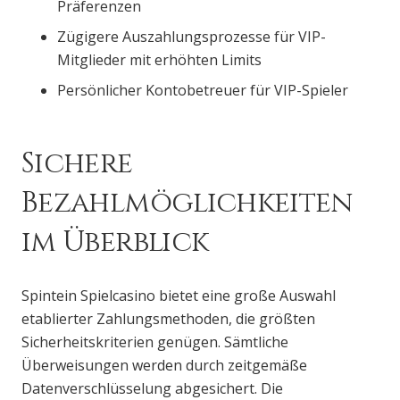
Präferenzen
Zügigere Auszahlungsprozesse für VIP-
Mitglieder mit erhöhten Limits
Persönlicher Kontobetreuer für VIP-Spieler
Sichere
Bezahlmöglichkeiten
im Überblick
Spintein Spielcasino bietet eine große Auswahl
etablierter Zahlungsmethoden, die größten
Sicherheitskriterien genügen. Sämtliche
Überweisungen werden durch zeitgemäße
Datenverschlüsselung abgesichert. Die