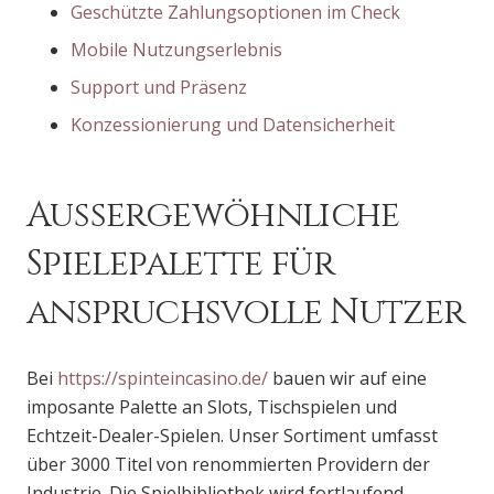
Geschützte Zahlungsoptionen im Check
Mobile Nutzungserlebnis
Support und Präsenz
Konzessionierung und Datensicherheit
Außergewöhnliche
Spielepalette für
anspruchsvolle Nutzer
Bei
https://spinteincasino.de/
bauen wir auf eine
imposante Palette an Slots, Tischspielen und
Echtzeit-Dealer-Spielen. Unser Sortiment umfasst
über 3000 Titel von renommierten Providern der
Industrie. Die Spielbibliothek wird fortlaufend