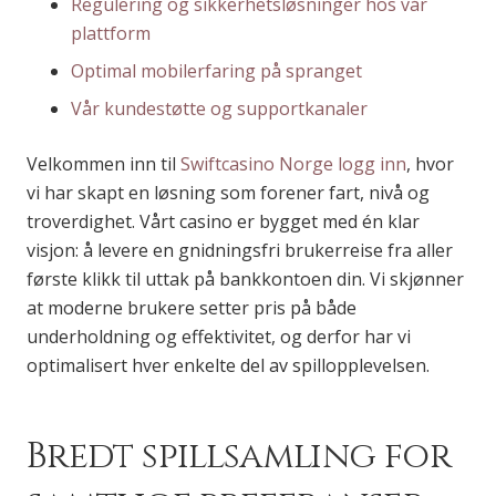
Regulering og sikkerhetsløsninger hos vår
plattform
Optimal mobilerfaring på spranget
Vår kundestøtte og supportkanaler
Velkommen inn til
Swiftcasino Norge logg inn
, hvor
vi har skapt en løsning som forener fart, nivå og
troverdighet. Vårt casino er bygget med én klar
visjon: å levere en gnidningsfri brukerreise fra aller
første klikk til uttak på bankkontoen din. Vi skjønner
at moderne brukere setter pris på både
underholdning og effektivitet, og derfor har vi
optimalisert hver enkelte del av spillopplevelsen.
Bredt spillsamling for