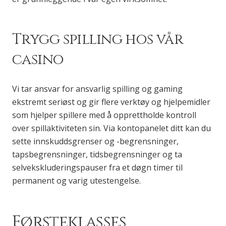
Trygg spilling hos vår
casino
Vi tar ansvar for ansvarlig spilling og gaming
ekstremt seriøst og gir flere verktøy og hjelpemidler
som hjelper spillere med å opprettholde kontroll
over spillaktiviteten sin. Via kontopanelet ditt kan du
sette innskuddsgrenser og -begrensninger,
tapsbegrensninger, tidsbegrensninger og ta
selvekskluderingspauser fra et døgn timer til
permanent og varig utestengelse.
Førsteklasses