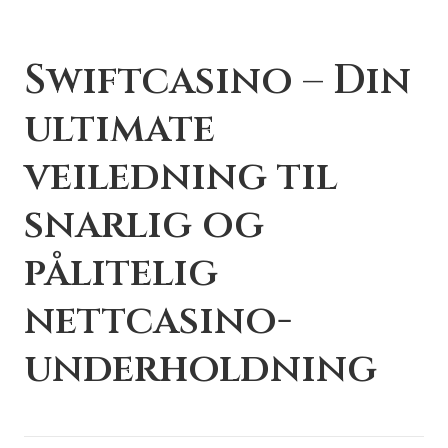
Swiftcasino – Din
ultimate
veiledning til
snarlig og
pålitelig
nettcasino-
underholdning