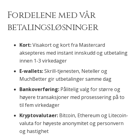
Fordelene med vår
betalingsløsninger
Kort:
Visakort og kort fra Mastercard
aksepteres med instant innskudd og utbetaling
innen 1-3 virkedager
E-wallets:
Skrill-tjenesten, Neteller og
MuchBetter gir utbetalinger samme dag
Bankoverføring:
Pålitelig valg for større og
høyere transaksjoner med prosessering på to
til fem virkedager
Kryptovalutaer:
Bitcoin, Ethereum og Litecoin-
valuta for høyeste anonymitet og personvern
og hastighet