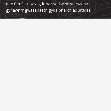
gan Cenfil a’i wraig Iona sydd wedi ymrwymo i
gyflawni’r gwasanaeth gyda pharch ac urddas.
Links / Dolenni
About Us
Contact
Funeral Services
Coffins
Funeral Plans