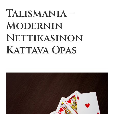
Talismania –
Modernin
Nettikasinon
Kattava Opas