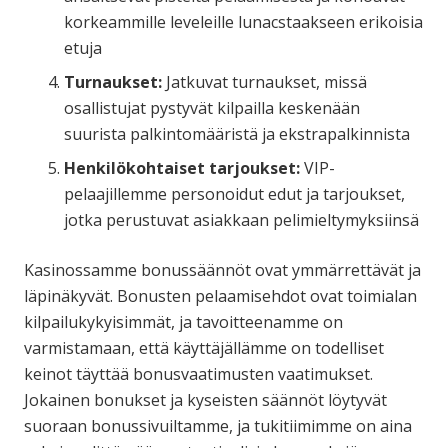
korkeammille leveleille lunacstaakseen erikoisia
etuja
Turnaukset:
Jatkuvat turnaukset, missä
osallistujat pystyvät kilpailla keskenään
suurista palkintomääristä ja ekstrapalkinnista
Henkilökohtaiset tarjoukset:
VIP-
pelaajillemme personoidut edut ja tarjoukset,
jotka perustuvat asiakkaan pelimieltymyksiinsä
Kasinossamme bonussäännöt ovat ymmärrettävät ja
läpinäkyvät. Bonusten pelaamisehdot ovat toimialan
kilpailukykyisimmät, ja tavoitteenamme on
varmistamaan, että käyttäjällämme on todelliset
keinot täyttää bonusvaatimusten vaatimukset.
Jokainen bonukset ja kyseisten säännöt löytyvät
suoraan bonussivuiltamme, ja tukitiimimme on aina