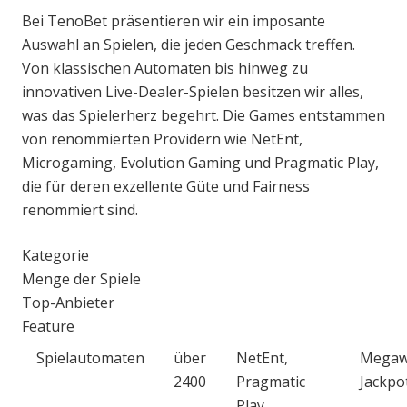
Bei TenoBet präsentieren wir ein imposante
Auswahl an Spielen, die jeden Geschmack treffen.
Von klassischen Automaten bis hinweg zu
innovativen Live-Dealer-Spielen besitzen wir alles,
was das Spielerherz begehrt. Die Games entstammen
von renommierten Providern wie NetEnt,
Microgaming, Evolution Gaming und Pragmatic Play,
die für deren exzellente Güte und Fairness
renommiert sind.
Kategorie
Menge der Spiele
Top-Anbieter
Feature
Spielautomaten
über
NetEnt,
Megaw
2400
Pragmatic
Jackpo
Play