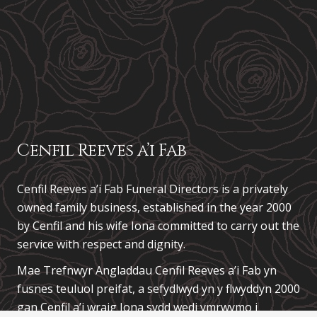
Cenfil Reeves a’i Fab
Cenfil Reeves a’i Fab Funeral Directors is a privately
owned family business, established in the year 2000
by Cenfil and his wife Iona committed to carry out the
service with respect and dignity.
Mae Trefnwyr Angladdau
Cenfil Reeves a’i Fab
yn
fusnes teuluol preifat, a sefydlwyd yn y flwyddyn 2000
gan Cenfil a’i wraig Iona sydd wedi ymrwymo i