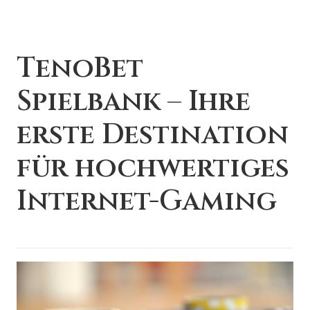
TenoBet
Spielbank – Ihre
erste Destination
für hochwertiges
Internet-Gaming