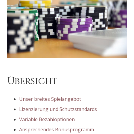
Übersicht
Unser breites Spielangebot
Lizenzierung und Schutzstandards
Variable Bezahloptionen
Ansprechendes Bonusprogramm