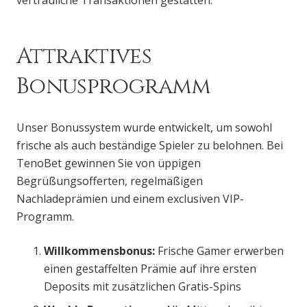
vertrauliche Transaktionen gestatten.
Attraktives
Bonusprogramm
Unser Bonussystem wurde entwickelt, um sowohl
frische als auch beständige Spieler zu belohnen. Bei
TenoBet gewinnen Sie von üppigen
Begrüßungsofferten, regelmäßigen
Nachladeprämien und einem exclusiven VIP-
Programm.
Willkommensbonus:
Frische Gamer erwerben
einen gestaffelten Prämie auf ihre ersten
Deposits mit zusätzlichen Gratis-Spins