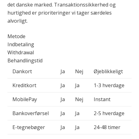
det danske marked. Transaktionssikkerhed og
hurtighed er prioriteringer vi tager særdeles
alvorligt.
Metode
Indbetaling
Withdrawal
Behandlingstid
Dankort
Ja
Nej
Øjeblikkeligt
Kreditkort
Ja
Ja
1-3 hverdage
MobilePay
Ja
Nej
Instant
Bankoverførsel
Ja
Ja
2-5 hverdage
E-tegnebøger
Ja
Ja
24-48 timer