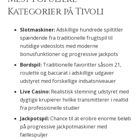
Kategorier på Tivoli
Slotmaskiner:
Adskillige hundrede spiltitler
spændende fra traditionelle frugtspil til
nutidige videoslots med moderne
bonusfunktioner og progressive jackpots
Bordspil:
Traditionelle favoritter såsom 21,
roulette og baccarat i adskillige udgaver
udstyret med forskellige indsatsniveauer
Live Casino:
Realistisk stemning udstyret med
dygtige krupierer hvilke transmitterer i realtid
fra professionelle studier
Jackpotspil:
Chance til at erobre enorme beløb
på progressive jackpotmaskiner med
fællespuljer