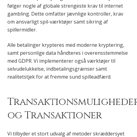
følger nogle af globale strengeste krav til internet
gambling. Dette omfatter jævnlige kontroller, krav
om ansvarligt spil-værktøjer samt sikring af
spillermidler.
Alle betalinger krypteres med moderne kryptering,
samt personlige data håndteres i overensstemmelse
med GDPR. Vi implementerer også værktøjer til
selvudelukkelse, indbetalingsgrænser samt
realitetstjek for at fremme sund spilleadfærd.
Transaktionsmulighede
og Transaktioner
Vi tilbyder et stort udvalg af metoder skræddersyet