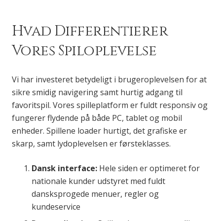
Hvad Differentierer
Vores Spiloplevelse
Vi har investeret betydeligt i brugeroplevelsen for at
sikre smidig navigering samt hurtig adgang til
favoritspil. Vores spilleplatform er fuldt responsiv og
fungerer flydende på både PC, tablet og mobil
enheder. Spillene loader hurtigt, det grafiske er
skarp, samt lydoplevelsen er førsteklasses.
Dansk interface:
Hele siden er optimeret for
nationale kunder udstyret med fuldt
dansksprogede menuer, regler og
kundeservice