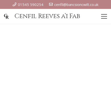
01545 590254
cenfil@bancsioncwilt.co.uk
Cenfil Reeves a’i Fab