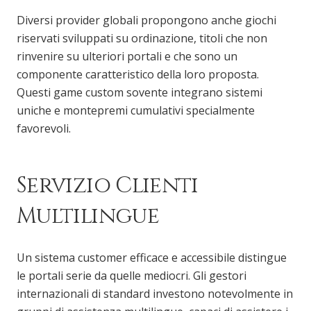
Diversi provider globali propongono anche giochi
riservati sviluppati su ordinazione, titoli che non
rinvenire su ulteriori portali e che sono un
componente caratteristico della loro proposta.
Questi game custom sovente integrano sistemi
uniche e montepremi cumulativi specialmente
favorevoli.
Servizio Clienti
Multilingue
Un sistema customer efficace e accessibile distingue
le portali serie da quelle mediocri. Gli gestori
internazionali di standard investono notevolmente in