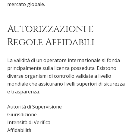
mercato globale.
Autorizzazioni e
Regole Affidabili
La validità di un operatore internazionale si fonda
principalmente sulla licenza posseduta. Esistono
diverse organismi di controllo validate a livello
mondiale che assicurano livelli superiori di sicurezza
e trasparenza.
Autorità di Supervisione
Giurisdizione
Intensità di Verifica
Affidabilità