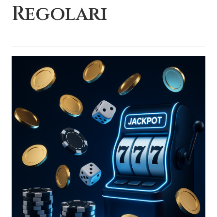
Regolari