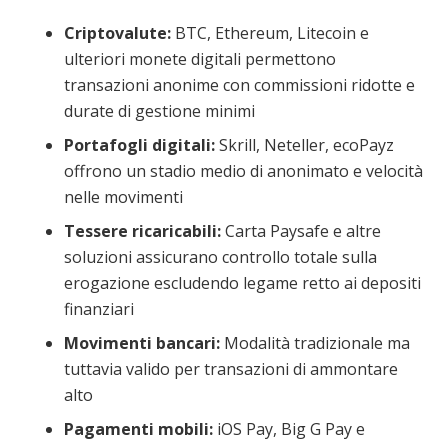
Criptovalute:
BTC, Ethereum, Litecoin e
ulteriori monete digitali permettono
transazioni anonime con commissioni ridotte e
durate di gestione minimi
Portafogli digitali:
Skrill, Neteller, ecoPayz
offrono un stadio medio di anonimato e velocità
nelle movimenti
Tessere ricaricabili:
Carta Paysafe e altre
soluzioni assicurano controllo totale sulla
erogazione escludendo legame retto ai depositi
finanziari
Movimenti bancari:
Modalità tradizionale ma
tuttavia valido per transazioni di ammontare
alto
Pagamenti mobili:
iOS Pay, Big G Pay e