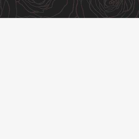
Cenfil Reeves a’i Fab
Cenfil Reeves a’i Fab Funeral Directors is a privately
owned family business, established in the year 2000
by Cenfil and his wife Iona committed to carry out the
service with respect and dignity.
Mae Trefnwyr Angladdau
Cenfil Reeves a’i Fab
yn
fusnes teuluol preifat, a sefydlwyd yn y flwyddyn 2000