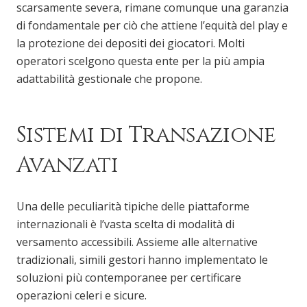
scarsamente severa, rimane comunque una garanzia
di fondamentale per ciò che attiene l’equità del play e
la protezione dei depositi dei giocatori. Molti
operatori scelgono questa ente per la più ampia
adattabilità gestionale che propone.
Sistemi di Transazione
Avanzati
Una delle peculiarità tipiche delle piattaforme
internazionali è l’vasta scelta di modalità di
versamento accessibili. Assieme alle alternative
tradizionali, simili gestori hanno implementato le
soluzioni più contemporanee per certificare
operazioni celeri e sicure.