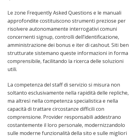
Le zone Frequently Asked Questions e le manuali
approfondite costituiscono strumenti preziose per
risolvere autonomamente interrogativi comuni
concernenti signup, controlli dell’identificazione,
amministrazione dei bonus e iter di cashout. Siti ben
strutturate sistemano queste informazioni in forma
comprensibile, facilitando la ricerca delle soluzioni
utili.
La competenza del staff di servizio si misura non
soltanto esclusivamente nella rapidità delle repliche,
ma altresì nella competenza specialistica e nella
capacità di trattare circostanze difficili con
comprensione. Provider responsabili addestrano
costantemente il loro personale, modernizzandolo
sulle moderne funzionalità della sito e sulle migliori