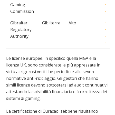
Gaming
Commission
Gibraltar
Gibilterra
Alto
Regulatory
Authority
Le licenze europee, in specifico quella MGA e la
licenza UK, sono considerate le più apprezzate in
virtù ai rigorosi verifiche periodici e alle severe
normative anti-riciclaggio. Gli gestori che hanno
simili licenze devono sottostarsi ad audit continuativi,
attestando la solvibilità finanziaria e l’correttezza dei
sistemi di gaming.
La certificazione di Curacao, sebbene risultando