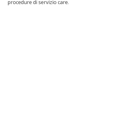
procedure di servizio care.