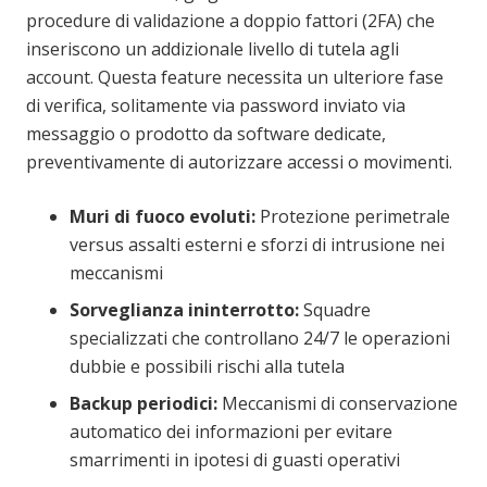
procedure di validazione a doppio fattori (2FA) che
inseriscono un addizionale livello di tutela agli
account. Questa feature necessita un ulteriore fase
di verifica, solitamente via password inviato via
messaggio o prodotto da software dedicate,
preventivamente di autorizzare accessi o movimenti.
Muri di fuoco evoluti:
Protezione perimetrale
versus assalti esterni e sforzi di intrusione nei
meccanismi
Sorveglianza ininterrotto:
Squadre
specializzati che controllano 24/7 le operazioni
dubbie e possibili rischi alla tutela
Backup periodici:
Meccanismi di conservazione
automatico dei informazioni per evitare
smarrimenti in ipotesi di guasti operativi