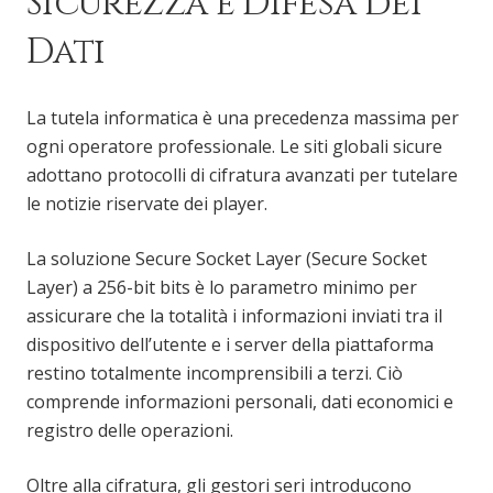
Sicurezza e Difesa dei
Dati
La tutela informatica è una precedenza massima per
ogni operatore professionale. Le siti globali sicure
adottano protocolli di cifratura avanzati per tutelare
le notizie riservate dei player.
La soluzione Secure Socket Layer (Secure Socket
Layer) a 256-bit bits è lo parametro minimo per
assicurare che la totalità i informazioni inviati tra il
dispositivo dell’utente e i server della piattaforma
restino totalmente incomprensibili a terzi. Ciò
comprende informazioni personali, dati economici e
registro delle operazioni.
Oltre alla cifratura, gli gestori seri introducono