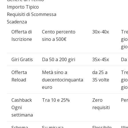
Importo Tipico
Requisiti di Scommessa
Scadenza
Offerta di
Cento percento
30x-40x
Tr
Iscrizione
sino a 500€
gio
gio
Giri Gratis
Da 50 a 200 giri
35x-45x
Da 
Offerta
Metà sino a
da 25 a
Tr
Reload
duecentocinquanta
35 volte
gio
euro
gio
Cashback
Tra 10 e 25%
Zero
Pe
Ogni
requisiti
settimana
Schema
Su misura
Flessibile
Ill