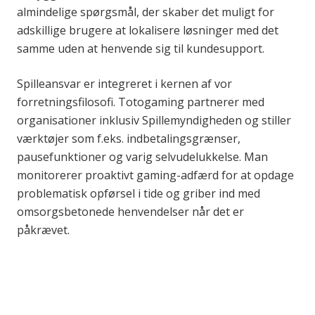
almindelige spørgsmål, der skaber det muligt for
adskillige brugere at lokalisere løsninger med det
samme uden at henvende sig til kundesupport.
Spilleansvar er integreret i kernen af vor
forretningsfilosofi. Totogaming partnerer med
organisationer inklusiv Spillemyndigheden og stiller
værktøjer som f.eks. indbetalingsgrænser,
pausefunktioner og varig selvudelukkelse. Man
monitorerer proaktivt gaming-adfærd for at opdage
problematisk opførsel i tide og griber ind med
omsorgsbetonede henvendelser når det er
påkrævet.