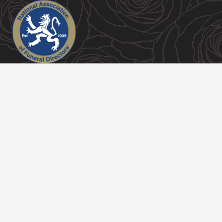
Links / Dolenni
About Us
Contact
Funeral Services
Coffins
Funeral Plans
Chapel of Rest
Pricing