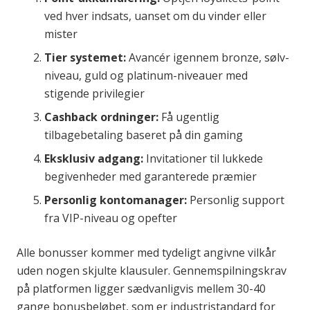
ved hver indsats, uanset om du vinder eller
mister
Tier systemet:
Avancér igennem bronze, sølv-
niveau, guld og platinum-niveauer med
stigende privilegier
Cashback ordninger:
Få ugentlig
tilbagebetaling baseret på din gaming
Eksklusiv adgang:
Invitationer til lukkede
begivenheder med garanterede præmier
Personlig kontomanager:
Personlig support
fra VIP-niveau og opefter
Alle bonusser kommer med tydeligt angivne vilkår
uden nogen skjulte klausuler. Gennemspilningskrav
på platformen ligger sædvanligvis mellem 30-40
gange bonusbeløbet, som er industristandard for