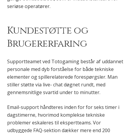
seriøse operatører.
Kundestøtte og
Brugererfaring
Supportteamet ved Totogaming består af uddannet
personale med dyb forståelse for både tekniske
elementer og spillerelaterede forespørgsler. Man
stiller støtte via live- chat døgnet rundt, med
gennemsnitlige svartid under to minutter.
Email-support håndteres inden for for seks timer i
dagstimerne, hvorimod komplekse tekniske
problemer eskaleres til ekspertteams. Vor
udbyggede FAQ-sektion dækker mere end 200