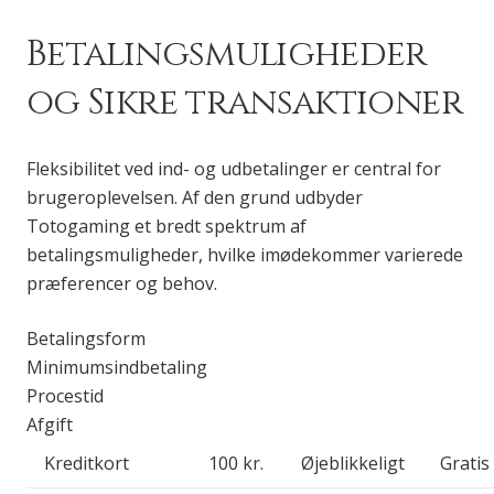
Betalingsmuligheder
og Sikre transaktioner
Fleksibilitet ved ind- og udbetalinger er central for
brugeroplevelsen. Af den grund udbyder
Totogaming et bredt spektrum af
betalingsmuligheder, hvilke imødekommer varierede
præferencer og behov.
Betalingsform
Minimumsindbetaling
Procestid
Afgift
Kreditkort
100 kr.
Øjeblikkeligt
Gratis