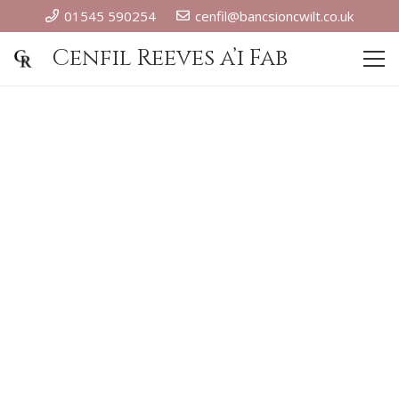
01545 590254
cenfil@bancsioncwilt.co.uk
Cenfil Reeves a’i Fab