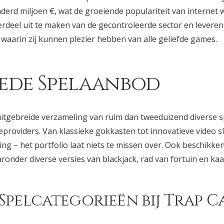
erd miljoen €, wat de groeiende populariteit van internet 
rdeel uit te maken van de gecontroleerde sector en levere
aarin zij kunnen plezier hebben van alle geliefde games.
ede Spelaanbod
uitgebreide verzameling van ruim dan tweeduizend diverse s
oviders. Van klassieke gokkasten tot innovatieve video s
ng – het portfolio laat niets te missen over. Ook beschikken
ronder diverse versies van blackjack, rad van fortuin en kaa
 Spelcategorieën bij Trap C