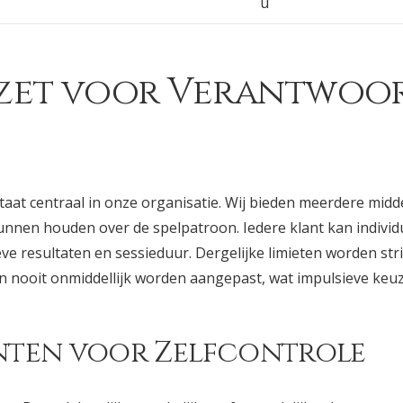
u
nzet voor Verantwoo
at centraal in onze organisatie. Wij bieden meerdere mid
nnen houden over de spelpatroon. Iedere klant kan individu
eve resultaten en sessieduur. Dergelijke limieten worden st
 nooit onmiddellijk worden aangepast, wat impulsieve keuz
nten voor Zelfcontrole