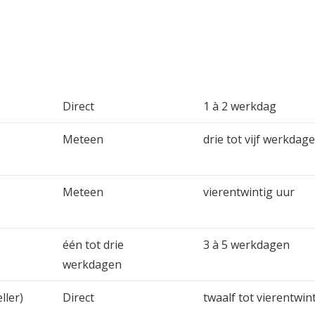
Direct
1 à 2 werkdag
Meteen
drie tot vijf werkdag
Meteen
vierentwintig uur
één tot drie
3 à 5 werkdagen
werkdagen
ller)
Direct
twaalf tot vierentwin