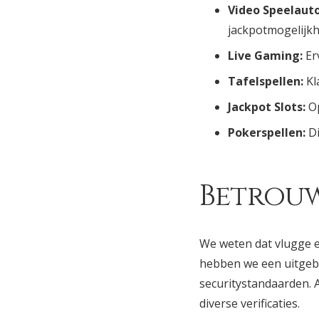
Video Speelaut
jackpotmogelijk
Live Gaming:
Erv
Tafelspellen:
Kl
Jackpot Slots:
Op
Pokerspellen:
Di
Betrouw
We weten dat vlugge en
hebben we een uitgeb
securitystandaarden. 
diverse verificaties.