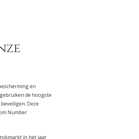
nze
 bescherming en
n gebruiken de hoogste
 beveiligen. Deze
ndom Number
gokmarkt in het jaar