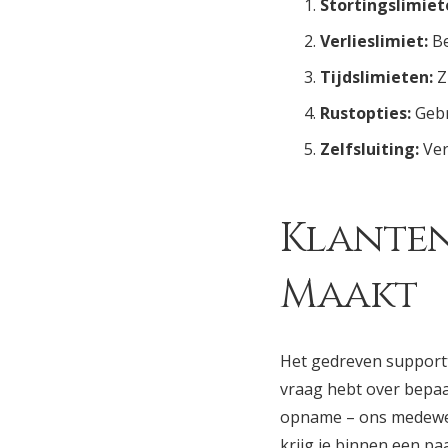
Stortingslimiet
Verlieslimiet:
Be
Tijdslimieten:
Z
Rustopties:
Gebr
Zelfsluiting:
Ver
Klanten
Maakt
Het gedreven supportt
vraag hebt over bepaa
opname – ons medewerk
krijg je binnen een pa