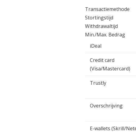
Transactiemethode
Stortingstijd
Withdrawaltijd
Min./Max. Bedrag
iDeal
Credit card
(Visa/Mastercard)
Trustly
Overschrijving
E-wallets (Skrill/Nete