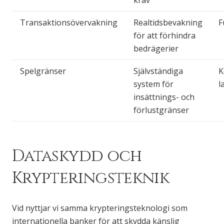
krav
Transaktionsövervakning
Realtidsbevakning
F
för att förhindra
bedrägerier
Spelgränser
Självständiga
K
system för
l
insättnings- och
förlustgränser
Dataskydd och
Krypteringsteknik
Vid nyttjar vi samma krypteringsteknologi som
internationella banker för att skydda känslig