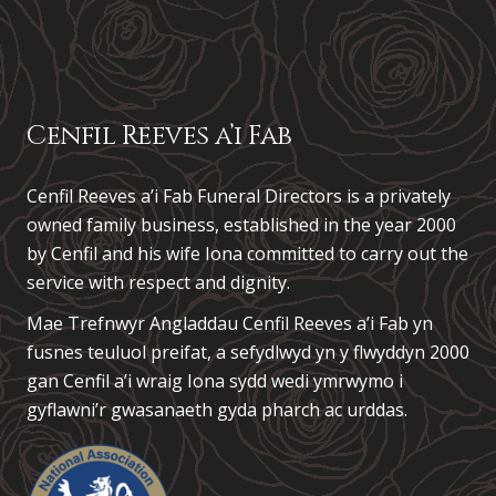
Cenfil Reeves a’i Fab
Cenfil Reeves a’i Fab Funeral Directors is a privately
owned family business, established in the year 2000
by Cenfil and his wife Iona committed to carry out the
service with respect and dignity.
Mae Trefnwyr Angladdau
Cenfil Reeves a’i Fab
yn
fusnes teuluol preifat, a sefydlwyd yn y flwyddyn 2000
gan Cenfil a’i wraig Iona sydd wedi ymrwymo i
gyflawni’r gwasanaeth gyda pharch ac urddas.