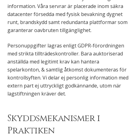
information. Våra servrar är placerade inom säkra
datacenter försedda med fysisk bevakning dygnet
runt, brandskydd samt redundanta plattformar som
garanterar oavbruten tillgänglighet.
Personuppgifter lagras enligt GDPR-förordningen
med strikta tillträdeskontroller. Bara auktoriserad
anställda med legitimt krav kan hantera
spelarkonton, & samtlig åtkomst dokumenteras för
kontrollsyften. Vi delar ej personlig information med
extern part ej uttryckligt godkännande, utom när
lagstiftningen kräver det.
Skyddsmekanismer i
Praktiken