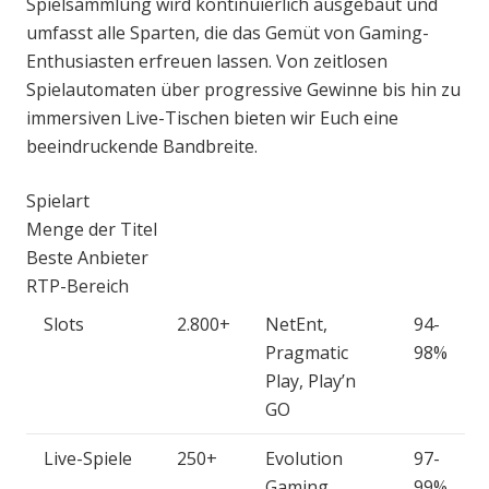
Spielsammlung wird kontinuierlich ausgebaut und
umfasst alle Sparten, die das Gemüt von Gaming-
Enthusiasten erfreuen lassen. Von zeitlosen
Spielautomaten über progressive Gewinne bis hin zu
immersiven Live-Tischen bieten wir Euch eine
beeindruckende Bandbreite.
Spielart
Menge der Titel
Beste Anbieter
RTP-Bereich
Slots
2.800+
NetEnt,
94-
Pragmatic
98%
Play, Play’n
GO
Live-Spiele
250+
Evolution
97-
Gaming,
99%