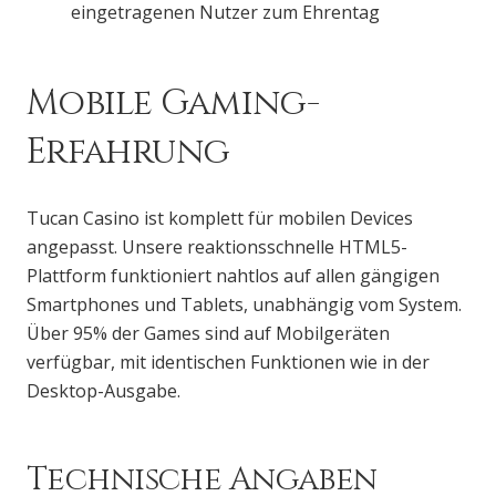
eingetragenen Nutzer zum Ehrentag
Mobile Gaming-
Erfahrung
Tucan Casino ist komplett für mobilen Devices
angepasst. Unsere reaktionsschnelle HTML5-
Plattform funktioniert nahtlos auf allen gängigen
Smartphones und Tablets, unabhängig vom System.
Über 95% der Games sind auf Mobilgeräten
verfügbar, mit identischen Funktionen wie in der
Desktop-Ausgabe.
Technische Angaben