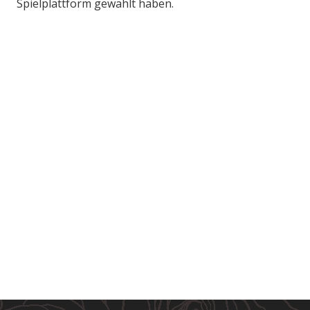
Spielplattform gewählt haben.