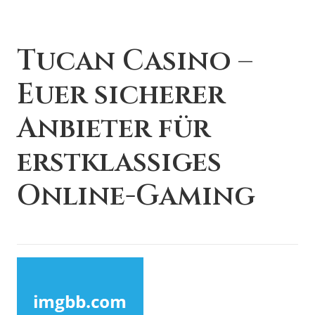
Tucan Casino –
Euer sicherer
Anbieter für
erstklassiges
Online-Gaming