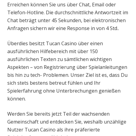
Erreichen können Sie uns über Chat, Email oder
Telefon-Hotline. Die durchschnittliche Antwortzeit im
Chat beträgt unter 45 Sekunden, bei elektronischen
Anfragen sichern wir eine Response in von 4 Std..
Überdies besitzt Tucan Casino über einen
ausführlichen Hilfebereich mit über 150
ausführlichen Texten zu sämtlichen wichtigen
Aspekten – von Registrierung über Spielanleitungen
bis hin zu tech- Problemen. Unser Ziel ist es, dass Du
sich stets bestens betreut fühlen und Ihr
Spielerfahrung ohne Unterbrechungen genießen
können.
Werden Sie bereits jetzt Teil der wachsenden
Gemeinschaft und entdecken Sie, weshalb unzählige
Nutzer Tucan Casino als ihre präferierte