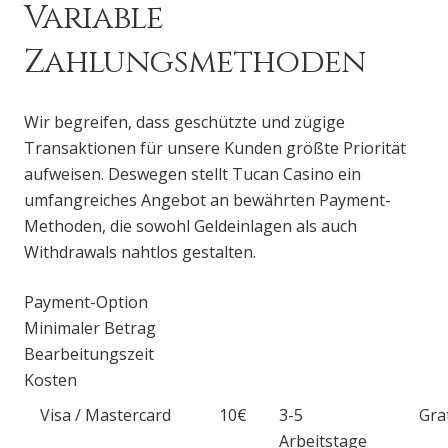
Variable
Zahlungsmethoden
Wir begreifen, dass geschützte und zügige
Transaktionen für unsere Kunden größte Priorität
aufweisen. Deswegen stellt Tucan Casino ein
umfangreiches Angebot an bewährten Payment-
Methoden, die sowohl Geldeinlagen als auch
Withdrawals nahtlos gestalten.
Payment-Option
Minimaler Betrag
Bearbeitungszeit
Kosten
Visa / Mastercard
10€
3-5
Gra
Arbeitstage