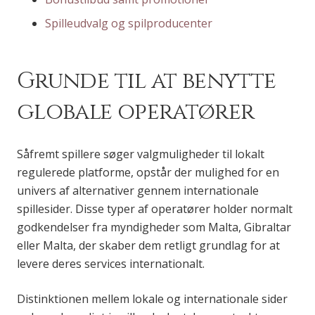
Spilleudvalg og spilproducenter
Grunde til at benytte
globale operatører
Såfremt spillere søger valgmuligheder til lokalt
regulerede platforme, opstår der mulighed for en
univers af alternativer gennem internationale
spillesider. Disse typer af operatører holder normalt
godkendelser fra myndigheder som Malta, Gibraltar
eller Malta, der skaber dem retligt grundlag for at
levere deres services internationalt.
Distinktionen mellem lokale og internationale sider