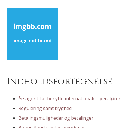
Indholdsfortegnelse
Årsager til at benytte internationale operatører
Regulering samt tryghed
Betalingsmuligheder og betalinger
Bonustilbud samt promotioner