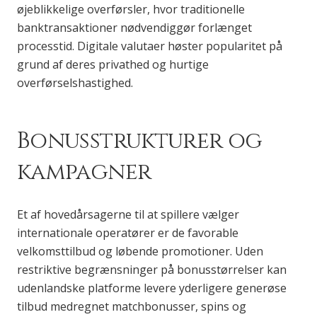
øjeblikkelige overførsler, hvor traditionelle
banktransaktioner nødvendiggør forlænget
processtid. Digitale valutaer høster popularitet på
grund af deres privathed og hurtige
overførselshastighed.
Bonusstrukturer og
kampagner
Et af hovedårsagerne til at spillere vælger
internationale operatører er de favorable
velkomsttilbud og løbende promotioner. Uden
restriktive begrænsninger på bonusstørrelser kan
udenlandske platforme levere yderligere generøse
tilbud medregnet matchbonusser, spins og