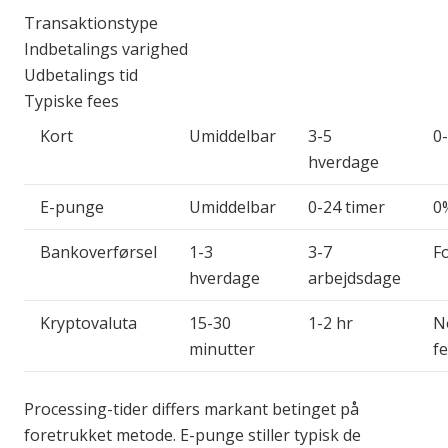
Transaktionstype
Indbetalings varighed
Udbetalings tid
Typiske fees
Kort
Umiddelbar
3-5
0
hverdage
E-punge
Umiddelbar
0-24 timer
0
Bankoverførsel
1-3
3-7
Fo
hverdage
arbejdsdage
Kryptovaluta
15-30
1-2 hr
N
minutter
f
Processing-tider differs markant betinget på
foretrukket metode. E-punge stiller typisk de