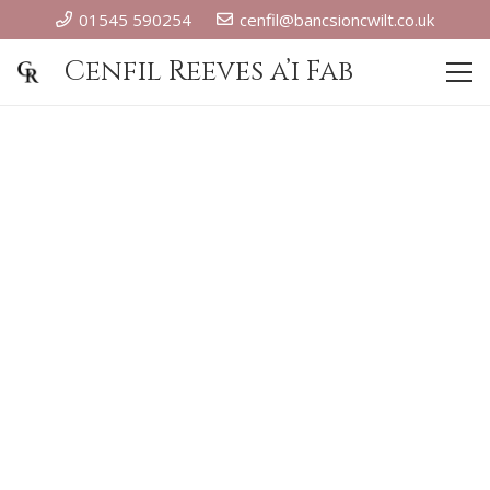
01545 590254
cenfil@bancsioncwilt.co.uk
Cenfil Reeves a’i Fab