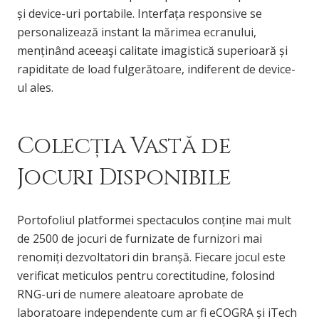
și device-uri portabile. Interfața responsive se
personalizează instant la mărimea ecranului,
menținând aceeaşi calitate imagistică superioară și
rapiditate de load fulgerătoare, indiferent de device-
ul ales.
Colecția Vastă de
Jocuri Disponibile
Portofoliul platformei spectaculos conține mai mult
de 2500 de jocuri de furnizate de furnizori mai
renomiți dezvoltatori din branșă. Fiecare jocul este
verificat meticulos pentru corectitudine, folosind
RNG-uri de numere aleatoare aprobate de
laboratoare independente cum ar fi eCOGRA și iTech