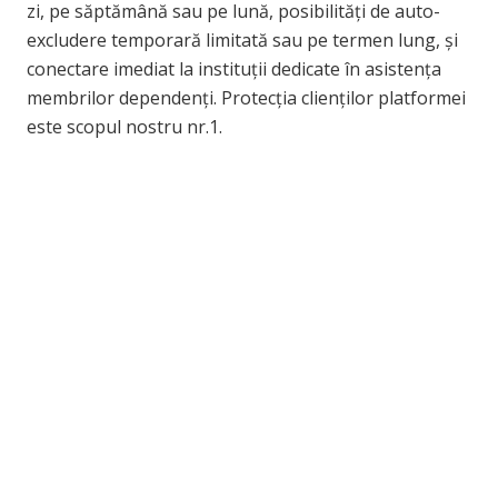
zi, pe săptămână sau pe lună, posibilități de auto-
excludere temporară limitată sau pe termen lung, și
conectare imediat la instituții dedicate în asistența
membrilor dependenți. Protecția clienților platformei
este scopul nostru nr.1.