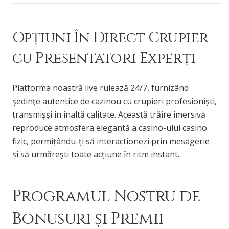
Opțiuni În Direct Crupier
cu Presentatori Experți
Platforma noastră live rulează 24/7, furnizând
şedinţe autentice de cazinou cu crupieri profesioniști,
transmișși în înaltă calitate. Această trăire imersivă
reproduce atmosfera elegantă a casino-ului casino
fizic, permițându-ți să interactionezi prin mesagerie
și să urmărești toate acțiune în ritm instant.
Programul Nostru de
Bonusuri și Premii