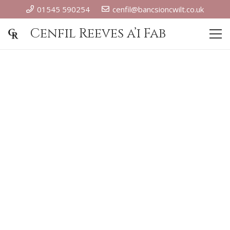
01545 590254
cenfil@bancsioncwilt.co.uk
Cenfil Reeves a’i Fab