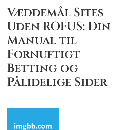
Væddemål Sites
Uden ROFUS: Din
Manual til
Fornuftigt
Betting og
Pålidelige Sider