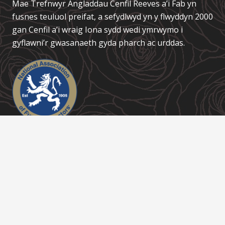
Mae Trefnwyr Angladdau
Cenfil Reeves a’i Fab
yn
fusnes teuluol preifat, a sefydlwyd yn y flwyddyn 2000
gan Cenfil a’i wraig Iona sydd wedi ymrwymo i
gyflawni’r gwasanaeth gyda pharch ac urddas.
Links / Dolenni
About Us
Contact
Funeral Services