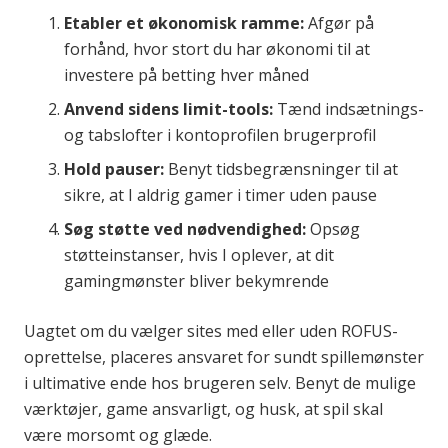
Etabler et økonomisk ramme:
Afgør på
forhånd, hvor stort du har økonomi til at
investere på betting hver måned
Anvend sidens limit-tools:
Tænd indsætnings-
og tabslofter i kontoprofilen brugerprofil
Hold pauser:
Benyt tidsbegrænsninger til at
sikre, at I aldrig gamer i timer uden pause
Søg støtte ved nødvendighed:
Opsøg
støtteinstanser, hvis I oplever, at dit
gamingmønster bliver bekymrende
Uagtet om du vælger sites med eller uden ROFUS-
oprettelse, placeres ansvaret for sundt spillemønster
i ultimative ende hos brugeren selv. Benyt de mulige
værktøjer, game ansvarligt, og husk, at spil skal
være morsomt og glæde.