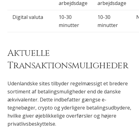
arbejdsdage
arbejdsdage
Digital valuta
10-30
10-30
minutter
minutter
Aktuelle
Transaktionsmuligheder
Udenlandske sites tilbyder regelmæssigt et bredere
sortiment af betalingsmuligheder end de danske
ækvivalenter. Dette indbefatter gængse e-
tegnebøger, crypto og yderligere betalingsudbydere,
hvilke giver øjeblikkelige overførsler og højere
privatlivsbeskyttelse.