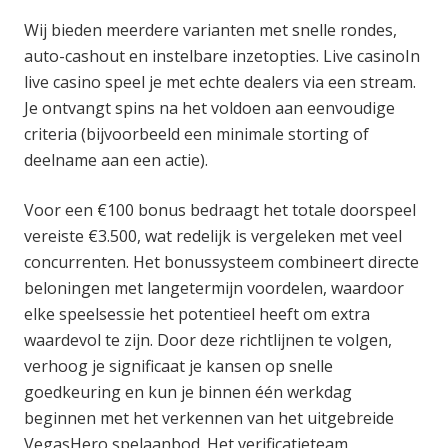
Wij bieden meerdere varianten met snelle rondes,
auto-cashout en instelbare inzetopties. Live casinoIn
live casino speel je met echte dealers via een stream.
Je ontvangt spins na het voldoen aan eenvoudige
criteria (bijvoorbeeld een minimale storting of
deelname aan een actie).
Voor een €100 bonus bedraagt het totale doorspeel
vereiste €3.500, wat redelijk is vergeleken met veel
concurrenten. Het bonussysteem combineert directe
beloningen met langetermijn voordelen, waardoor
elke speelsessie het potentieel heeft om extra
waardevol te zijn. Door deze richtlijnen te volgen,
verhoog je significaat je kansen op snelle
goedkeuring en kun je binnen één werkdag
beginnen met het verkennen van het uitgebreide
VegasHero spelaanbod. Het verificatieteam