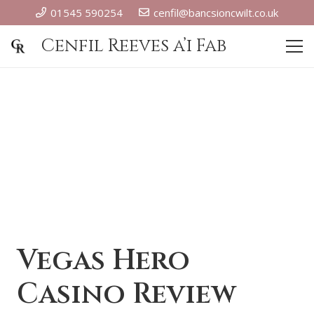
01545 590254
cenfil@bancsioncwilt.co.uk
Cenfil Reeves a’i Fab
Vegas Hero
Casino Review