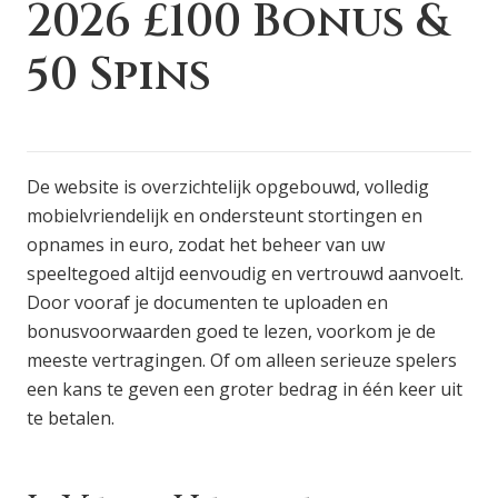
2026 £100 Bonus &
50 Spins
De website is overzichtelijk opgebouwd, volledig
mobielvriendelijk en ondersteunt stortingen en
opnames in euro, zodat het beheer van uw
speeltegoed altijd eenvoudig en vertrouwd aanvoelt.
Door vooraf je documenten te uploaden en
bonusvoorwaarden goed te lezen, voorkom je de
meeste vertragingen. Of om alleen serieuze spelers
een kans te geven een groter bedrag in één keer uit
te betalen.