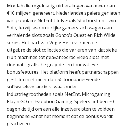
Moolah die regelmatig uitbetalingen van meer dan
€10 miljoen genereert. Nederlandse spelers genieten
van populaire NetEnt titels zoals Starburst en Twin
Spin, terwijl avontuurlijke gamers zich wagen aan
verhalende slots zoals Gonzo’s Quest en Rich Wilde
series. Het hart van VegasHero vormen de
uitgebreide slot collecties die variëren van klassieke
fruit machines tot geavanceerde video slots met
cinematografische graphics en innovatieve
bonusfeatures. Het platform heeft partnerschappen
gesloten met meer dan 50 toonaangevende
softwareleveranciers, waaronder
industriegrootheden zoals NetEnt, Microgaming,
Play’n GO en Evolution Gaming. Spelers hebben 30
dagen de tijd om aan alle inzetvereisten te voldoen,
beginnend vanaf het moment dat de bonus wordt
geactiveerd.