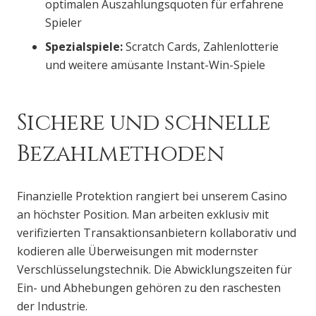
optimalen Auszahlungsquoten für erfahrene
Spieler
Spezialspiele:
Scratch Cards, Zahlenlotterie
und weitere amüsante Instant-Win-Spiele
Sichere und schnelle
Bezahlmethoden
Finanzielle Protektion rangiert bei unserem Casino
an höchster Position. Man arbeiten exklusiv mit
verifizierten Transaktionsanbietern kollaborativ und
kodieren alle Überweisungen mit modernster
Verschlüsselungstechnik. Die Abwicklungszeiten für
Ein- und Abhebungen gehören zu den raschesten
der Industrie.