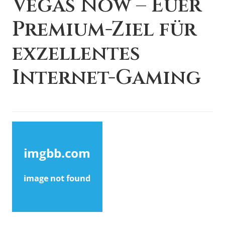
Vegas Now – Euer
Premium-Ziel für
exzellentes
Internet-Gaming