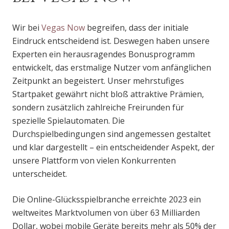
Wir bei
Vegas Now
begreifen, dass der initiale
Eindruck entscheidend ist. Deswegen haben unsere
Experten ein herausragendes Bonusprogramm
entwickelt, das erstmalige Nutzer vom anfänglichen
Zeitpunkt an begeistert. Unser mehrstufiges
Startpaket gewährt nicht bloß attraktive Prämien,
sondern zusätzlich zahlreiche Freirunden für
spezielle Spielautomaten. Die
Durchspielbedingungen sind angemessen gestaltet
und klar dargestellt – ein entscheidender Aspekt, der
unsere Plattform von vielen Konkurrenten
unterscheidet.
Die Online-Glücksspielbranche erreichte 2023 ein
weltweites Marktvolumen von über 63 Milliarden
Dollar, wobei mobile Geräte bereits mehr als 50% der