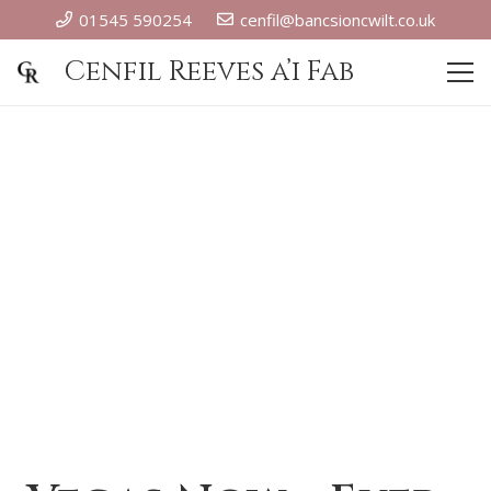
01545 590254
cenfil@bancsioncwilt.co.uk
Cenfil Reeves a’i Fab