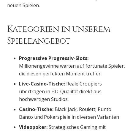
neuen Spielen.
Kategorien in unserem
Spieleangebot
Progressive Progressiv-Slots:
Millionengewinne warten auf fortunate Spieler,
die diesen perfekten Moment treffen
Live-Casino-Tische:
Reale Croupiers
übertragen in HD-Qualität direkt aus
hochwertigen Studios
Casino-Tische:
Black Jack, Roulett, Punto
Banco und Pokerspiele in diversen Varianten
Videopoker:
Strategisches Gaming mit