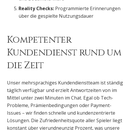
Reality Checks:
Programmierte Erinnerungen
über die gespielte Nutzungsdauer
Kompetenter
Kundendienst rund um
die Zeit
Unser mehrsprachiges Kundendienstteam ist ständig
täglich verfügbar und erzielt Antwortzeiten von im
Mittel unter zwei Minuten im Chat. Egal ob Tech-
Probleme, Prämienbedingungen oder Payment-
Issues – wir finden schnelle und kundenzentrierte
Lösungen. Die Zufriedenheitsquote aller Spieler liegt
konstant über vierundneunzig Prozent, was unsere