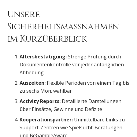
Unsere
Sicherheitsmaßnahmen
im Kurzüberblick
Altersbestätigung:
Strenge Prüfung durch
Dokumentenkontrolle vor jeder anfänglichen
Abhebung
Auszeiten:
Flexible Perioden von einem Tag bis
zu sechs Mon. wählbar
Activity Reports:
Detaillierte Darstellungen
über Einsätze, Gewinne und Defizite
Kooperationspartner:
Unmittelbare Links zu
Support-Zentren wie Spielsucht-Beratungen
und BeGambleAware