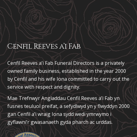
Cenfil Reeves a’i Fab
Cenfil Reeves a’i Fab Funeral Directors is a privately
owned family business, established in the year 2000
by Cenfil and his wife Iona committed to carry out the
service with respect and dignity.
Mae Trefnwyr Angladdau
Cenfil Reeves a’i Fab
yn
fusnes teuluol preifat, a sefydlwyd yn y flwyddyn 2000
gan Cenfil a’i wraig Iona sydd wedi ymrwymo i
gyflawni’r gwasanaeth gyda pharch ac urddas.