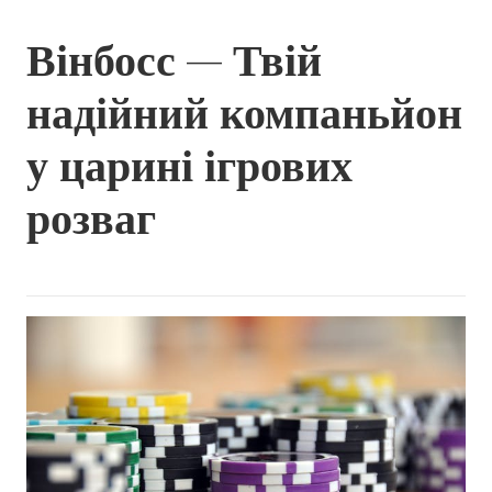
Вінбосс — Твій
надійний компаньйон
у царині ігрових
розваг