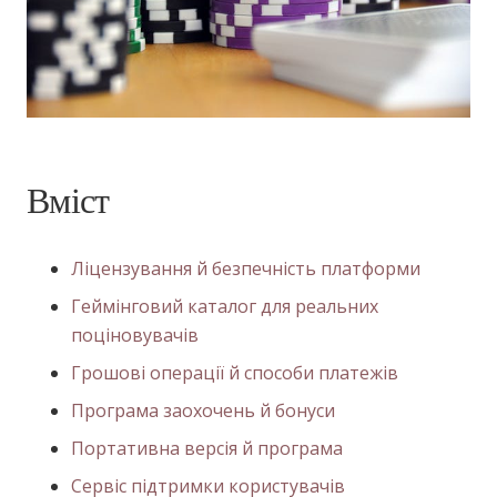
Вміст
Ліцензування й безпечність платформи
Геймінговий каталог для реальних
поціновувачів
Грошові операції й способи платежів
Програма заохочень й бонуси
Портативна версія й програма
Сервіс підтримки користувачів