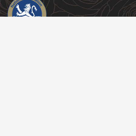
Links / Dolenni
About Us
Contact
Funeral Services
Coffins
Funeral Plans
Chapel of Rest
Pricing