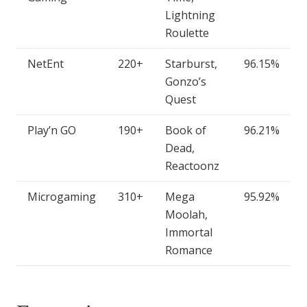
Lightning
Roulette
NetEnt
220+
Starburst,
96.15%
Gonzo’s
Quest
Play’n GO
190+
Book of
96.21%
Dead,
Reactoonz
Microgaming
310+
Mega
95.92%
Moolah,
Immortal
Romance