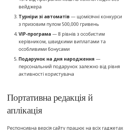
вейджера
Турніри зі автоматів
— щомісячні конкурси
з призовим пулом 500,000 гривень
VIP-програма
— 8 рівнів з особистим
керівником, швидкими виплатами та
особливими бонусами
Подарунок на дня народження
—
персональний подарунок залежно від рівня
активності користувача
Портативна редакція й
аплікація
Респонсивна версія сайту працює на всіх гаджетах