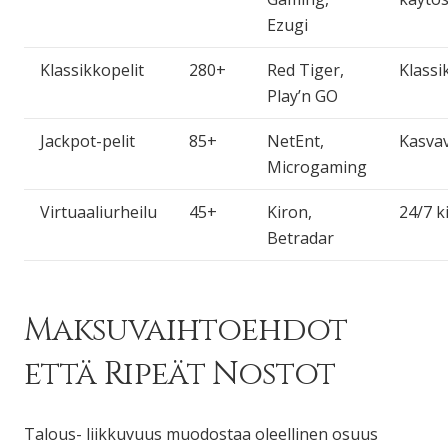
Ezugi
Klassikkopelit
280+
Red Tiger,
Klassi
Play’n GO
Jackpot-pelit
85+
NetEnt,
Kasvav
Microgaming
Virtuaaliurheilu
45+
Kiron,
24/7 ki
Betradar
Maksuvaihtoehdot
että Ripeät Nostot
Talous- liikkuvuus muodostaa oleellinen osuus