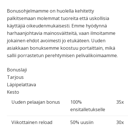
Bonusohjelmamme on huolella kehitetty
palkitsemaan molemmat tuoreita että uskollisia
käyttäjiä oikeudenmukaisesti. Emme hyödynnä
harhaanjohtavia mainosväitteitä, vaan ilmoitamme
jokainen ehdot avoimesti jo etukäteen. Uuden
asiakkaan bonuksemme koostuu portaittain, mikä
sallii porrastetun perehtymisen pelivalikoimaamme.
Bonuslaji
Tarjous
Läpipelattava
Kesto
Uuden pelaajan bonus
100%
35x
ensitalletukselle
Viikottainen reload
50% uusiin
30x