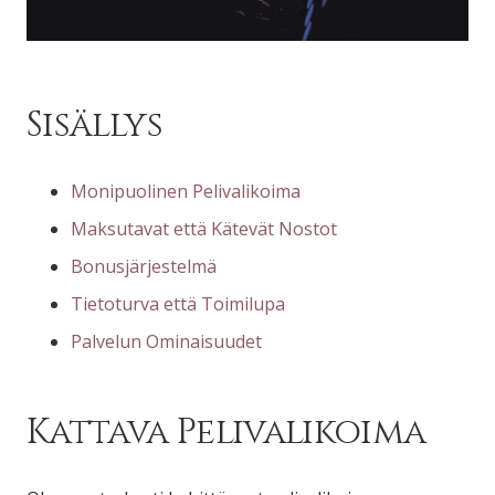
Sisällys
Monipuolinen Pelivalikoima
Maksutavat että Kätevät Nostot
Bonusjärjestelmä
Tietoturva että Toimilupa
Palvelun Ominaisuudet
Kattava Pelivalikoima