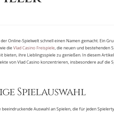
n der Online-Spielwelt schnell einen Namen gemacht. Ein Gru
wie die
Vlad Casino Freispiele
, die neuen und bestehenden S
 bieten, ihre Lieblingsspiele zu genießen. In diesem Artike
ekte von Vlad Casino konzentrieren, insbesondere auf die 
tige Spielauswahl
e beeindruckende Auswahl an Spielen, die für jeden Spielerty