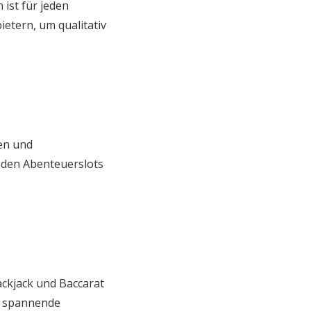
ist für jeden
etern, um qualitativ
men und
nden Abenteuerslots
ackjack und Baccarat
ur spannende