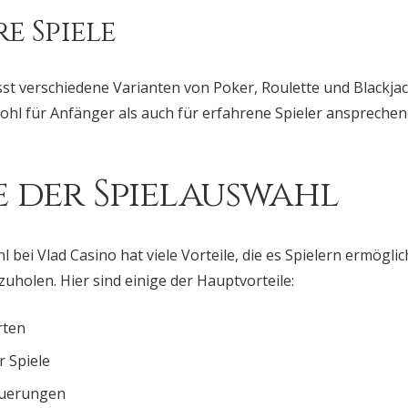
e Spiele
st verschiedene Varianten von Poker, Roulette und Blackjack
wohl für Anfänger als auch für erfahrene Spieler ansprechend
e der Spielauswahl
 bei Vlad Casino hat viele Vorteile, die es Spielern ermögli
uholen. Hier sind einige der Hauptvorteile:
rten
r Spiele
uerungen