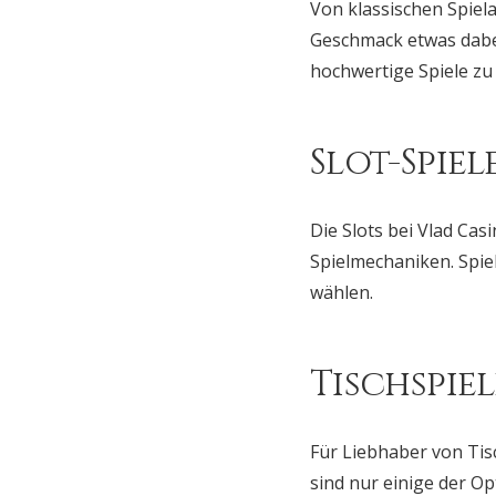
Von klassischen Spiel
Geschmack etwas dabei
hochwertige Spiele zu
Slot-Spiel
Die Slots bei Vlad Ca
Spielmechaniken. Spie
wählen.
Tischspiel
Für Liebhaber von Tisc
sind nur einige der O