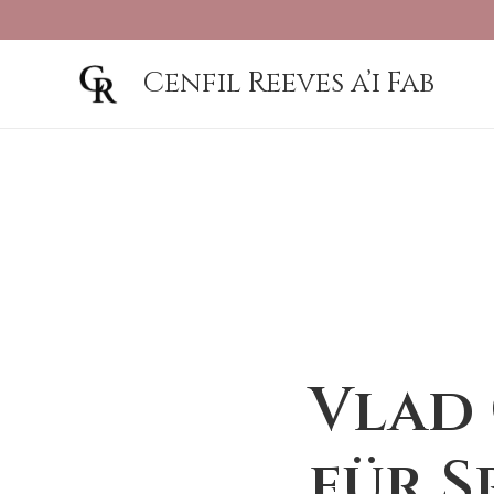
Cenfil Reeves a’i Fab
Vlad 
für S