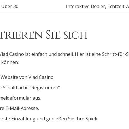
Über 30
Interaktive Dealer, Echtzeit-
trieren Sie sich
lad Casino ist einfach und schnell. Hier ist eine Schritt-für-
n können:
 Website von Vlad Casino.
e Schaltfläche “Registrieren”.
nmeldeformular aus.
re E-Mail-Adresse.
erste Einzahlung und genießen Sie Ihre Spiele.