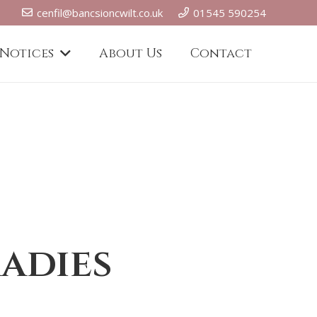
cenfil@bancsioncwilt.co.uk
01545 590254
 Notices
About Us
Contact
radies