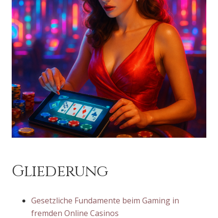
Gliederung
Gesetzliche Fundamente beim Gaming in
fremden Online Casinos