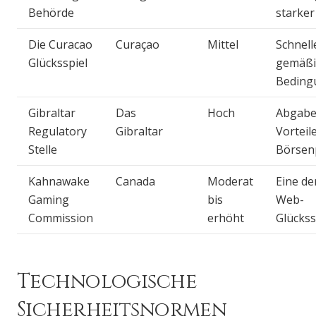
Behörde
starker
Die Curacao
Curaçao
Mittel
Schnell
Glücksspiel
gemäßi
Beding
Gibraltar
Das
Hoch
Abgabe
Regulatory
Gibraltar
Vorteil
Stelle
Börsen
Kahnawake
Canada
Moderat
Eine de
Gaming
bis
Web-
Commission
erhöht
Glückss
Technologische
Sicherheitsnormen