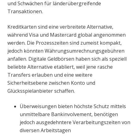
und Schwächen für länderübergreifende
Transaktionen.
Kreditkarten sind eine verbreitete Alternative,
während Visa und Mastercard global angenommen
werden. Die Prozesszeiten sind zumeist kompakt,
jedoch könnten Währungsumrechnungsgebühren
anfallen. Digitale Geldbörsen haben sich als speziell
beliebte Alternative etabliert, weil jene rasche
Transfers erlauben und eine weitere
Sicherheitsebene zwischen Konto und
Glücksspielanbieter schaffen.
Überweisungen bieten höchste Schutz mittels
unmittelbare Bankinvolvement, benötigen
jedoch ausgedehntere Verarbeitungszeiten von
diversen Arbeitstagen