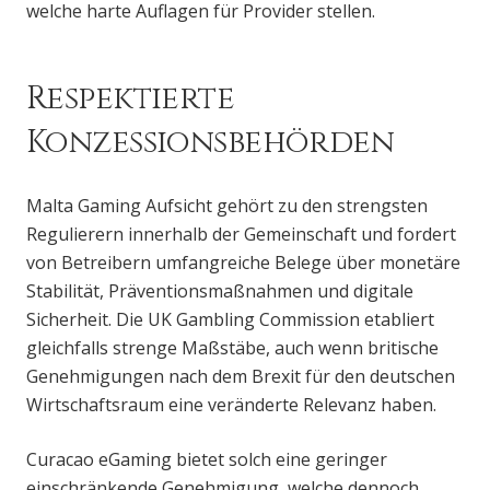
welche harte Auflagen für Provider stellen.
Respektierte
Konzessionsbehörden
Malta Gaming Aufsicht gehört zu den strengsten
Regulierern innerhalb der Gemeinschaft und fordert
von Betreibern umfangreiche Belege über monetäre
Stabilität, Präventionsmaßnahmen und digitale
Sicherheit. Die UK Gambling Commission etabliert
gleichfalls strenge Maßstäbe, auch wenn britische
Genehmigungen nach dem Brexit für den deutschen
Wirtschaftsraum eine veränderte Relevanz haben.
Curacao eGaming bietet solch eine geringer
einschränkende Genehmigung, welche dennoch