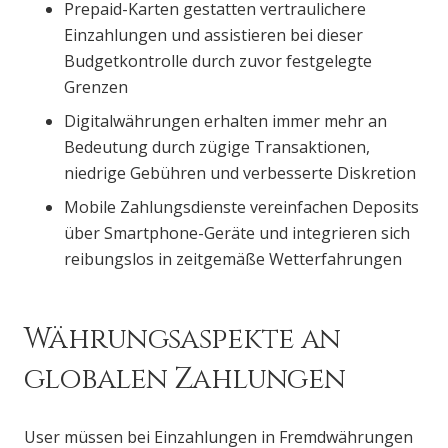
Prepaid-Karten gestatten vertraulichere
Einzahlungen und assistieren bei dieser
Budgetkontrolle durch zuvor festgelegte
Grenzen
Digitalwährungen erhalten immer mehr an
Bedeutung durch zügige Transaktionen,
niedrige Gebühren und verbesserte Diskretion
Mobile Zahlungsdienste vereinfachen Deposits
über Smartphone-Geräte und integrieren sich
reibungslos in zeitgemäße Wetterfahrungen
Währungsaspekte an
globalen Zahlungen
User müssen bei Einzahlungen in Fremdwährungen