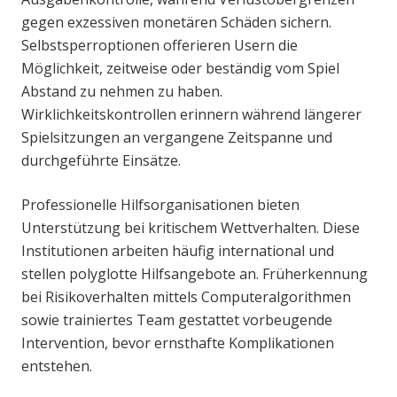
gegen exzessiven monetären Schäden sichern.
Selbstsperroptionen offerieren Usern die
Möglichkeit, zeitweise oder beständig vom Spiel
Abstand zu nehmen zu haben.
Wirklichkeitskontrollen erinnern während längerer
Spielsitzungen an vergangene Zeitspanne und
durchgeführte Einsätze.
Professionelle Hilfsorganisationen bieten
Unterstützung bei kritischem Wettverhalten. Diese
Institutionen arbeiten häufig international und
stellen polyglotte Hilfsangebote an. Früherkennung
bei Risikoverhalten mittels Computeralgorithmen
sowie trainiertes Team gestattet vorbeugende
Intervention, bevor ernsthafte Komplikationen
entstehen.