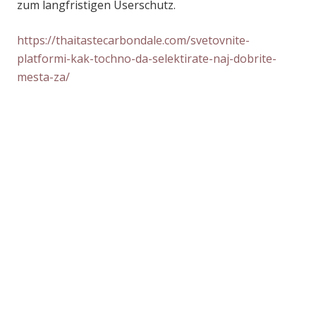
zum langfristigen Userschutz.
https://thaitastecarbondale.com/svetovnite-
platformi-kak-tochno-da-selektirate-naj-dobrite-
mesta-za/