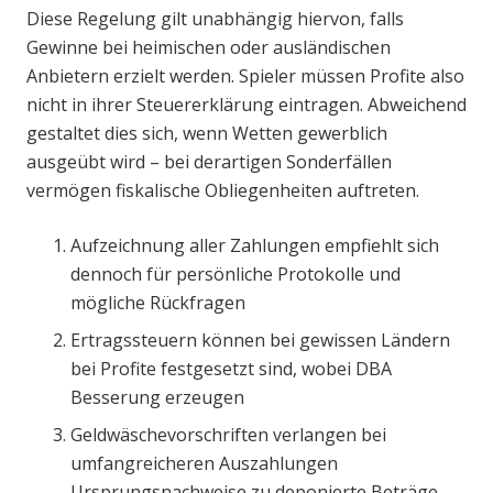
Diese Regelung gilt unabhängig hiervon, falls
Gewinne bei heimischen oder ausländischen
Anbietern erzielt werden. Spieler müssen Profite also
nicht in ihrer Steuererklärung eintragen. Abweichend
gestaltet dies sich, wenn Wetten gewerblich
ausgeübt wird – bei derartigen Sonderfällen
vermögen fiskalische Obliegenheiten auftreten.
Aufzeichnung aller Zahlungen empfiehlt sich
dennoch für persönliche Protokolle und
mögliche Rückfragen
Ertragssteuern können bei gewissen Ländern
bei Profite festgesetzt sind, wobei DBA
Besserung erzeugen
Geldwäschevorschriften verlangen bei
umfangreicheren Auszahlungen
Ursprungsnachweise zu deponierte Beträge