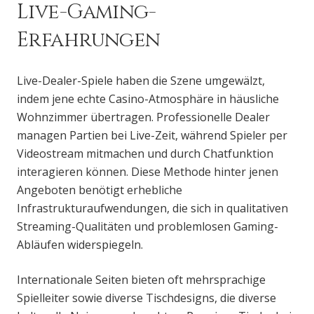
Live-Gaming-
Erfahrungen
Live-Dealer-Spiele haben die Szene umgewälzt,
indem jene echte Casino-Atmosphäre in häusliche
Wohnzimmer übertragen. Professionelle Dealer
managen Partien bei Live-Zeit, während Spieler per
Videostream mitmachen und durch Chatfunktion
interagieren können. Diese Methode hinter jenen
Angeboten benötigt erhebliche
Infrastrukturaufwendungen, die sich in qualitativen
Streaming-Qualitäten und problemlosen Gaming-
Abläufen widerspiegeln.
Internationale Seiten bieten oft mehrsprachige
Spielleiter sowie diverse Tischdesigns, die diverse