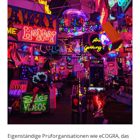
Eigenständige Prüforganisationen wie eCOGRA, das