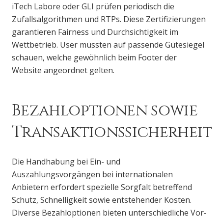
iTech Labore oder GLI prüfen periodisch die
Zufallsalgorithmen und RTPs. Diese Zertifizierungen
garantieren Fairness und Durchsichtigkeit im
Wettbetrieb. User müssten auf passende Gütesiegel
schauen, welche gewöhnlich beim Footer der
Website angeordnet gelten.
Bezahloptionen sowie
Transaktionssicherheit
Die Handhabung bei Ein- und
Auszahlungsvorgängen bei internationalen
Anbietern erfordert spezielle Sorgfalt betreffend
Schutz, Schnelligkeit sowie entstehender Kosten.
Diverse Bezahloptionen bieten unterschiedliche Vor-