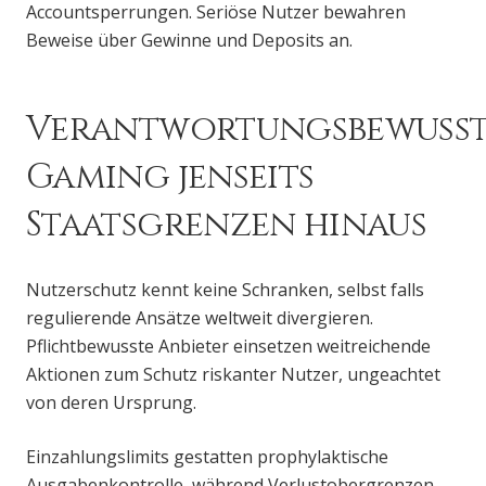
Accountsperrungen. Seriöse Nutzer bewahren
Beweise über Gewinne und Deposits an.
Verantwortungsbewusst
Gaming jenseits
Staatsgrenzen hinaus
Nutzerschutz kennt keine Schranken, selbst falls
regulierende Ansätze weltweit divergieren.
Pflichtbewusste Anbieter einsetzen weitreichende
Aktionen zum Schutz riskanter Nutzer, ungeachtet
von deren Ursprung.
Einzahlungslimits gestatten prophylaktische
Ausgabenkontrolle, während Verlustobergrenzen