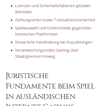
Lizenzen und Sicherheitsfaktoren globaler
Betreiber
Zahlungsarten sowie Transaktionssicherheit
Spielauswahl und Unterschiede gegenüber
heimischen Plattformen
Steuerliche Handhabung bei Auszahlungen
Verantwortungsvolles Gaming über
Staatsgrenzen hinweg
Juristische
Fundamente beim Spiel
in ausländischen