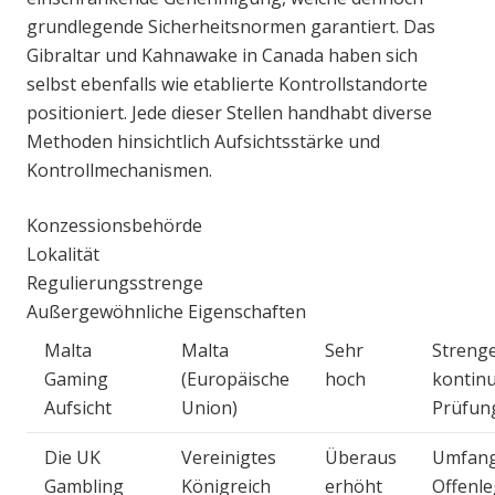
grundlegende Sicherheitsnormen garantiert. Das
Gibraltar und Kahnawake in Canada haben sich
selbst ebenfalls wie etablierte Kontrollstandorte
positioniert. Jede dieser Stellen handhabt diverse
Methoden hinsichtlich Aufsichtsstärke und
Kontrollmechanismen.
Konzessionsbehörde
Lokalität
Regulierungsstrenge
Außergewöhnliche Eigenschaften
Malta
Malta
Sehr
Strenge
Gaming
(Europäische
hoch
kontinu
Aufsicht
Union)
Prüfun
Die UK
Vereinigtes
Überaus
Umfang
Gambling
Königreich
erhöht
Offenle