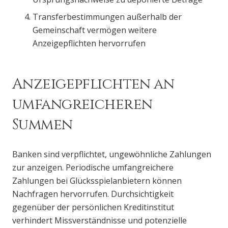
Transferbestimmungen außerhalb der
Gemeinschaft vermögen weitere
Anzeigepflichten hervorrufen
Anzeigepflichten an
umfangreicheren
Summen
Banken sind verpflichtet, ungewöhnliche Zahlungen
zur anzeigen. Periodische umfangreichere
Zahlungen bei Glücksspielanbietern können
Nachfragen hervorrufen. Durchsichtigkeit
gegenüber der persönlichen Kreditinstitut
verhindert Missverständnisse und potenzielle