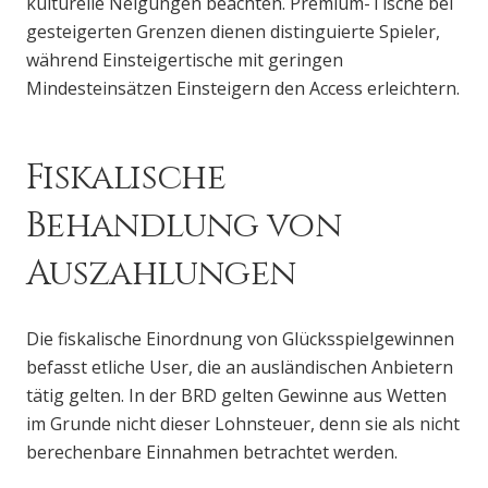
kulturelle Neigungen beachten. Premium-Tische bei
gesteigerten Grenzen dienen distinguierte Spieler,
während Einsteigertische mit geringen
Mindesteinsätzen Einsteigern den Access erleichtern.
Fiskalische
Behandlung von
Auszahlungen
Die fiskalische Einordnung von Glücksspielgewinnen
befasst etliche User, die an ausländischen Anbietern
tätig gelten. In der BRD gelten Gewinne aus Wetten
im Grunde nicht dieser Lohnsteuer, denn sie als nicht
berechenbare Einnahmen betrachtet werden.