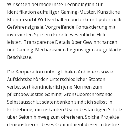
Wir setzen bei modernste Technologien zur
Identifikation auffälliger Gaming-Muster. Künstliche
KI untersucht Wettverhalten und erkennt potenzielle
Gefahrensignale. Vorgreifende Kontaktierung mit
involvierten Spielern könnte wesentliche Hilfe
leisten. Transparente Details über Gewinnchancen
und Gaming-Mechanismen begünstigen aufgeklärte
Beschlüsse.
Die Kooperation unter globalen Anbietern sowie
Aufsichtsbehörden unterschiedlicher Staaten
verbessert kontinuierlich jene Normen zum
pflichtbewusstes Gaming. Grenzüberschreitende
Selbstausschlussdatenbanken sind sich selbst in
Entstehung, um riskanten Usern beständigen Schutz
über Seiten hinweg zum offerieren. Solche Projekte
demonstrieren dieses Commitment dieser Industrie