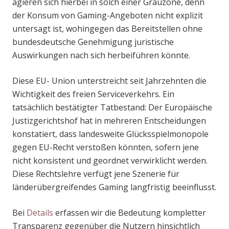
agieren sich hierbei in solch einer Grauzone, denn
der Konsum von Gaming-Angeboten nicht explizit
untersagt ist, wohingegen das Bereitstellen ohne
bundesdeutsche Genehmigung juristische
Auswirkungen nach sich herbeiführen könnte.
Diese EU- Union unterstreicht seit Jahrzehnten die
Wichtigkeit des freien Serviceverkehrs. Ein
tatsächlich bestätigter Tatbestand: Der Europäische
Justizgerichtshof hat in mehreren Entscheidungen
konstatiert, dass landesweite Glücksspielmonopole
gegen EU-Recht verstoßen könnten, sofern jene
nicht konsistent und geordnet verwirklicht werden.
Diese Rechtslehre verfügt jene Szenerie für
länderübergreifendes Gaming langfristig beeinflusst.
Bei
Details
erfassen wir die Bedeutung kompletter
Transparenz gegenüber die Nutzern hinsichtlich