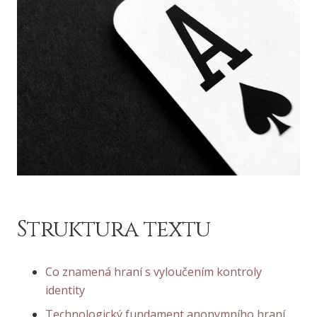
Struktura textu
Co znamená hraní s vyloučením kontroly
identity
Technologický fundament anonymního hraní