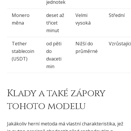
jednotek
Monero
deset až
Velmi
Střední
měna
třicet
vysoká
minut
Tether
od pěti
Nižší do
Vzrůstajíc
stablecoin
do
průměrné
(USDT)
dvaceti
min
Klady a také zápory
tohoto modelu
Jakákoliv herní metoda má vlastní charakteristika, jež