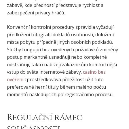
zábavě, kde předností představuje rychlost a
zabezpečení privacy hráčů.
Konvenční kontrolní procedury zpravidla vyžadují
předložení fotografií dokladů osobnosti, doložení
místa pobytu případně jiných osobních podkladů.
Služby fungující bez uvedených požadavků zmíněný
postup markantně usnadňují nebo kompletně
odstraňují, takto nabízejí zákazníkům komfortnější
vstup do světa internetové zábavy.
casino bez
ověření
zprostředkovává příležitost užít tuto
preferované herní tituly během malého počtu
momentů následujících po registračního procesu.
Regulační rámec