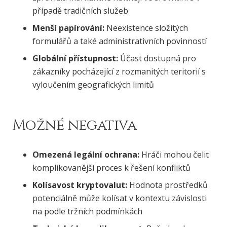
případě tradičních služeb
Menší papírování:
Neexistence složitých
formulářů a také administrativních povinností
Globální přístupnost:
Účast dostupná pro
zákazníky pocházející z rozmanitých teritorií s
vyloučením geografických limitů
Možné negativa
Omezená legální ochrana:
Hráči mohou čelit
komplikovanější proces k řešení konfliktů
Kolísavost kryptovalut:
Hodnota prostředků
potenciálně může kolísat v kontextu závislosti
na podle tržních podmínkách