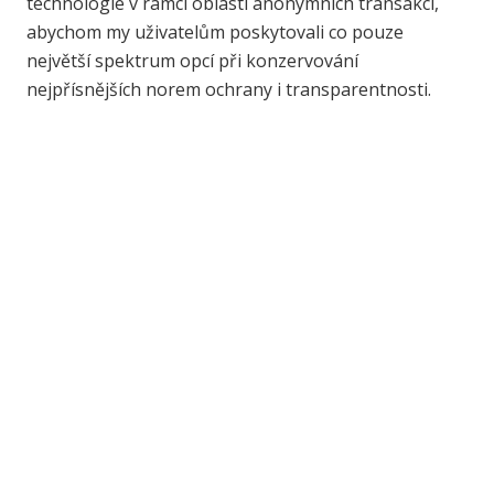
technologie v rámci oblasti anonymních transakcí,
abychom my uživatelům poskytovali co pouze
největší spektrum opcí při konzervování
nejpřísnějších norem ochrany i transparentnosti.