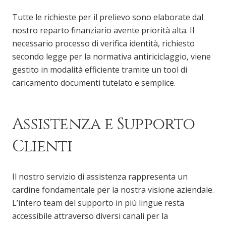
Tutte le richieste per il prelievo sono elaborate dal
nostro reparto finanziario avente priorità alta. Il
necessario processo di verifica identità, richiesto
secondo legge per la normativa antiriciclaggio, viene
gestito in modalità efficiente tramite un tool di
caricamento documenti tutelato e semplice.
Assistenza e Supporto
Clienti
Il nostro servizio di assistenza rappresenta un
cardine fondamentale per la nostra visione aziendale.
L’intero team del supporto in più lingue resta
accessibile attraverso diversi canali per la