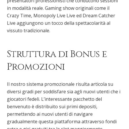
presentatori professionisti che conducono sessioni
in modalità reale. Gaming show originali come il
Crazy Time, Monopoly Live Live ed Dream Catcher
Live aggiungono un tocco della spettacolarità al
vissuto tradizionale.
Struttura di Bonus e
Promozioni
Il nostro sistema promozionale risulta articola su
diversi gradi per soddisfare sia agli nuovi utenti che i
giocatori fedeli. L’interessante pacchetto del
benvenuto è distribuito sui primi depositi,
permettendo ai nuovi utenti di navigare
gradualmente questa piattaforma attraverso fondi