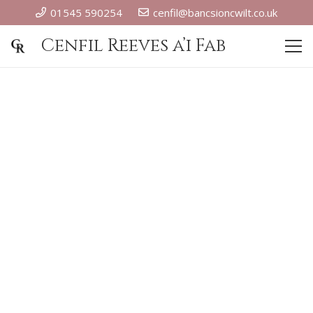
01545 590254
cenfil@bancsioncwilt.co.uk
Cenfil Reeves a’i Fab