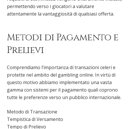
permettendo verso i giocatori a valutare
attentamente la vantaggiosità di qualsiasi offerta.
Metodi di Pagamento e
Prelievi
Comprendiamo l’importanza di transazioni celeri e
protette nel ambito del gambling online. In virtù di
questo motivo abbiamo implementato una vasta
gamma con sistemi per il pagamento quali coprono
tutte le preferenze verso un pubblico internazionale.
Metodo di Transazione
Tempistica di Versamento
Tempo di Prelievo