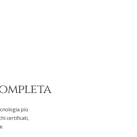
Completa
ecnologia più
i certificati,
e.