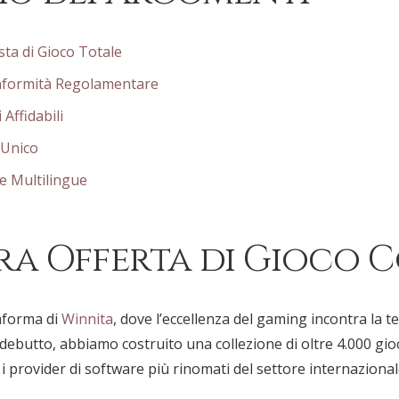
ta di Gioco Totale
nformità Regolamentare
Affidabili
 Unico
te Multilingue
ra Offerta di Gioco 
aforma di
Winnita
, dove l’eccellenza del gaming incontra la t
 debutto, abbiamo costruito una collezione di oltre 4.000 gioch
i provider di software più rinomati del settore internazional