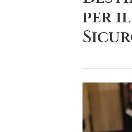
per i
Sicur