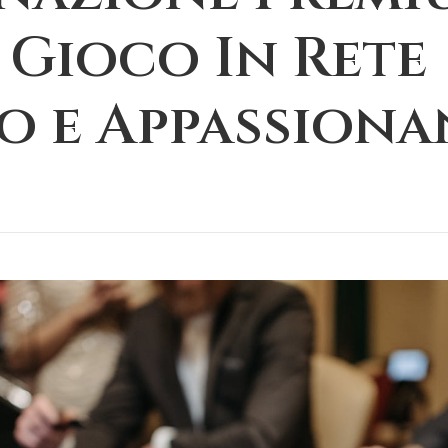
l Gioco In Rete
o e Appassiona