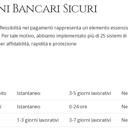
ni Bancari Sicuri
lessibilità nei pagamenti rappresenta un elemento essenzi
. Per tale motivo, abbiamo implementato più di 25 sistemi di
r affidabilità, rapidità e protezione.
ito
Istantaneo
3-5 giorni lavorativi
Ne
i
Istantaneo
0-24 ore
Ne
1-3 giorni lavorativi
3-7 giorni lavorativi
Ne