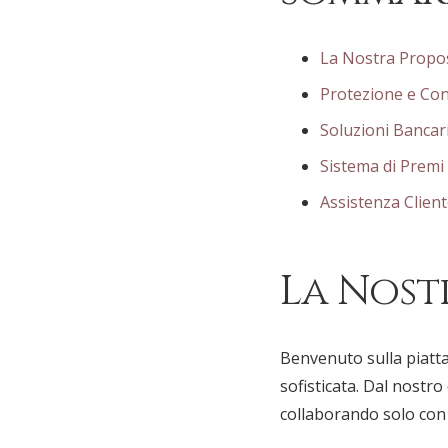
La Nostra Propos
Protezione e Co
Soluzioni Bancari 
Sistema di Premi
Assistenza Clien
La Nost
Benvenuto sulla piatt
sofisticata. Dal nostro
collaborando solo con 