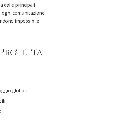
a dalle principali
e e ogni comunicazione
 rendono impossibile
 Protetta
aggio globali
ili
o