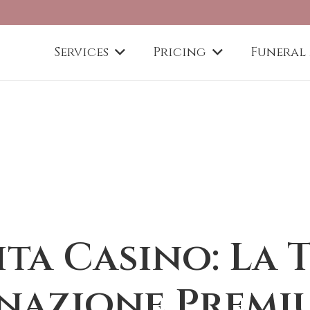
Services
Pricing
Funeral
ta Casino: La 
inazione Premi