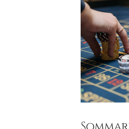
Sommari