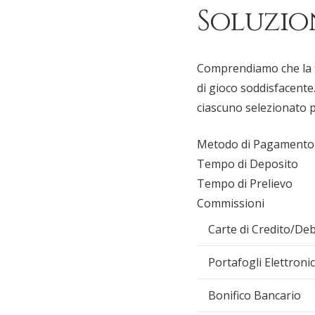
Soluzio
Comprendiamo che la f
di gioco soddisfacente
ciascuno selezionato pe
Metodo di Pagamento
Tempo di Deposito
Tempo di Prelievo
Commissioni
Carte di Credito/Deb
Portafogli Elettronic
Bonifico Bancario