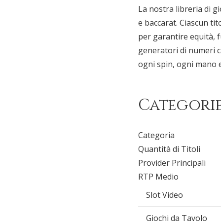
La nostra libreria di g
e baccarat. Ciascun ti
per garantire equità, 
generatori di numeri c
ogni spin, ogni mano e
Categorie
Categoria
Quantità di Titoli
Provider Principali
RTP Medio
Slot Video
Giochi da Tavolo