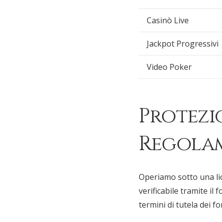
Casinò Live
Jackpot Progressivi
Video Poker
Protezi
Regola
Operiamo sotto una lice
verificabile tramite il
termini di tutela dei fo