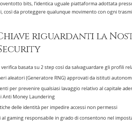
toventotto bits, l’identica uguale piattaforma adottata pres
li, così da proteggere qualunque movimento con ogni trasmi
Chiave riguardanti la Nos
Security
verifica basata su 2 step così da salvaguardare gli profili relati
eri aleatori (Generatore RNG) approvati da istituti autonomi
nti per prevenire qualsiasi lavaggio relativo al capitale ader
i Anti Money Laundering
tiche delle identità per impedire accessi non permessi
i al gaming responsabile in grado di consentono nel imposta