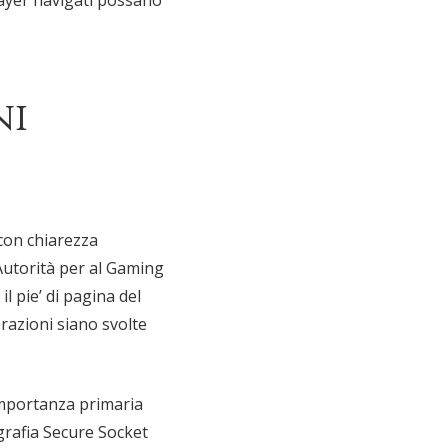
ni
con chiarezza
’Autorità per al Gaming
l pie’ di pagina del
erazioni siano svolte
 importanza primaria
ografia Secure Socket