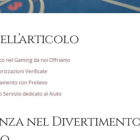
ell’articolo
ico nel Gaming da noi Offriamo
orizzazioni Verificate
amento con Prelievo
o Servizio dedicato al Aiuto
enza nel Divertimento
mo