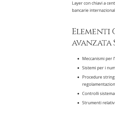
Layer con chiavi a cen
bancarie internaziona
Elementi 
avanzata 
Meccanismi per l’ 
Sistemi per i num
Procedure stringe
regolamentazion
Controlli sistema
Strumenti relativ