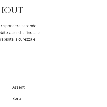
shout
di rispondere secondo
bito classiche fino alle
apidità, sicurezza e
Assenti
Zero