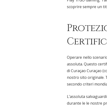
scoprire sempre un tito
Protezi
Certifi
Operare nello scenario
assoluta. Questo certif
di Curaçao Curaçao (cod
nostro sito originale.
secondo criteri mondial
L’assoluta salvaguardi
durante le le nostre p