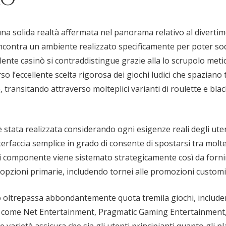
a solida realtà affermata nel panorama relativo al divertime
ncontra un ambiente realizzato specificamente per poter so
ellente casinò si contraddistingue grazie alla lo scrupolo met
so l’eccellente scelta rigorosa dei giochi ludici che spaziano t
, transitando attraverso molteplici varianti di roulette e blac
 stata realizzata considerando ogni esigenze reali degli uten
rfaccia semplice in grado di consente di spostarsi tra moltep
ni componente viene sistemato strategicamente così da forni
 opzioni primarie, includendo tornei alle promozioni customi
o oltrepassa abbondantemente quota tremila giochi, includen
li come Net Entertainment, Pragmatic Gaming Entertainment,
 varietà assicura che sia gli utenti principianti quanto gli 