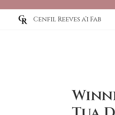
Cenfil Reeves a’i Fab
Winni
Tua D