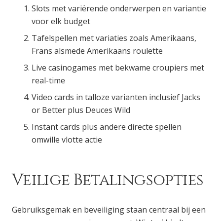
Slots met variërende onderwerpen en variantie
voor elk budget
Tafelspellen met variaties zoals Amerikaans,
Frans alsmede Amerikaans roulette
Live casinogames met bekwame croupiers met
real-time
Video cards in talloze varianten inclusief Jacks
or Better plus Deuces Wild
Instant cards plus andere directe spellen
omwille vlotte actie
Veilige Betalingsopties
Gebruiksgemak en beveiliging staan centraal bij een