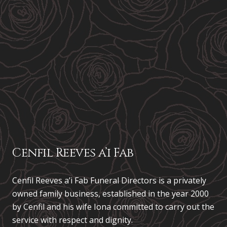
Cenfil Reeves a’i Fab
Cenfil Reeves a’i Fab Funeral Directors is a privately
owned family business, established in the year 2000
by Cenfil and his wife Iona committed to carry out the
service with respect and dignity.