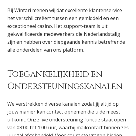
Bij Wintari menen wij dat excellente klantenservice
het verschil creëert tussen een gemiddeld en een
exceptioneel casino. Het support-team is uit
gekwalificeerde medewerkers die Nederlandstalig
zijn en hebben over diepgaande kennis betreffende
alle onderdelen van ons platform.
Toegankelijkheid en
Ondersteuningskanalen
We verstrekken diverse kanalen zodat jij altijd op
jouw manier kan contact opnemen die u de meest
uitkomt. Onze live ondersteuning functie staat open
van 08:00 tot 1:00 uur, waarbij mailcontact binnen zes
uur zal afgehandeld. Voor courante vragen bieden