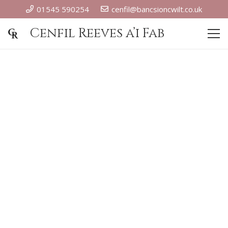
01545 590254
cenfil@bancsioncwilt.co.uk
Cenfil Reeves a’i Fab