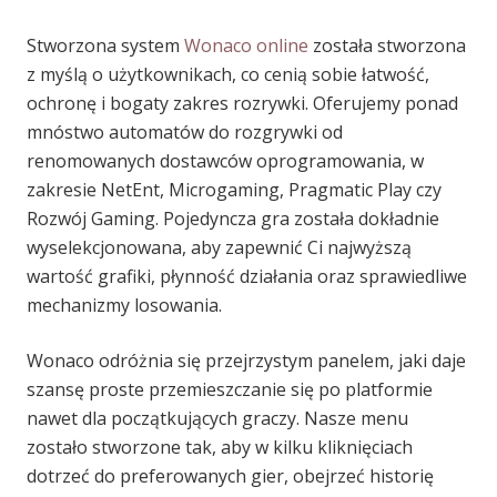
Stworzona system
Wonaco online
została stworzona
z myślą o użytkownikach, co cenią sobie łatwość,
ochronę i bogaty zakres rozrywki. Oferujemy ponad
mnóstwo automatów do rozgrywki od
renomowanych dostawców oprogramowania, w
zakresie NetEnt, Microgaming, Pragmatic Play czy
Rozwój Gaming. Pojedyncza gra została dokładnie
wyselekcjonowana, aby zapewnić Ci najwyższą
wartość grafiki, płynność działania oraz sprawiedliwe
mechanizmy losowania.
Wonaco odróżnia się przejrzystym panelem, jaki daje
szansę proste przemieszczanie się po platformie
nawet dla początkujących graczy. Nasze menu
zostało stworzone tak, aby w kilku kliknięciach
dotrzeć do preferowanych gier, obejrzeć historię