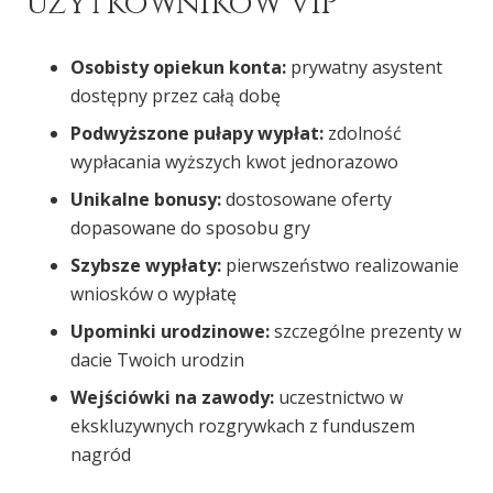
użytkowników VIP
Osobisty opiekun konta:
prywatny asystent
dostępny przez całą dobę
Podwyższone pułapy wypłat:
zdolność
wypłacania wyższych kwot jednorazowo
Unikalne bonusy:
dostosowane oferty
dopasowane do sposobu gry
Szybsze wypłaty:
pierwszeństwo realizowanie
wniosków o wypłatę
Upominki urodzinowe:
szczególne prezenty w
dacie Twoich urodzin
Wejściówki na zawody:
uczestnictwo w
ekskluzywnych rozgrywkach z funduszem
nagród