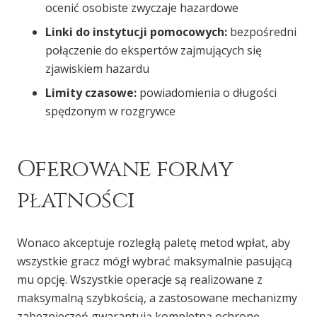
ocenić osobiste zwyczaje hazardowe
Linki do instytucji pomocowych:
bezpośredni
połączenie do ekspertów zajmujących się
zjawiskiem hazardu
Limity czasowe:
powiadomienia o długości
spędzonym w rozgrywce
Oferowane formy
płatności
Wonaco akceptuje rozległą paletę metod wpłat, aby
wszystkie gracz mógł wybrać maksymalnie pasującą
mu opcję. Wszystkie operacje są realizowane z
maksymalną szybkością, a zastosowane mechanizmy
zabezpieczeń gwarantują kompletną ochronę