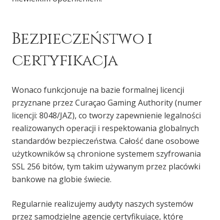
Bezpieczeństwo i
certyfikacja
Wonaco funkcjonuje na bazie formalnej licencji
przyznane przez Curaçao Gaming Authority (numer
licencji: 8048/JAZ), co tworzy zapewnienie legalności
realizowanych operacji i respektowania globalnych
standardów bezpieczeństwa. Całość dane osobowe
użytkowników są chronione systemem szyfrowania
SSL 256 bitów, tym takim używanym przez placówki
bankowe na globie świecie.
Regularnie realizujemy audyty naszych systemów
przez samodzielne agencje certyfikujące, które