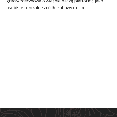
graczy zdecydowało właśnie naszą platformę jako
osobiste centralne źródło zabawy online.